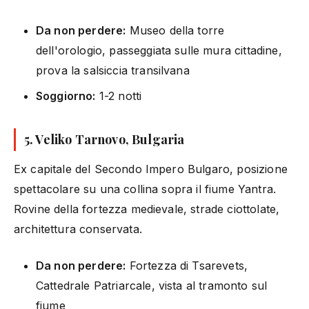
Da non perdere:
Museo della torre
dell'orologio, passeggiata sulle mura cittadine,
prova la salsiccia transilvana
Soggiorno:
1-2 notti
5. Veliko Tarnovo, Bulgaria
Ex capitale del Secondo Impero Bulgaro, posizione
spettacolare su una collina sopra il fiume Yantra.
Rovine della fortezza medievale, strade ciottolate,
architettura conservata.
Da non perdere:
Fortezza di Tsarevets,
Cattedrale Patriarcale, vista al tramonto sul
fiume