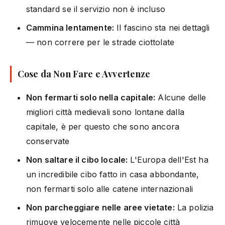
standard se il servizio non è incluso
Cammina lentamente:
Il fascino sta nei dettagli
— non correre per le strade ciottolate
Cose da Non Fare e Avvertenze
Non fermarti solo nella capitale:
Alcune delle
migliori città medievali sono lontane dalla
capitale, è per questo che sono ancora
conservate
Non saltare il cibo locale:
L'Europa dell'Est ha
un incredibile cibo fatto in casa abbondante,
non fermarti solo alle catene internazionali
Non parcheggiare nelle aree vietate:
La polizia
rimuove velocemente nelle piccole città