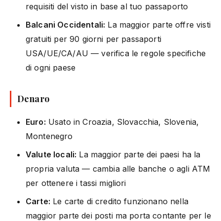
requisiti del visto in base al tuo passaporto
Balcani Occidentali:
La maggior parte offre visti
gratuiti per 90 giorni per passaporti
USA/UE/CA/AU — verifica le regole specifiche
di ogni paese
Denaro
Euro:
Usato in Croazia, Slovacchia, Slovenia,
Montenegro
Valute locali:
La maggior parte dei paesi ha la
propria valuta — cambia alle banche o agli ATM
per ottenere i tassi migliori
Carte:
Le carte di credito funzionano nella
maggior parte dei posti ma porta contante per le