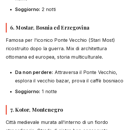
Soggiorno:
2 notti
6. Mostar, Bosnia ed Erzegovina
Famosa per l'iconico Ponte Vecchio (Stari Most)
ricostruito dopo la guerra. Mix di architettura
ottomana ed europea, storia multiculturale.
Da non perdere:
Attraversa il Ponte Vecchio,
esplora il vecchio bazar, prova il caffè bosniaco
Soggiorno:
1 notte
7. Kotor, Montenegro
Città medievale murata all'interno di un fiordo