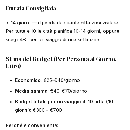
Durata Consigliata
7-14 giorni
— dipende da quante città vuoi visitare.
Per tutte e 10 le città pianifica 10-14 giorni, oppure
scegli 4-5 per un viaggio di una settimana.
Stima del Budget (Per Persona al Giorno,
Euro)
Economico:
€25-€40/giorno
Media gamma:
€40-€70/giorno
Budget totale per un viaggio di 10 città (10
giorni):
€300 - €700
Perché è conveniente: