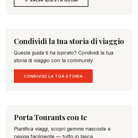
Condividi la tua storia di viaggio
Questa guida ti ha ispirato? Condividi la tua
storia di viaggio con la community
CONDIVIDI LA TUA STORIA
Porta Tourants con te
Pianifica viaggi, scopri gemme nascoste e
naviga facilmente — tutto in tasca.