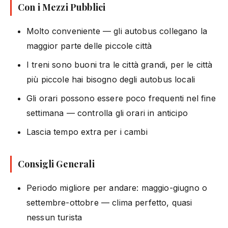
Con i Mezzi Pubblici
Molto conveniente — gli autobus collegano la
maggior parte delle piccole città
I treni sono buoni tra le città grandi, per le città
più piccole hai bisogno degli autobus locali
Gli orari possono essere poco frequenti nel fine
settimana — controlla gli orari in anticipo
Lascia tempo extra per i cambi
Consigli Generali
Periodo migliore per andare: maggio-giugno o
settembre-ottobre — clima perfetto, quasi
nessun turista