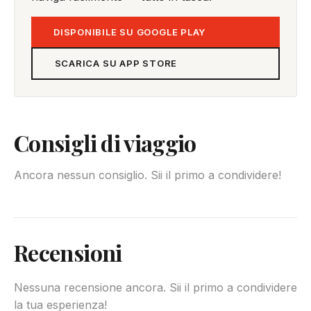
DISPONIBILE SU GOOGLE PLAY
SCARICA SU APP STORE
Consigli di viaggio
Ancora nessun consiglio. Sii il primo a condividere!
Recensioni
Nessuna recensione ancora. Sii il primo a condividere
la tua esperienza!