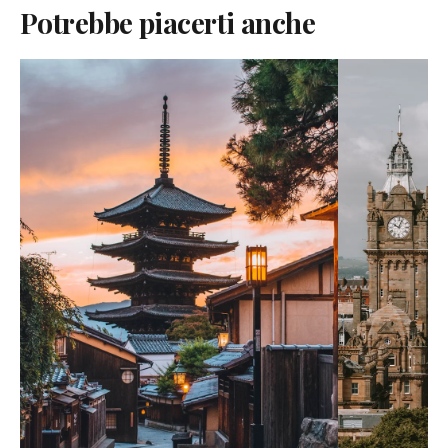
Potrebbe piacerti anche