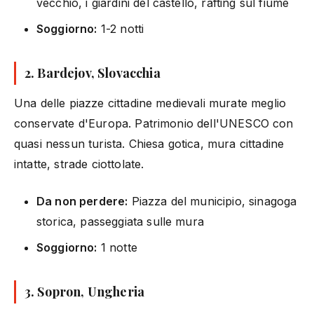
vecchio, i giardini del castello, rafting sul fiume
Soggiorno:
1-2 notti
2. Bardejov, Slovacchia
Una delle piazze cittadine medievali murate meglio
conservate d'Europa. Patrimonio dell'UNESCO con
quasi nessun turista. Chiesa gotica, mura cittadine
intatte, strade ciottolate.
Da non perdere:
Piazza del municipio, sinagoga
storica, passeggiata sulle mura
Soggiorno:
1 notte
3. Sopron, Ungheria