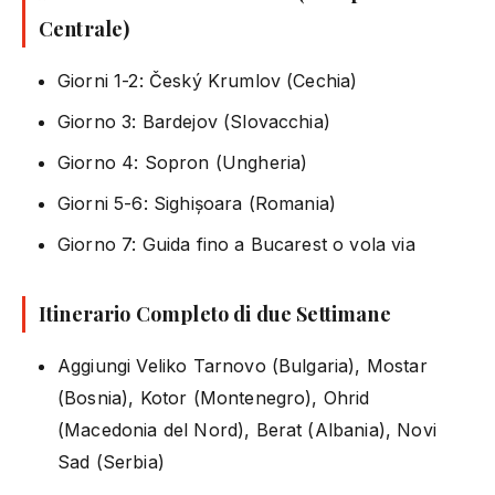
Centrale)
Giorni 1-2: Český Krumlov (Cechia)
Giorno 3: Bardejov (Slovacchia)
Giorno 4: Sopron (Ungheria)
Giorni 5-6: Sighișoara (Romania)
Giorno 7: Guida fino a Bucarest o vola via
Itinerario Completo di due Settimane
Aggiungi Veliko Tarnovo (Bulgaria), Mostar
(Bosnia), Kotor (Montenegro), Ohrid
(Macedonia del Nord), Berat (Albania), Novi
Sad (Serbia)