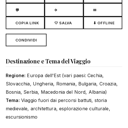
💬
✈
✉
COPIA LINK
♡ SALVA
⬇ OFFLINE
CONDIVIDI
Destinazione e Tema del Viaggio
Regione:
Europa dell'Est (vari paesi: Cechia,
Slovacchia, Ungheria, Romania, Bulgaria, Croazia,
Bosnia, Serbia, Macedonia del Nord, Albania)
Tema:
Viaggio fuori dai percorsi battuti, storia
medievale, architettura, esplorazione culturale,
escursionismo