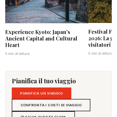
Festival F
Experience Kyoto: Japan's
2026: La gu
Ancient Capital and Cultural
visitatori
Heart
5 min di lettura
5 min di lettura
Pianifica il tuo viaggio
PIANIFICA UN VIAGGIO
CONFRONTA I COSTI DI VIAGGIO
♡ SALVA QUESTA GUIDA