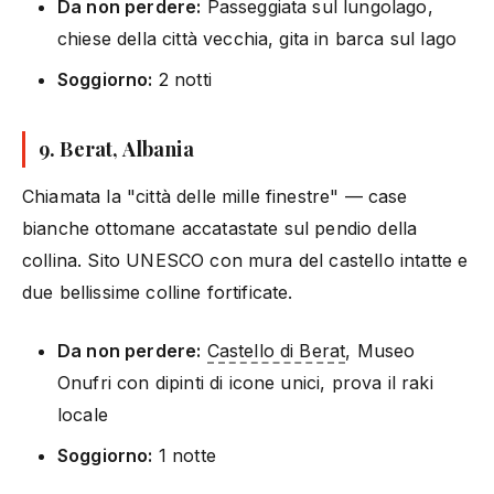
Da non perdere:
Passeggiata sul lungolago,
chiese della città vecchia, gita in barca sul lago
Soggiorno:
2 notti
9. Berat, Albania
Chiamata la "città delle mille finestre" — case
bianche ottomane accatastate sul pendio della
collina. Sito UNESCO con mura del castello intatte e
due bellissime colline fortificate.
Da non perdere:
Castello di Berat
, Museo
Onufri con dipinti di icone unici, prova il raki
locale
Soggiorno:
1 notte