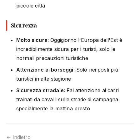
piccole città
Sicurezza
Molto sicura:
Oggigiorno l'Europa dell'Est è
incredibilmente sicura per i turisti, solo le
normali precauzioni turistiche
Attenzione ai borseggi:
Solo nei posti più
turistici in alta stagione
Sicurezza stradale:
Fai attenzione ai carri
trainati da cavalli sulle strade di campagna
specialmente la mattina presto
← Indietro