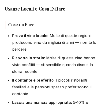
Usanze Locali e Cosa Evitare
Cose da Fare
Prova il vino locale:
Molte di queste regioni
producono vino da migliaia di anni — non te lo
perdere
Rispetta la storia:
Molte di queste città hanno
visto conflitti — sii sensibile quando discuti la
storia recente
Il contante è preferito:
I piccoli ristoranti
familiari e le pensioni spesso preferiscono il
contante
Lascia una mancia appropriata:
5-10% è