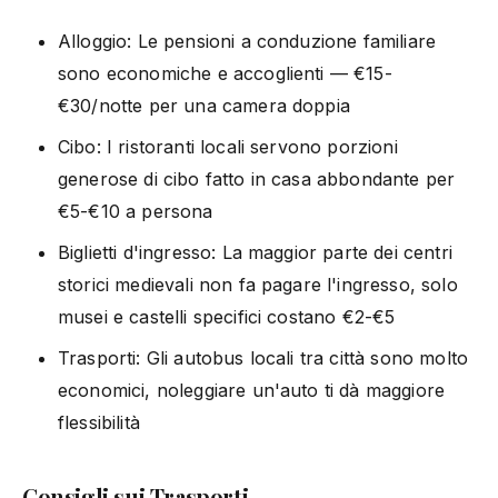
Alloggio: Le pensioni a conduzione familiare
sono economiche e accoglienti — €15-
€30/notte per una camera doppia
Cibo: I ristoranti locali servono porzioni
generose di cibo fatto in casa abbondante per
€5-€10 a persona
Biglietti d'ingresso: La maggior parte dei centri
storici medievali non fa pagare l'ingresso, solo
musei e castelli specifici costano €2-€5
Trasporti: Gli autobus locali tra città sono molto
economici, noleggiare un'auto ti dà maggiore
flessibilità
Consigli sui Trasporti