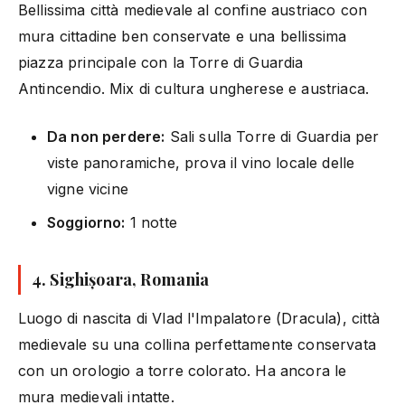
Bellissima città medievale al confine austriaco con
mura cittadine ben conservate e una bellissima
piazza principale con la Torre di Guardia
Antincendio. Mix di cultura ungherese e austriaca.
Da non perdere:
Sali sulla Torre di Guardia per
viste panoramiche, prova il vino locale delle
vigne vicine
Soggiorno:
1 notte
4. Sighișoara, Romania
Luogo di nascita di Vlad l'Impalatore (Dracula), città
medievale su una collina perfettamente conservata
con un orologio a torre colorato. Ha ancora le
mura medievali intatte.