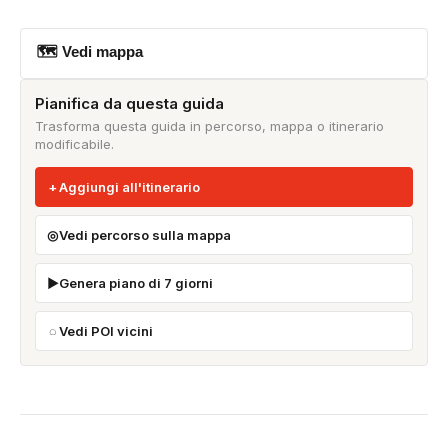
🗺 Vedi mappa
Pianifica da questa guida
Trasforma questa guida in percorso, mappa o itinerario
modificabile.
Aggiungi all'itinerario
Vedi percorso sulla mappa
Genera piano di 7 giorni
Vedi POI vicini