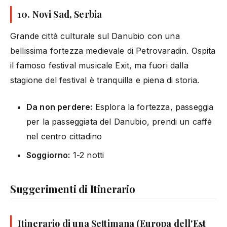
10. Novi Sad, Serbia
Grande città culturale sul Danubio con una
bellissima fortezza medievale di Petrovaradin. Ospita
il famoso festival musicale Exit, ma fuori dalla
stagione del festival è tranquilla e piena di storia.
Da non perdere:
Esplora la fortezza, passeggia
per la passeggiata del Danubio, prendi un caffè
nel centro cittadino
Soggiorno:
1-2 notti
Suggerimenti di Itinerario
Itinerario di una Settimana (Europa dell'Est