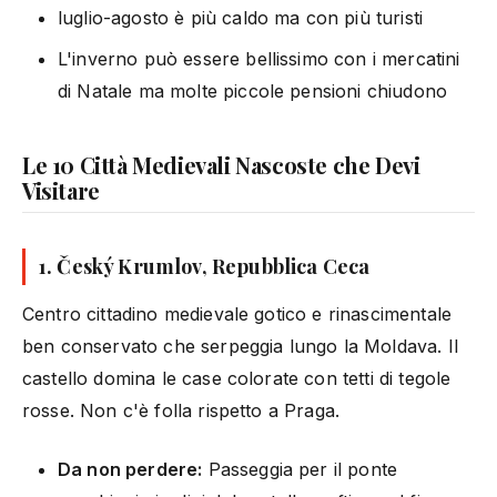
luglio-agosto è più caldo ma con più turisti
L'inverno può essere bellissimo con i mercatini
di Natale ma molte piccole pensioni chiudono
Le 10 Città Medievali Nascoste che Devi
Visitare
1. Český Krumlov, Repubblica Ceca
Centro cittadino medievale gotico e rinascimentale
ben conservato che serpeggia lungo la Moldava. Il
castello domina le case colorate con tetti di tegole
rosse. Non c'è folla rispetto a Praga.
Da non perdere:
Passeggia per il ponte