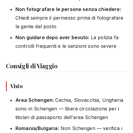
Non fotografare le persone senza chiedere:
Chiedi sempre il permesso prima di fotografare
la gente del posto
Non guidare dopo aver bevuto:
La polizia fa
controlli frequenti e le sanzioni sono severe
Consigli di Viaggio
Visto
Area Schengen:
Cechia, Slovacchia, Ungheria
sono in Schengen — libera circolazione per i
titolari di passaporto dell'area Schengen
Romania/Bulgaria:
Non Schengen — verifica i