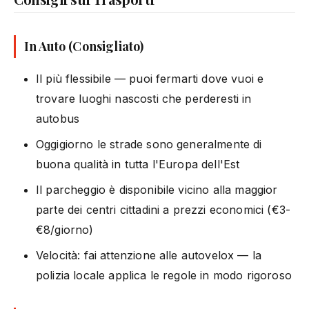
In Auto (Consigliato)
Il più flessibile — puoi fermarti dove vuoi e
trovare luoghi nascosti che perderesti in
autobus
Oggigiorno le strade sono generalmente di
buona qualità in tutta l'Europa dell'Est
Il parcheggio è disponibile vicino alla maggior
parte dei centri cittadini a prezzi economici (€3-
€8/giorno)
Velocità: fai attenzione alle autovelox — la
polizia locale applica le regole in modo rigoroso