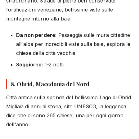
straordinario. Strade di pietra ben conservate,
fortificazioni veneziane, bellissime viste sulle
montagne intorno alla baia.
Da non perdere:
Passeggia sulle mura cittadine
all'alba per incredibili viste sulla baia, esplora le
chiese della città vecchia
Soggiorno:
1-2 notti
8. Ohrid, Macedonia del Nord
Città antica sulla sponda del bellissimo Lago di Ohrid.
Migliaia di anni di storia, sito UNESCO, la leggenda
dice che ci sono 365 chiese, una per ogni giorno
dell'anno.