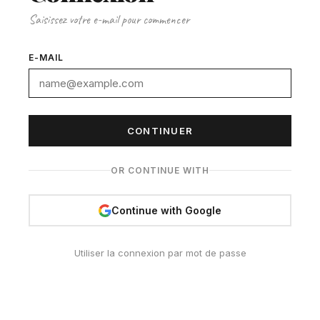
Saisissez votre e-mail pour commencer
E-MAIL
CONTINUER
OR CONTINUE WITH
Continue with Google
Utiliser la connexion par mot de passe