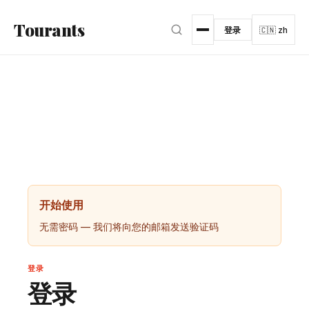
跳转到主内容
Tourants
登录
🇨🇳 zh
开始使用
无需密码 — 我们将向您的邮箱发送验证码
登录
登录