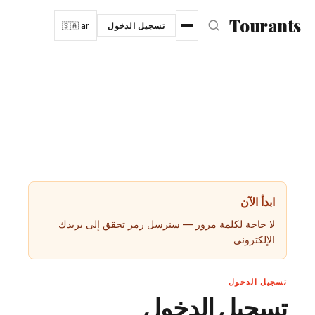
نتقل إلى المحتوى الرئيسي
Tourants
تسجيل الدخول
🇸🇦 ar
ابدأ الآن
لا حاجة لكلمة مرور — سنرسل رمز تحقق إلى بريدك
الإلكتروني
تسجيل الدخول
تسجيل الدخول