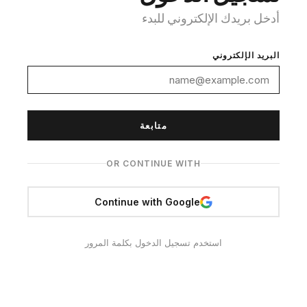
أدخل بريدك الإلكتروني للبدء
البريد الإلكتروني
متابعة
OR CONTINUE WITH
Continue with Google
استخدم تسجيل الدخول بكلمة المرور