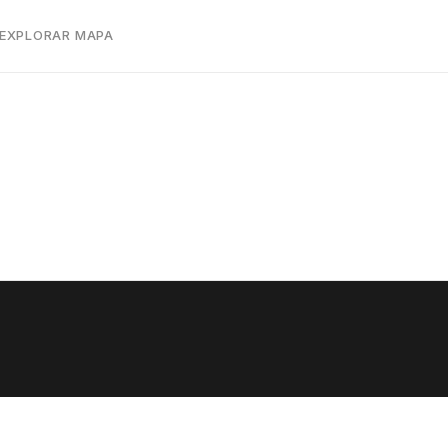
 EXPLORAR MAPA