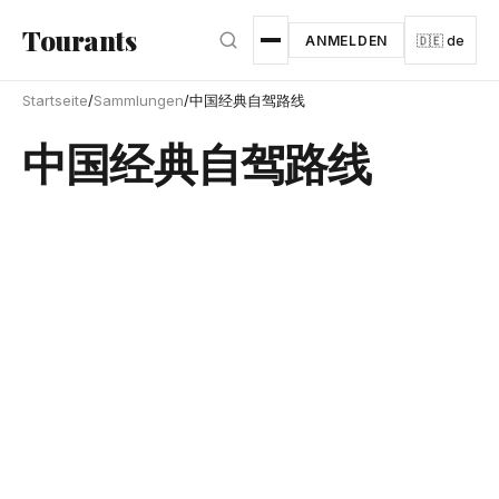
Zum Hauptinhalt springen
Tourants
ANMELDEN
🇩🇪 de
Startseite
/
Sammlungen
/
中国经典自驾路线
中国经典自驾路线