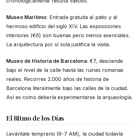
cronológicamente resulta valioso.
Museo Marítimo
: Entrada gratuita al patio y al
hermoso edificio del siglo XIV. Las exposiciones
interiores (€6) son buenas pero menos esenciales.
La arquitectura por sí sola justifica la visita.
Museo de Historia de Barcelona
: €7, desciende
bajo el nivel de la calle hasta las ruinas romanas
reales. Recorres 2.000 años de historia de
Barcelona literalmente bajo las calles de la ciudad.
Así es como debería experimentarse la arqueología.
El Ritmo de los Días
Levántate temprano (6-7 AM), la ciudad todavía