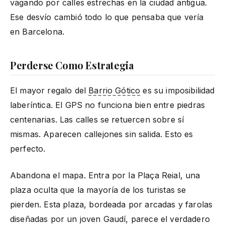
vagando por calles estrechas en la ciudad antigua.
Ese desvío cambió todo lo que pensaba que vería
en Barcelona.
Perderse Como Estrategia
El mayor regalo del
Barrio Gótico
es su imposibilidad
laberíntica. El GPS no funciona bien entre piedras
centenarias. Las calles se retuercen sobre sí
mismas. Aparecen callejones sin salida. Esto es
perfecto.
Abandona el mapa. Entra por la Plaça Reial, una
plaza oculta que la mayoría de los turistas se
pierden. Esta plaza, bordeada por arcadas y farolas
diseñadas por un joven Gaudí, parece el verdadero