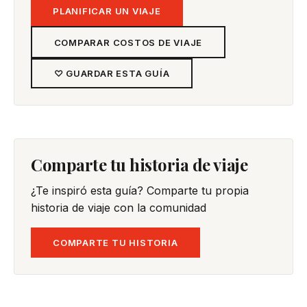
PLANIFICAR UN VIAJE
COMPARAR COSTOS DE VIAJE
♡ GUARDAR ESTA GUÍA
Comparte tu historia de viaje
¿Te inspiró esta guía? Comparte tu propia
historia de viaje con la comunidad
COMPARTE TU HISTORIA