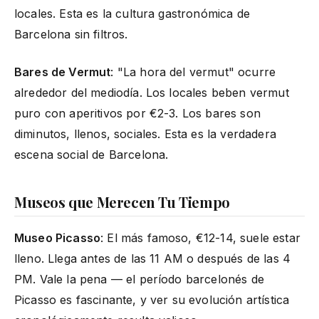
locales. Esta es la cultura gastronómica de
Barcelona sin filtros.
Bares de Vermut
: "La hora del vermut" ocurre
alrededor del mediodía. Los locales beben vermut
puro con aperitivos por €2-3. Los bares son
diminutos, llenos, sociales. Esta es la verdadera
escena social de Barcelona.
Museos que Merecen Tu Tiempo
Museo Picasso
: El más famoso, €12-14, suele estar
lleno. Llega antes de las 11 AM o después de las 4
PM. Vale la pena — el período barcelonés de
Picasso es fascinante, y ver su evolución artística