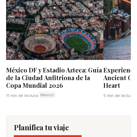
México DF y Estadio Azteca: Guía
Experience 
de la Ciudad Anfitriona de la
Ancient Cap
Copa Mundial 2026
Heart
Mexico
11 min de lectura
5 min de lectura
Planifica tu viaje