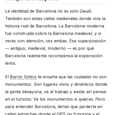
La identidad de Barcelona no es solo Gaudí.
También son estas calles medievales donde vive la
historia real de Barcelona. La Barcelona moderna
fue construida sobre la Barcelona medieval, y si
miras con atención, ves ambas. Esa superposición
— antiguo, medieval, moderno — es por qué
Barcelona realmente recompensa la exploración
lenta.
El
Barrio Gótico
te enseña que las ciudades no son
monumentos. Son lugares vivos y dinámicos donde
la gente desayuna, va al trabajo y existe sin pensar
en el turismo. Ve los monumentos si quieres. Pero
para entender Barcelona, tienes que perderte en
calles estrechas donde el GPS no funciona y el