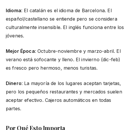
Idioma
: El catalán es el idioma de Barcelona. El
español/castellano se entiende pero se considera
culturalmente insensible. El inglés funciona entre los
jóvenes.
Mejor Época
: Octubre-noviembre y marzo-abril. El
verano está sofocante y lleno. El invierno (dic-feb)
es fresco pero hermoso, menos turistas.
Dinero
: La mayoría de los lugares aceptan tarjetas,
pero los pequeños restaurantes y mercados suelen
aceptar efectivo. Cajeros automáticos en todas
partes.
Por Qué Esto Importa