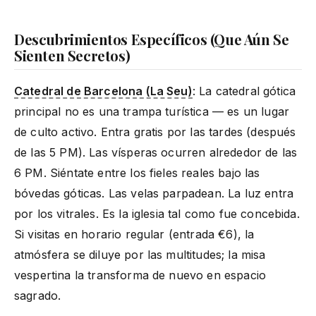
Descubrimientos Específicos (Que Aún Se
Sienten Secretos)
Catedral de Barcelona (La Seu)
: La catedral gótica
principal no es una trampa turística — es un lugar
de culto activo. Entra gratis por las tardes (después
de las 5 PM). Las vísperas ocurren alrededor de las
6 PM. Siéntate entre los fieles reales bajo las
bóvedas góticas. Las velas parpadean. La luz entra
por los vitrales. Es la iglesia tal como fue concebida.
Si visitas en horario regular (entrada €6), la
atmósfera se diluye por las multitudes; la misa
vespertina la transforma de nuevo en espacio
sagrado.