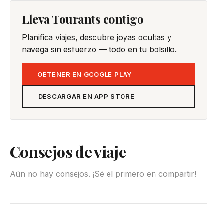
Lleva Tourants contigo
Planifica viajes, descubre joyas ocultas y
navega sin esfuerzo — todo en tu bolsillo.
OBTENER EN GOOGLE PLAY
DESCARGAR EN APP STORE
Consejos de viaje
Aún no hay consejos. ¡Sé el primero en compartir!