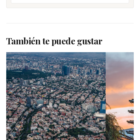
También te puede gustar