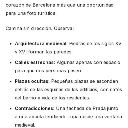
corazón de Barcelona más que una oportunidad
para una foto turística.
Camina sin dirección. Observa:
Arquitectura medieval
: Piedras de los siglos XV
y XVI forman las paredes.
Calles estrechas
: Algunas apenas con espacio
para que dos personas pasen.
Plazas ocultas
: Pequeñas plazas se esconden
detrás de las esquinas de los edificios, con cafés
del barrio y vida de los residentes.
Contradicciones
: Una fachada de Prada junto
a una abuela tendiendo ropa desde una ventana
medieval.