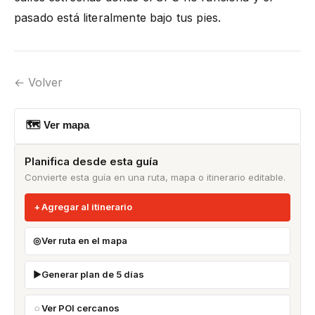
pasado está literalmente bajo tus pies.
← Volver
🗺 Ver mapa
Planifica desde esta guía
Convierte esta guía en una ruta, mapa o itinerario editable.
Agregar al itinerario
Ver ruta en el mapa
Generar plan de 5 días
Ver POI cercanos