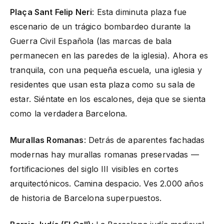
Plaça Sant Felip Neri
: Esta diminuta plaza fue
escenario de un trágico bombardeo durante la
Guerra Civil Española (las marcas de bala
permanecen en las paredes de la iglesia). Ahora es
tranquila, con una pequeña escuela, una iglesia y
residentes que usan esta plaza como su sala de
estar. Siéntate en los escalones, deja que se sienta
como la verdadera Barcelona.
Murallas Romanas
: Detrás de aparentes fachadas
modernas hay murallas romanas preservadas —
fortificaciones del siglo III visibles en cortes
arquitectónicos. Camina despacio. Ves 2.000 años
de historia de Barcelona superpuestos.