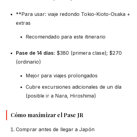
**Para usar: viaje redondo Tokio-Kioto-Osaka +
extras
Recomendado para este itinerario
Pase de 14 días:
$380 (primera clase); $270
(ordinario)
Mejor para viajes prolongados
Cubre excursiones adicionales de un día
(posible ir a Nara, Hiroshima)
Cómo maximizar el Pase JR
Comprar antes de llegar a Japón