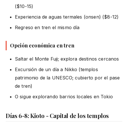
($10-15)
Experiencia de aguas termales (onsen) ($8-12)
Regreso en tren el mismo día
Opción económica en tren
Saltar el Monte Fuji; explora destinos cercanos
Excursión de un día a Nikko (templos
patrimonio de la UNESCO; cubierto por el pase
de tren)
O sigue explorando barrios locales en Tokio
Días 6-8: Kioto - Capital de los templos