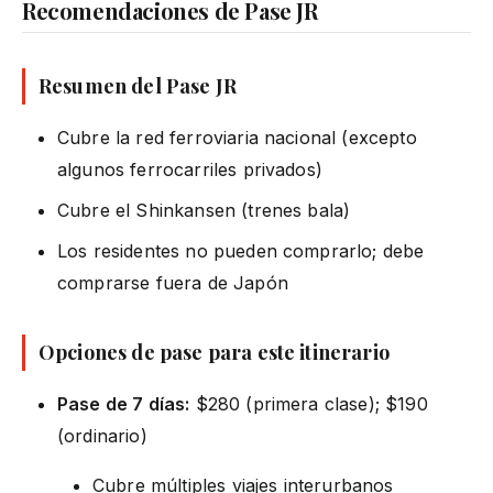
Recomendaciones de Pase JR
Resumen del Pase JR
Cubre la red ferroviaria nacional (excepto
algunos ferrocarriles privados)
Cubre el Shinkansen (trenes bala)
Los residentes no pueden comprarlo; debe
comprarse fuera de Japón
Opciones de pase para este itinerario
Pase de 7 días:
$280 (primera clase); $190
(ordinario)
Cubre múltiples viajes interurbanos