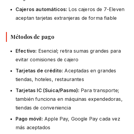
Cajeros automáticos:
Los cajeros de 7-Eleven
aceptan tarjetas extranjeras de forma fiable
Métodos de pago
Efectivo:
Esencial; retira sumas grandes para
evitar comisiones de cajero
Tarjetas de crédito:
Aceptadas en grandes
tiendas, hoteles, restaurantes
Tarjetas IC (Suica/Pasmo):
Para transporte;
también funciona en máquinas expendedoras,
tiendas de conveniencia
Pago móvil:
Apple Pay, Google Pay cada vez
más aceptados