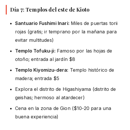
Día 7: Templos del este de Kioto
Santuario Fushimi Inari:
Miles de puertas torii
rojas (gratis; ir temprano por la mañana para
evitar multitudes)
Templo Tofuku-ji:
Famoso por las hojas de
otoño; entrada al jardín $8
Templo Kiyomizu-dera:
Templo histórico de
madera; entrada $5
Explora el distrito de Higashiyama (distrito de
geishas; hermoso al atardecer)
Cena en la zona de Gion ($10-20 para una
buena experiencia)