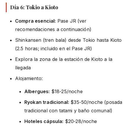
Día 6: Tokio a Kioto
Compra esencial:
Pase JR (ver
recomendaciones a continuación)
Shinkansen (tren bala) desde Tokio hasta Kioto
(2.5 horas; incluido en el Pase JR)
Explora la zona de la estación de Kioto a la
llegada
Alojamiento:
Albergues:
$18-25/noche
Ryokan tradicional:
$35-50/noche (posada
tradicional con tatami y baño comunal)
Hoteles cápsula:
$20-28/noche