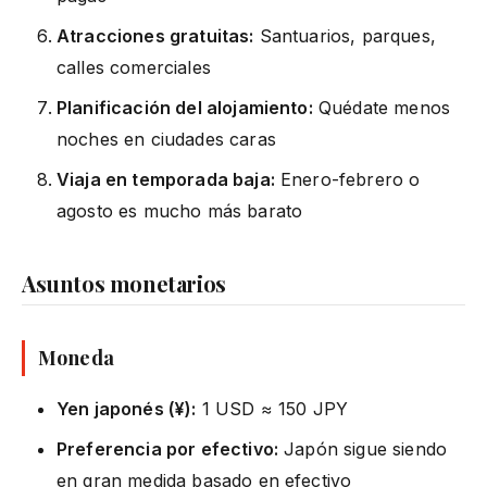
Atracciones gratuitas:
Santuarios, parques,
calles comerciales
Planificación del alojamiento:
Quédate menos
noches en ciudades caras
Viaja en temporada baja:
Enero-febrero o
agosto es mucho más barato
Asuntos monetarios
Moneda
Yen japonés (¥):
1 USD ≈ 150 JPY
Preferencia por efectivo:
Japón sigue siendo
en gran medida basado en efectivo