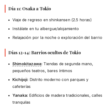
Día 11: Osaka a Tokio
Viaje de regreso en shinkansen (2.5 horas)
Instálate en tu albergue/alojamiento
Relajación por la noche o exploración del barrio
Días 12-14: Barrios ocultos de Tokio
Shimokitazawa
:
Tiendas de segunda mano,
pequeños teatros, bares íntimos
Kichijoji:
Distrito moderno con parques y
cafeterías
Yanaka:
Edificios de madera tradicionales, calles
tranquilas