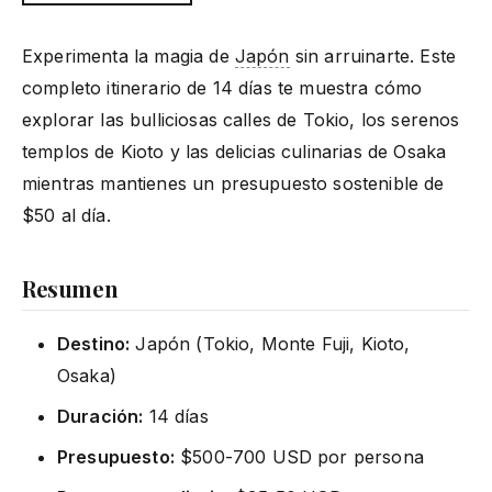
Experimenta la magia de
Japón
sin arruinarte. Este
completo itinerario de 14 días te muestra cómo
explorar las bulliciosas calles de Tokio, los serenos
templos de Kioto y las delicias culinarias de Osaka
mientras mantienes un presupuesto sostenible de
$50 al día.
Resumen
Destino:
Japón (Tokio, Monte Fuji, Kioto,
Osaka)
Duración:
14 días
Presupuesto:
$500-700 USD por persona