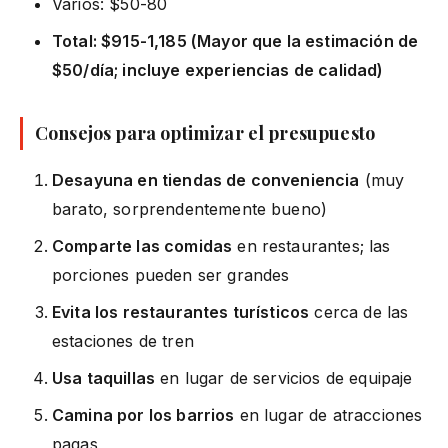
Varios: $50-80
Total: $915-1,185 (Mayor que la estimación de
$50/día; incluye experiencias de calidad)
Consejos para optimizar el presupuesto
Desayuna en tiendas de conveniencia
(muy
barato, sorprendentemente bueno)
Comparte las comidas
en restaurantes; las
porciones pueden ser grandes
Evita los restaurantes turísticos
cerca de las
estaciones de tren
Usa taquillas
en lugar de servicios de equipaje
Camina por los barrios
en lugar de atracciones
pagas