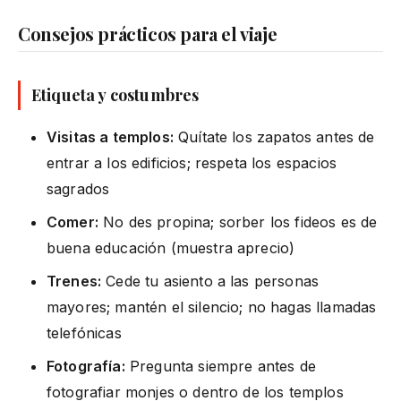
Consejos prácticos para el viaje
Etiqueta y costumbres
Visitas a templos:
Quítate los zapatos antes de
entrar a los edificios; respeta los espacios
sagrados
Comer:
No des propina; sorber los fideos es de
buena educación (muestra aprecio)
Trenes:
Cede tu asiento a las personas
mayores; mantén el silencio; no hagas llamadas
telefónicas
Fotografía:
Pregunta siempre antes de
fotografiar monjes o dentro de los templos