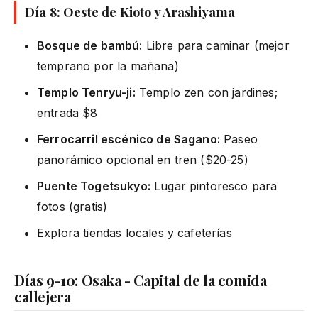
Día 8: Oeste de Kioto y Arashiyama
Bosque de bambú:
Libre para caminar (mejor
temprano por la mañana)
Templo Tenryu-ji:
Templo zen con jardines;
entrada $8
Ferrocarril escénico de Sagano:
Paseo
panorámico opcional en tren ($20-25)
Puente Togetsukyo:
Lugar pintoresco para
fotos (gratis)
Explora tiendas locales y cafeterías
Días 9-10: Osaka - Capital de la comida
callejera