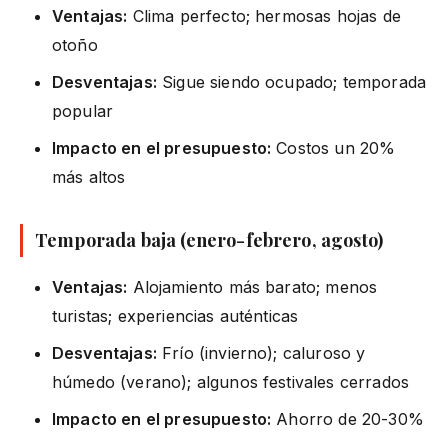
Ventajas:
Clima perfecto; hermosas hojas de
otoño
Desventajas:
Sigue siendo ocupado; temporada
popular
Impacto en el presupuesto:
Costos un 20%
más altos
Temporada baja (enero-febrero, agosto)
Ventajas:
Alojamiento más barato; menos
turistas; experiencias auténticas
Desventajas:
Frío (invierno); caluroso y
húmedo (verano); algunos festivales cerrados
Impacto en el presupuesto:
Ahorro de 20-30%