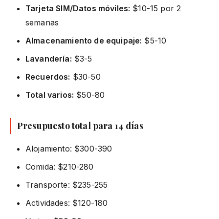
Tarjeta SIM/Datos móviles:
$10-15 por 2
semanas
Almacenamiento de equipaje:
$5-10
Lavandería:
$3-5
Recuerdos:
$30-50
Total varios:
$50-80
Presupuesto total para 14 días
Alojamiento: $300-390
Comida: $210-280
Transporte: $235-255
Actividades: $120-180