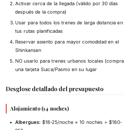
Activar cerca de la llegada (válido por 30 días
después de la compra)
Usar para todos los trenes de larga distancia en
tus rutas planificadas
Reservar asiento para mayor comodidad en el
Shinkansen
NO usarlo para trenes urbanos locales (compra
una tarjeta Suica/Pasmo en su lugar
Desglose detallado del presupuesto
Alojamiento (14 noches)
Albergues:
$18-25/noche × 10 noches = $180-