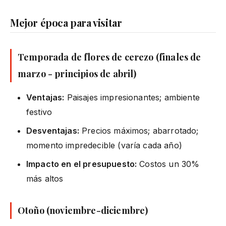
Mejor época para visitar
Temporada de flores de cerezo (finales de
marzo - principios de abril)
Ventajas:
Paisajes impresionantes; ambiente
festivo
Desventajas:
Precios máximos; abarrotado;
momento impredecible (varía cada año)
Impacto en el presupuesto:
Costos un 30%
más altos
Otoño (noviembre-diciembre)