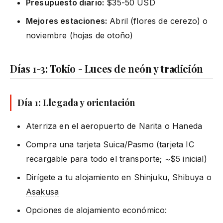
Presupuesto diario:
$35-50 USD
Mejores estaciones:
Abril (flores de cerezo) o
noviembre (hojas de otoño)
Días 1-3: Tokio - Luces de neón y tradición
Día 1: Llegada y orientación
Aterriza en el aeropuerto de Narita o Haneda
Compra una tarjeta Suica/Pasmo (tarjeta IC
recargable para todo el transporte; ~$5 inicial)
Dirígete a tu alojamiento en Shinjuku, Shibuya o
Asakusa
Opciones de alojamiento económico: