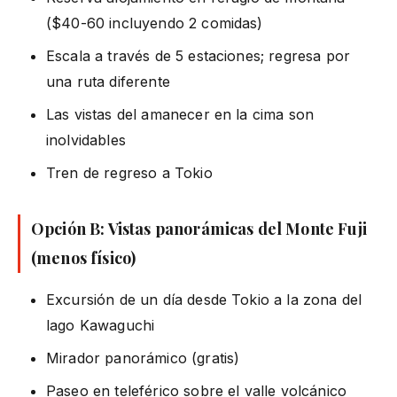
($40-60 incluyendo 2 comidas)
Escala a través de 5 estaciones; regresa por
una ruta diferente
Las vistas del amanecer en la cima son
inolvidables
Tren de regreso a Tokio
Opción B: Vistas panorámicas del Monte Fuji
(menos físico)
Excursión de un día desde Tokio a la zona del
lago Kawaguchi
Mirador panorámico (gratis)
Paseo en teleférico sobre el valle volcánico