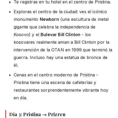
Te registras en tu hotel en el centro de Pristina.
Exploras el centro de la ciudad: ves el icónico
monumento
Newborn
(una escultura de metal
gigante que celebra la independencia de
Kosovo) y el
Bulevar Bill Clinton
- los
kosovares realmente aman a Bill Clinton por la
intervención de la OTAN en 1999 que terminó la
guerra. Incluso hay una estatua de bronce de
él.
Cenas en el centro moderno de Pristina -
Pristina tiene una escena de cafeterías y
restaurantes sorprendentemente vibrante hoy
en día.
Día 3: Pristina → Prizren