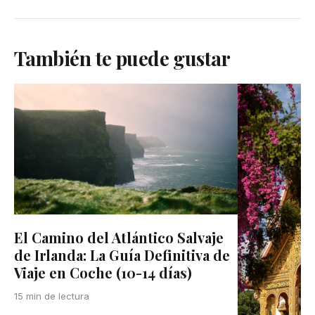
También te puede gustar
El Camino del Atlántico Salvaje
de Irlanda: La Guía Definitiva de
Viaje en Coche (10-14 días)
15 min de lectura