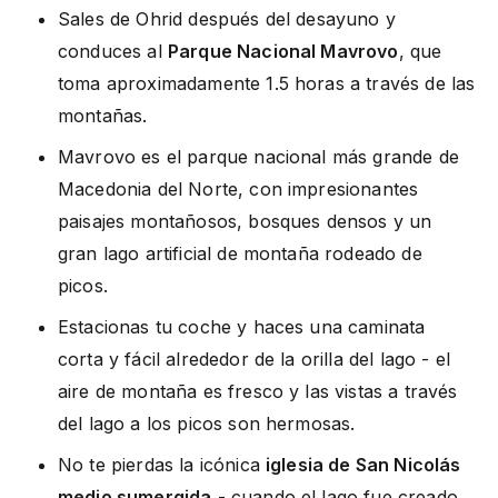
Sales de Ohrid después del desayuno y
conduces al
Parque Nacional Mavrovo
, que
toma aproximadamente 1.5 horas a través de las
montañas.
Mavrovo es el parque nacional más grande de
Macedonia del Norte, con impresionantes
paisajes montañosos, bosques densos y un
gran lago artificial de montaña rodeado de
picos.
Estacionas tu coche y haces una caminata
corta y fácil alrededor de la orilla del lago - el
aire de montaña es fresco y las vistas a través
del lago a los picos son hermosas.
No te pierdas la icónica
iglesia de San Nicolás
medio sumergida
- cuando el lago fue creado