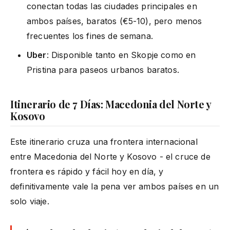
conectan todas las ciudades principales en
ambos países, baratos (€5-10), pero menos
frecuentes los fines de semana.
Uber
: Disponible tanto en Skopje como en
Pristina para paseos urbanos baratos.
Itinerario de 7 Días: Macedonia del Norte y
Kosovo
Este itinerario cruza una frontera internacional
entre Macedonia del Norte y Kosovo - el cruce de
frontera es rápido y fácil hoy en día, y
definitivamente vale la pena ver ambos países en un
solo viaje.