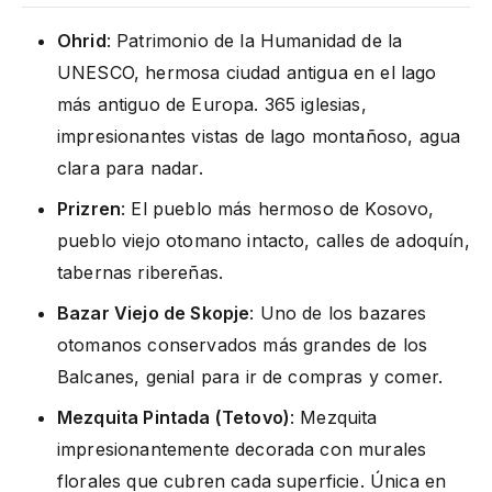
Ohrid
: Patrimonio de la Humanidad de la
UNESCO, hermosa ciudad antigua en el lago
más antiguo de Europa. 365 iglesias,
impresionantes vistas de lago montañoso, agua
clara para nadar.
Prizren
: El pueblo más hermoso de Kosovo,
pueblo viejo otomano intacto, calles de adoquín,
tabernas ribereñas.
Bazar Viejo de Skopje
: Uno de los bazares
otomanos conservados más grandes de los
Balcanes, genial para ir de compras y comer.
Mezquita Pintada (Tetovo)
: Mezquita
impresionantemente decorada con murales
florales que cubren cada superficie. Única en