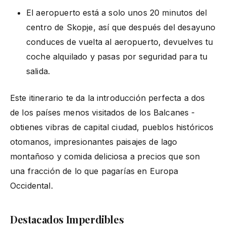
El aeropuerto está a solo unos 20 minutos del
centro de Skopje, así que después del desayuno
conduces de vuelta al aeropuerto, devuelves tu
coche alquilado y pasas por seguridad para tu
salida.
Este itinerario te da la introducción perfecta a dos
de los países menos visitados de los Balcanes -
obtienes vibras de capital ciudad, pueblos históricos
otomanos, impresionantes paisajes de lago
montañoso y comida deliciosa a precios que son
una fracción de lo que pagarías en Europa
Occidental.
Destacados Imperdibles