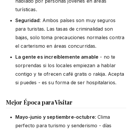
hablado por personas jóvenes en áreas
turísticas.
Seguridad
: Ambos países son muy seguros
para turistas. Las tasas de criminalidad son
bajas, solo toma precauciones normales contra
el carterismo en áreas concurridas.
La gente es increíblemente amable
- no te
sorprendas si los locales empiezan a hablar
contigo y te ofrecen café gratis o rakija. Acepta
si puedes - es su forma de ser hospitalarios.
Mejor Época para Visitar
Mayo-junio y septiembre-octubre
: Clima
perfecto para turismo y senderismo - días