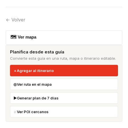
← Volver
🗺 Ver mapa
Planifica desde esta guía
Convierte esta guía en una ruta, mapa o itinerario editable.
Agregar al itinerario
Ver ruta en el mapa
Generar plan de 7 días
Ver POI cercanos