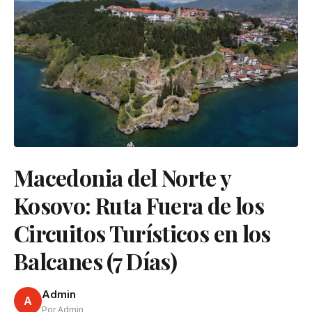
Macedonia del Norte y
Kosovo: Ruta Fuera de los
Circuitos Turísticos en los
Balcanes (7 Días)
Admin
A
Por Admin