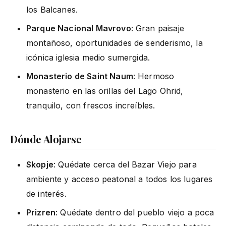
los Balcanes.
Parque Nacional Mavrovo
: Gran paisaje
montañoso, oportunidades de senderismo, la
icónica iglesia medio sumergida.
Monasterio de Saint Naum
: Hermoso
monasterio en las orillas del Lago Ohrid,
tranquilo, con frescos increíbles.
Dónde Alojarse
Skopje
: Quédate cerca del Bazar Viejo para
ambiente y acceso peatonal a todos los lugares
de interés.
Prizren
: Quédate dentro del pueblo viejo a poca