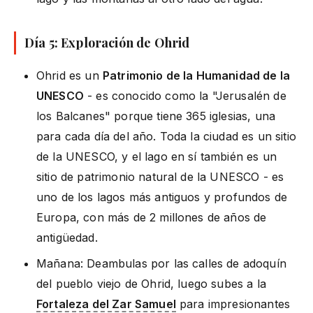
Día 5: Exploración de Ohrid
Ohrid es un
Patrimonio de la Humanidad de la
UNESCO
- es conocido como la "Jerusalén de
los Balcanes" porque tiene 365 iglesias, una
para cada día del año. Toda la ciudad es un sitio
de la UNESCO, y el lago en sí también es un
sitio de patrimonio natural de la UNESCO - es
uno de los lagos más antiguos y profundos de
Europa, con más de 2 millones de años de
antigüedad.
Mañana: Deambulas por las calles de adoquín
del pueblo viejo de Ohrid, luego subes a la
Fortaleza del Zar Samuel
para impresionantes