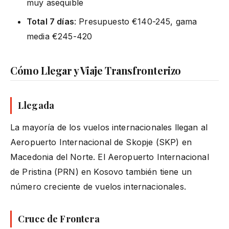
muy asequible
Total 7 días
: Presupuesto €140-245, gama
media €245-420
Cómo Llegar y Viaje Transfronterizo
Llegada
La mayoría de los vuelos internacionales llegan al
Aeropuerto Internacional de Skopje (SKP) en
Macedonia del Norte. El Aeropuerto Internacional
de Pristina (PRN) en Kosovo también tiene un
número creciente de vuelos internacionales.
Cruce de Frontera