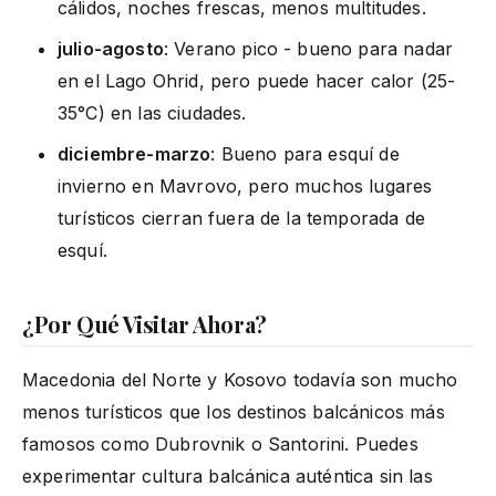
cálidos, noches frescas, menos multitudes.
julio-agosto
: Verano pico - bueno para nadar
en el Lago Ohrid, pero puede hacer calor (25-
35°C) en las ciudades.
diciembre-marzo
: Bueno para esquí de
invierno en Mavrovo, pero muchos lugares
turísticos cierran fuera de la temporada de
esquí.
¿Por Qué Visitar Ahora?
Macedonia del Norte y Kosovo todavía son mucho
menos turísticos que los destinos balcánicos más
famosos como Dubrovnik o Santorini. Puedes
experimentar cultura balcánica auténtica sin las