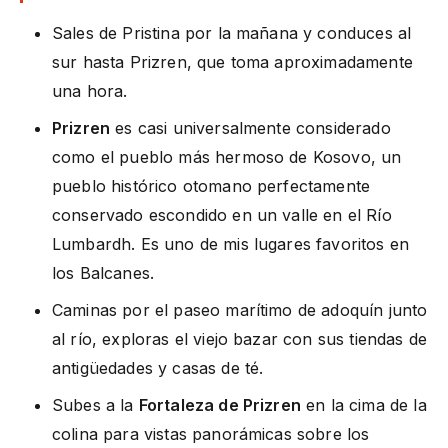
Sales de Pristina por la mañana y conduces al
sur hasta Prizren, que toma aproximadamente
una hora.
Prizren
es casi universalmente considerado
como el pueblo más hermoso de Kosovo, un
pueblo histórico otomano perfectamente
conservado escondido en un valle en el Río
Lumbardh. Es uno de mis lugares favoritos en
los Balcanes.
Caminas por el paseo marítimo de adoquín junto
al río, exploras el viejo bazar con sus tiendas de
antigüedades y casas de té.
Subes a la
Fortaleza de Prizren
en la cima de la
colina para vistas panorámicas sobre los