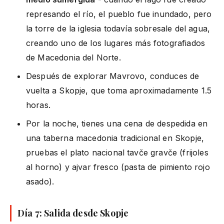
represando el río, el pueblo fue inundado, pero
la torre de la iglesia todavía sobresale del agua,
creando uno de los lugares más fotografiados
de Macedonia del Norte.
Después de explorar Mavrovo, conduces de
vuelta a Skopje, que toma aproximadamente 1.5
horas.
Por la noche, tienes una cena de despedida en
una taberna macedonia tradicional en Skopje,
pruebas el plato nacional tavče gravče (frijoles
al horno) y ajvar fresco (pasta de pimiento rojo
asado).
Día 7: Salida desde Skopje