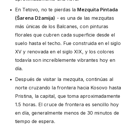
En Tetovo, no te pierdas la
Mezquita Pintada
(Šarena Džamija)
- es una de las mezquitas
más únicas de los Balcanes, con pinturas
florales que cubren cada superficie desde el
suelo hasta el techo. Fue construida en el siglo
XV y renovada en el siglo XIX, y los colores
todavía son increíblemente vibrantes hoy en
día.
Después de visitar la mezquita, continúas al
norte cruzando la frontera hacia Kosovo hasta
Pristina, la capital, que toma aproximadamente
1.5 horas. El cruce de frontera es sencillo hoy
en día, generalmente menos de 30 minutos de
tiempo de espera.