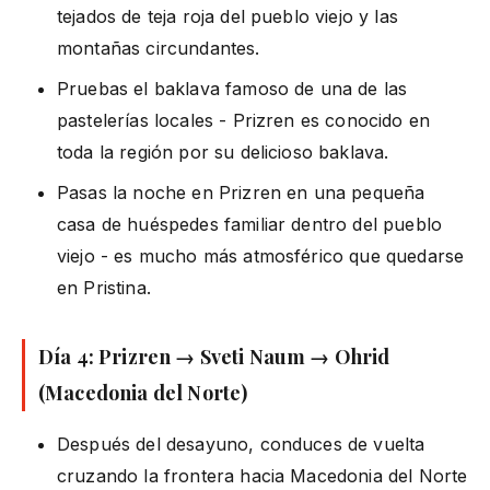
tejados de teja roja del pueblo viejo y las
montañas circundantes.
Pruebas el baklava famoso de una de las
pastelerías locales - Prizren es conocido en
toda la región por su delicioso baklava.
Pasas la noche en Prizren en una pequeña
casa de huéspedes familiar dentro del pueblo
viejo - es mucho más atmosférico que quedarse
en Pristina.
Día 4: Prizren → Sveti Naum → Ohrid
(Macedonia del Norte)
Después del desayuno, conduces de vuelta
cruzando la frontera hacia Macedonia del Norte