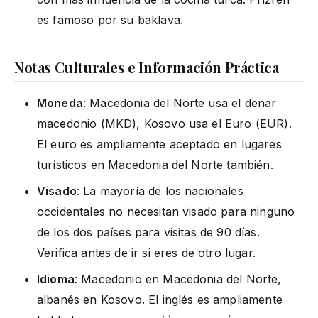
es famoso por su baklava.
Notas Culturales e Información Práctica
Moneda
: Macedonia del Norte usa el denar
macedonio (MKD), Kosovo usa el Euro (EUR).
El euro es ampliamente aceptado en lugares
turísticos en Macedonia del Norte también.
Visado
: La mayoría de los nacionales
occidentales no necesitan visado para ninguno
de los dos países para visitas de 90 días.
Verifica antes de ir si eres de otro lugar.
Idioma
: Macedonio en Macedonia del Norte,
albanés en Kosovo. El inglés es ampliamente