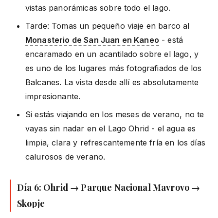
vistas panorámicas sobre todo el lago.
Tarde: Tomas un pequeño viaje en barco al
Monasterio de San Juan en Kaneo
- está
encaramado en un acantilado sobre el lago, y
es uno de los lugares más fotografiados de los
Balcanes. La vista desde allí es absolutamente
impresionante.
Si estás viajando en los meses de verano, no te
vayas sin nadar en el Lago Ohrid - el agua es
limpia, clara y refrescantemente fría en los días
calurosos de verano.
Día 6: Ohrid → Parque Nacional Mavrovo →
Skopje