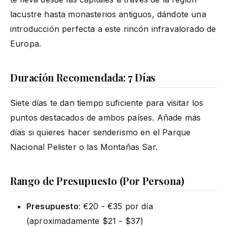
lacustre hasta monasterios antiguos, dándote una
introducción perfecta a este rincón infravalorado de
Europa.
Duración Recomendada: 7 Días
Siete días te dan tiempo suficiente para visitar los
puntos destacados de ambos países. Añade más
días si quieres hacer senderismo en el Parque
Nacional Pelister o las Montañas Sar.
Rango de Presupuesto (Por Persona)
Presupuesto
: €20 - €35 por día
(aproximadamente $21 - $37)