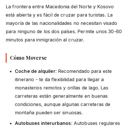
La frontera entre Macedonia del Norte y Kosovo
está abierta y es fácil de cruzar para turistas. La
mayoría de las nacionalidades no necesitan visado
para ninguno de los dos países. Permite unos 30-60
minutos para inmigración al cruzar.
Cómo Moverse
Coche de alquiler
: Recomendado para este
itinerario - te da flexibilidad para llegar a
monasterios remotos y orillas de lago. Las
carreteras están generalmente en buenas
condiciones, aunque algunas carreteras de
montaña pueden ser sinuosas.
Autobuses interurbanos
: Autobuses regulares