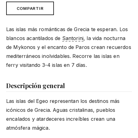
COMPARTIR
Las islas más románticas de Grecia te esperan. Los
blancos acantilados de
Santorini
, la vida nocturna
de Mykonos y el encanto de Paros crean recuerdos
mediterráneos inolvidables. Recorre las islas en
ferry visitando 3-4 islas en 7 días.
Descripción general
Las islas del Egeo representan los destinos más
icónicos de Grecia. Aguas cristalinas, pueblos
encalados y atardeceres increíbles crean una
atmósfera mágica.