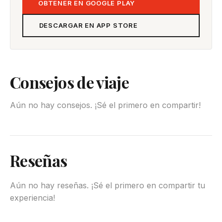
OBTENER EN GOOGLE PLAY
DESCARGAR EN APP STORE
Consejos de viaje
Aún no hay consejos. ¡Sé el primero en compartir!
Reseñas
Aún no hay reseñas. ¡Sé el primero en compartir tu
experiencia!