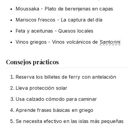
Moussaka - Plato de berenjenas en capas
Mariscos frescos - La captura del día
Feta y aceitunas - Quesos locales
Vinos griegos - Vinos volcánicos de
Santorini
Consejos prácticos
Reserva los billetes de ferry con antelación
Lleva protección solar
Usa calzado cómodo para caminar
Aprende frases básicas en griego
Se necesita efectivo en las islas más pequeñas