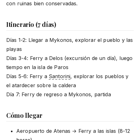
con ruinas bien conservadas.
Itinerario (7 días)
Días 1-2: Llegar a Mykonos, explorar el pueblo y las
playas
Días 3-4: Ferry a Delos (excursión de un día), luego
tiempo en la isla de Paros
Días 5-6: Ferry a
Santorini
, explorar los pueblos y
el atardecer sobre la caldera
Día 7: Ferry de regreso a Mykonos, partida
Cómo llegar
Aeropuerto de Atenas → Ferry a las islas (8-12
horas)