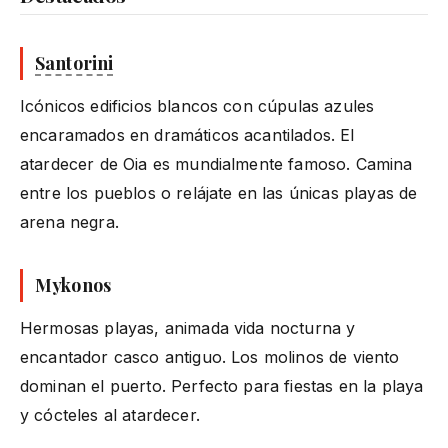
Santorini
Icónicos edificios blancos con cúpulas azules
encaramados en dramáticos acantilados. El
atardecer de Oia es mundialmente famoso. Camina
entre los pueblos o relájate en las únicas playas de
arena negra.
Mykonos
Hermosas playas, animada vida nocturna y
encantador casco antiguo. Los molinos de viento
dominan el puerto. Perfecto para fiestas en la playa
y cócteles al atardecer.