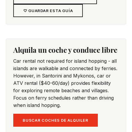
♡ GUARDAR ESTA GUÍA
Alquila un coche y conduce libre
Car rental not required for island hopping - all
islands are walkable and connected by ferries.
However, in Santorini and Mykonos, car or
ATV rental ($40-60/day) provides flexibility
for exploring remote beaches and villages.
Focus on ferry schedules rather than driving
when island hopping.
BUSCAR COCHES DE ALQUILER