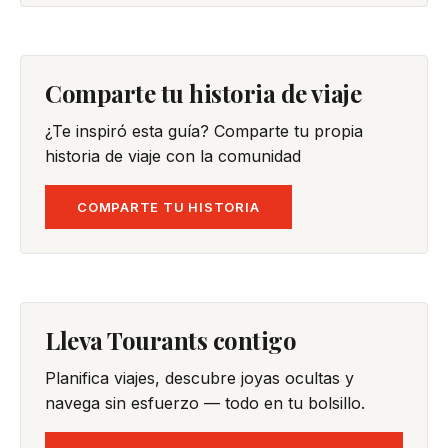
Comparte tu historia de viaje
¿Te inspiró esta guía? Comparte tu propia
historia de viaje con la comunidad
COMPARTE TU HISTORIA
Lleva Tourants contigo
Planifica viajes, descubre joyas ocultas y
navega sin esfuerzo — todo en tu bolsillo.