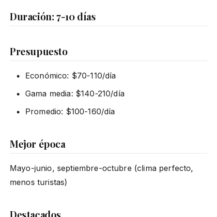
Duración: 7-10 días
Presupuesto
Económico: $70-110/día
Gama media: $140-210/día
Promedio: $100-160/día
Mejor época
Mayo-junio, septiembre-octubre (clima perfecto,
menos turistas)
Destacados