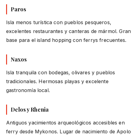
Paros
Isla menos turística con pueblos pesqueros,
excelentes restaurantes y canteras de mármol. Gran
base para el island hopping con ferrys frecuentes.
Naxos
Isla tranquila con bodegas, olivares y pueblos
tradicionales. Hermosas playas y excelente
gastronomía local.
Delos y Rhenia
Antiguos yacimientos arqueológicos accesibles en
ferry desde Mykonos. Lugar de nacimiento de Apolo