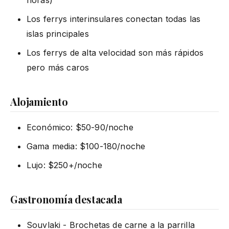
Los ferrys interinsulares conectan todas las
islas principales
Los ferrys de alta velocidad son más rápidos
pero más caros
Alojamiento
Económico: $50-90/noche
Gama media: $100-180/noche
Lujo: $250+/noche
Gastronomía destacada
Souvlaki - Brochetas de carne a la parrilla