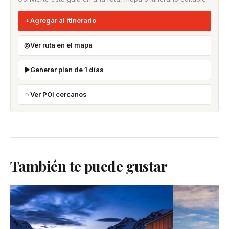
Agregar al itinerario
Ver ruta en el mapa
Generar plan de 1 días
Ver POI cercanos
También te puede gustar