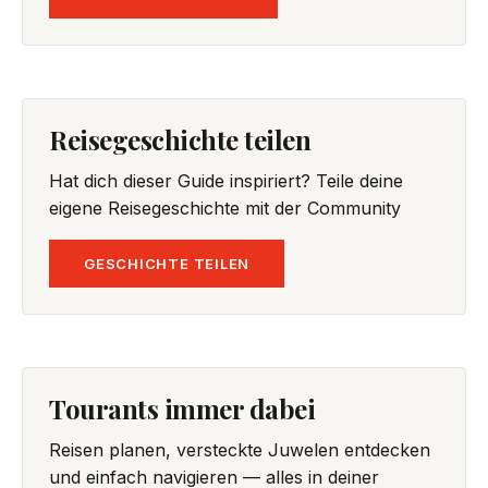
Reisegeschichte teilen
Hat dich dieser Guide inspiriert? Teile deine
eigene Reisegeschichte mit der Community
GESCHICHTE TEILEN
Tourants immer dabei
Reisen planen, versteckte Juwelen entdecken
und einfach navigieren — alles in deiner