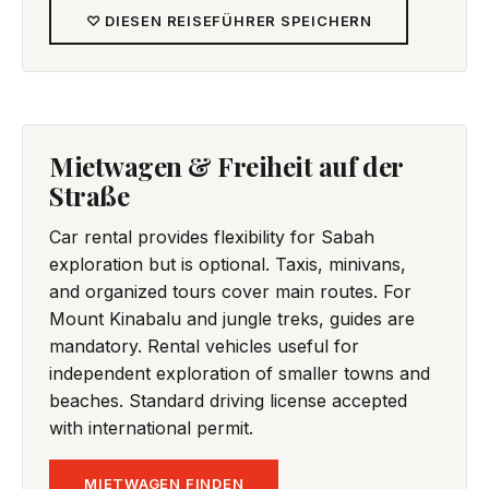
♡ DIESEN REISEFÜHRER SPEICHERN
Mietwagen & Freiheit auf der
Straße
Car rental provides flexibility for Sabah
exploration but is optional. Taxis, minivans,
and organized tours cover main routes. For
Mount Kinabalu and jungle treks, guides are
mandatory. Rental vehicles useful for
independent exploration of smaller towns and
beaches. Standard driving license accepted
with international permit.
MIETWAGEN FINDEN