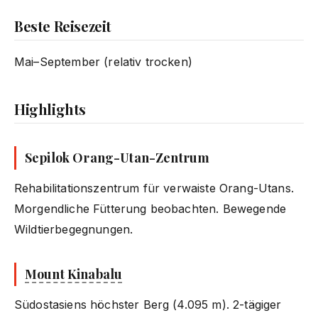
Beste Reisezeit
Mai–September (relativ trocken)
Highlights
Sepilok Orang-Utan-Zentrum
Rehabilitationszentrum für verwaiste Orang-Utans.
Morgendliche Fütterung beobachten. Bewegende
Wildtierbegegnungen.
Mount Kinabalu
Südostasiens höchster Berg (4.095 m). 2-tägiger