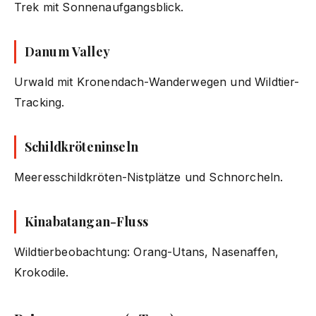
Trek mit Sonnenaufgangsblick.
Danum Valley
Urwald mit Kronendach-Wanderwegen und Wildtier-
Tracking.
Schildkröteninseln
Meeresschildkröten-Nistplätze und Schnorcheln.
Kinabatangan-Fluss
Wildtierbeobachtung: Orang-Utans, Nasenaffen,
Krokodile.