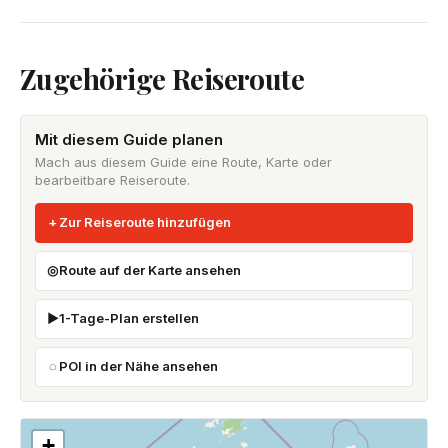
Zugehörige Reiseroute
Mit diesem Guide planen
Mach aus diesem Guide eine Route, Karte oder
bearbeitbare Reiseroute.
Zur Reiseroute hinzufügen
Route auf der Karte ansehen
1-Tage-Plan erstellen
POI in der Nähe ansehen
+