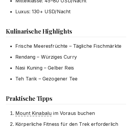
Mittelklasse: 45–80 USD/Nacht
Luxus: 130+ USD/Nacht
Kulinarische Highlights
Frische Meeresfrüchte – Tägliche Fischmärkte
Rendang – Würziges Curry
Nasi Kuning – Gelber Reis
Teh Tarik – Gezogener Tee
Praktische Tipps
Mount Kinabalu
im Voraus buchen
Körperliche Fitness für den Trek erforderlich