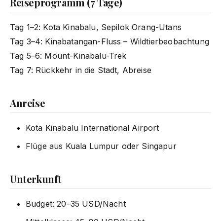
Reiseprogramm (7 Tage)
Tag 1–2: Kota Kinabalu, Sepilok Orang-Utans
Tag 3–4: Kinabatangan-Fluss – Wildtierbeobachtung
Tag 5–6: Mount-Kinabalu-Trek
Tag 7: Rückkehr in die Stadt, Abreise
Anreise
Kota Kinabalu International Airport
Flüge aus Kuala Lumpur oder Singapur
Unterkunft
Budget: 20–35 USD/Nacht