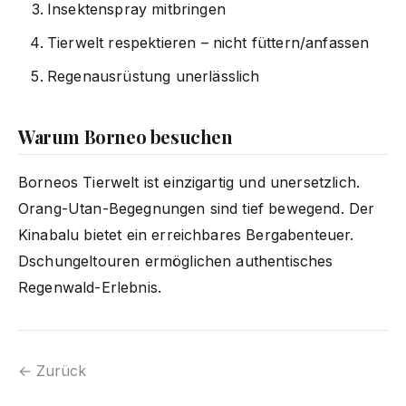
Insektenspray mitbringen
Tierwelt respektieren – nicht füttern/anfassen
Regenausrüstung unerlässlich
Warum Borneo besuchen
Borneos Tierwelt ist einzigartig und unersetzlich.
Orang-Utan-Begegnungen sind tief bewegend. Der
Kinabalu bietet ein erreichbares Bergabenteuer.
Dschungeltouren ermöglichen authentisches
Regenwald-Erlebnis.
← Zurück