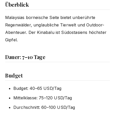
Überblick
Malaysias borneische Seite bietet unberührte
Regenwälder, unglaubliche Tierwelt und Outdoor-
Abenteuer. Der Kinabalu ist Südostasiens höchster
Gipfel.
Dauer: 7–10 Tage
Budget
Budget: 40–65 USD/Tag
Mittelklasse: 75–120 USD/Tag
Durchschnitt: 60–100 USD/Tag