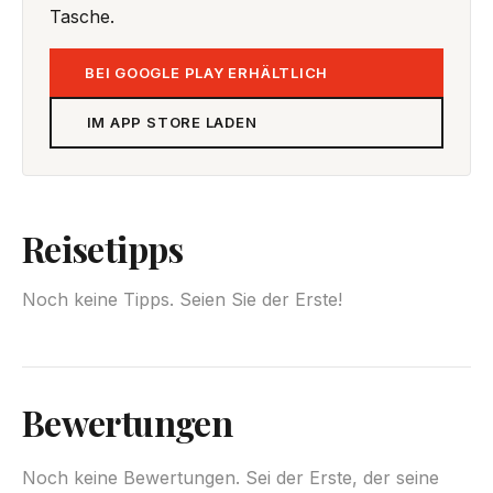
Tasche.
BEI GOOGLE PLAY ERHÄLTLICH
IM APP STORE LADEN
Reisetipps
Noch keine Tipps. Seien Sie der Erste!
Bewertungen
Noch keine Bewertungen. Sei der Erste, der seine