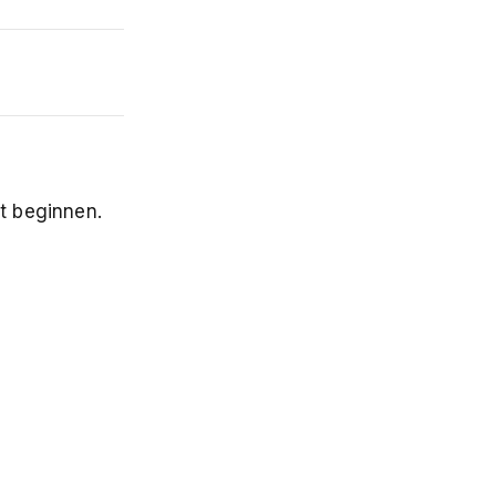
rt beginnen.