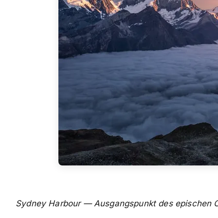
Sydney Harbour — Ausgangspunkt des epischen O