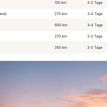
150 km
2–3 Tage
and)
270 km
3–4 Tage
600 km
3–4 Tage
270 km
2–3 Tage
350 km
2–3 Tage