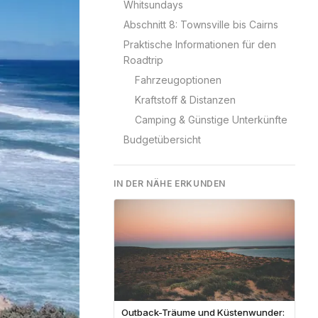
Whitsundays
Abschnitt 8: Townsville bis Cairns
Praktische Informationen für den
Roadtrip
Fahrzeugoptionen
Kraftstoff & Distanzen
Camping & Günstige Unterkünfte
Budgetübersicht
IN DER NÄHE ERKUNDEN
Outback-Träume und Küstenwunder: