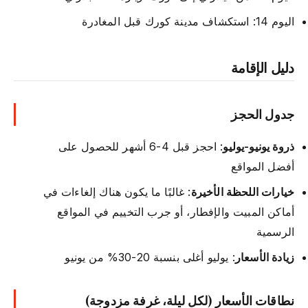
اليوم 14: استكشاف مدينة كورك قبل المغادرة
دليل الإقامة
جدول الحجز
ذروة يونيو-يوليو
: احجز قبل 4-6 أشهر للحصول على
أفضل المواقع
خيارات اللحظة الأخيرة
: غالبًا ما يكون هناك إلغاءات في
أماكن المبيت والإفطار، أو جرب التخييم في المواقع
الرسمية
زيادة الأسعار
: يوليو أغلى بنسبة 20-30% من يونيو
نطاقات الأسعار (لكل ليلة، غرفة مزدوجة)