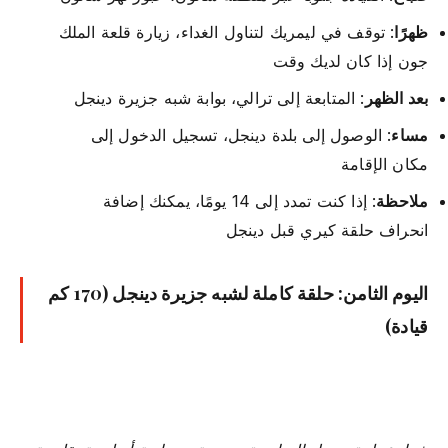
ظهرًا
: توقف في ليمريك لتناول الغداء، زيارة قلعة الملك
جون إذا كان لديك وقت
بعد الظهر
: المتابعة إلى ترالي، بوابة شبه جزيرة دينجل
مساء
: الوصول إلى بلدة دينجل، تسجيل الدخول إلى
مكان الإقامة
ملاحظة
: إذا كنت تمدد إلى 14 يومًا، يمكنك إضافة
انحراف حلقة كيري قبل دينجل
اليوم الثامن: حلقة كاملة لشبه جزيرة دينجل (170 كم
قيادة)