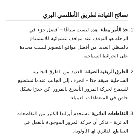
نصائح القيادة لطريق الأطلسي البري
خذ الأمر ببطء
: هذه ليست سباقًا – أفضل جزء في
الرحلة هو التوقف عند مواقف عشوائية للاستمتاع
بالمنظر. العديد من أفضل مواقع التصوير ليست محددة
على الخرائط السياحية.
الطرق الريفية الضيقة
: العديد من الطرق الجانبية
الساحلية ضيقة جدًا – انحرف إلى الجانب عندما تستطيع
للسماح لحركة المرور الأسرع بالمرور. كن حذرًا بشكل
خاص في المنعطفات العمياء.
التقاطعات الدائرية
: تستخدم أيرلندا الكثير من التقاطعات
الدائرية – تذكر أن حركة المرور الموجودة بالفعل في
التقاطع الدائري لها الأولوية.