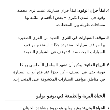
املأ خزان الوقود
: املأ خزان سيارتك عندما ترى محطة
وقود في المدن الكبرى – بعض الأقسام النائية بها
مسافات طويلة بين المحطات.
موقف السيارات في القرى
: العديد من القرى الصغيرة
بها مواقف سيارات محدودة جدًا – استخدم مواقف
السيارات المخصصة، لا توقف في الشوارع الضيقة.
الرياح العاتية
: يمكن أن تشهد الساحل الأطلسي رياحًا
قوية، حتى في الصيف – كن حذرًا عند فتح أبواب السيارة
في مناطق مواقف السيارات المكشوفة على المنحدرات.
الحياة البرية والطبيعة في يونيو-يوليو
الحياة البحرية
: يونيو-يوليو هو ذروة مشاهدة الحيتان –