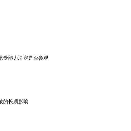
承受能力决定是否参观
成的长期影响