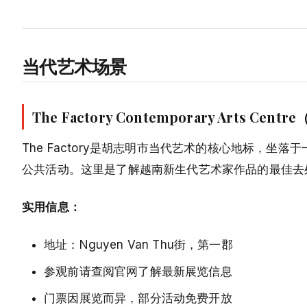
当代艺术场景
The Factory Contemporary Arts C
The Factory是胡志明市当代艺术的核心地标，
公共活动。这里是了解越南新生代艺术家作品的最佳去
实用信息：
地址：Nguyen Van Thu街，第一郡
参观前请查阅官网了解最新展览信息
门票因展览而异，部分活动免费开放