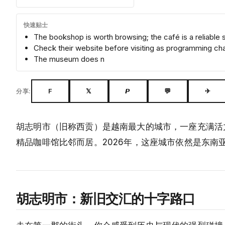
快速贴士
The bookshop is worth browsing; the café is a reliable 
Check their website before visiting as programming ch
The museum does n
F
𝕏
𝙋
💬
✈
分享:
胡志明市（旧称西贡）是越南最大的城市，一座充满活
精品咖啡馆比邻而居。2026年，这座城市依然是东
胡志明市：新旧交汇的十字路口