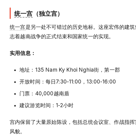
统一宫
（独立宫）
统一宫
是另一处不可错过的历史地标。这座宏伟的建筑曾
志着越南战争的正式结束和国家统一的实现。
实用信息：
地址：135 Nam Ky Khoi Nghia街，第一郡
开放时间：每日7:30-11:00，13:00-16:00
门票：40,000越南盾
建议游览时间：1-2小时
宫内保留了大量原始陈设，包括总统会议室、作战指挥
风貌。