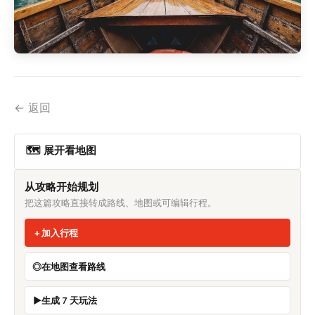
← 返回
🗺 展开看地图
从攻略开始规划
把这篇攻略直接转成路线、地图或可编辑行程。
加入行程
在地图查看路线
生成 7 天玩法