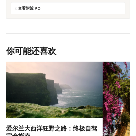
查看附近 POI
你可能还喜欢
爱尔兰大西洋狂野之路：终极自驾
完全指南