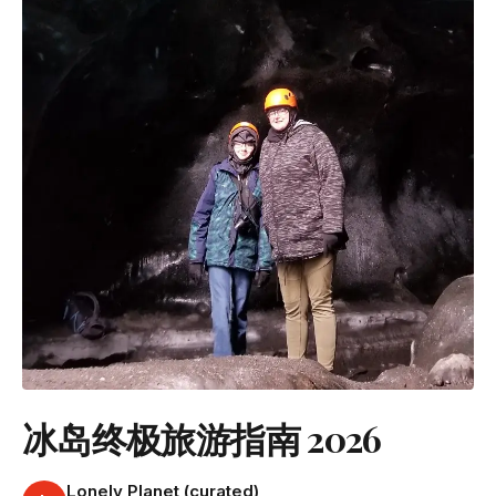
冰岛终极旅游指南 2026
Lonely Planet (curated)