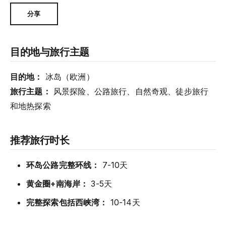
分享
目的地与旅行主题
目的地：
冰岛（欧洲）
旅行主题：
风景探险、公路旅行、自然奇观、徒步旅行
和地热探索
推荐旅行时长
环岛公路完整环线：
7-10天
黄金圈+南海岸：
3-5天
完整探索包括西峡湾：
10-14天