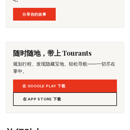
分享你的故事
随时随地，带上 Tourants
规划行程、发现隐藏宝地、轻松导航——一切尽在
掌中。
在 GOOGLE PLAY 下载
在 APP STORE 下载