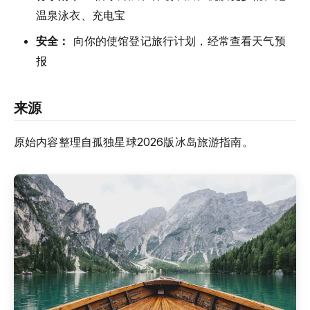
温泉泳衣、充电宝
安全：
向你的使馆登记旅行计划，经常查看天气预
报
来源
原始内容整理自孤独星球2026版冰岛旅游指南。