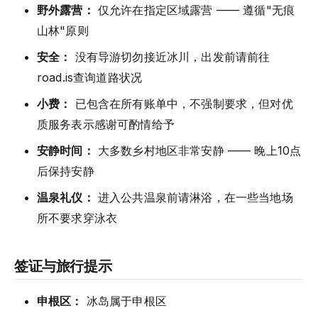
野外露营：
仅允许在指定区域露营 —— 遵循"无痕
山林"原则
安全：
没有导游切勿接近冰川，出发前请前往
road.is查询道路状况
小费：
已包含在所有账单中，不强制要求，但对优
质服务表示感谢可酌情给予
安静时间：
大多数乡村地区非常安静 —— 晚上10点
后保持安静
温泉礼仪：
进入公共温泉前请淋浴，在一些当地场
所不要求穿泳衣
签证与旅行提示
申根区：
冰岛属于申根区