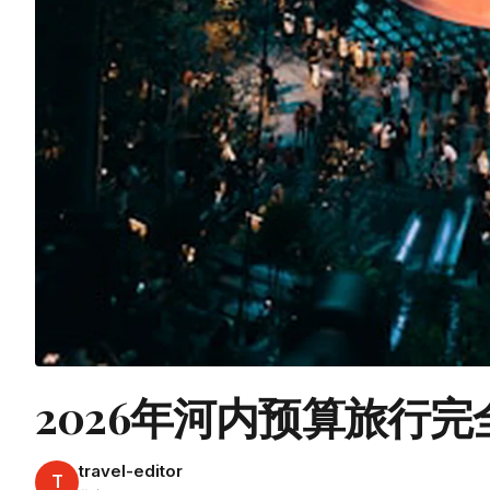
2026年河内预算旅行
travel-editor
T