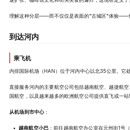
理解这种分层——而不仅仅是表面的"古城区"体验—
到达河内
乘飞机
内排国际机场（HAN）位于河内中心以北35公里。它
直接服务河内的主要航空公司包括越南航空、越捷航空
国航空，以及越来越多的欧洲航空公司提供直飞或一站
从机场到市中心
：
越南航空小巴
：前往越南航空办公室在元州街1号