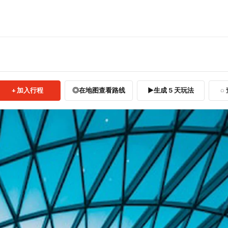
加入行程
在地图查看路线
生成 5 天玩法