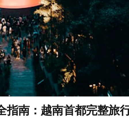
完全指南：越南首都完整旅