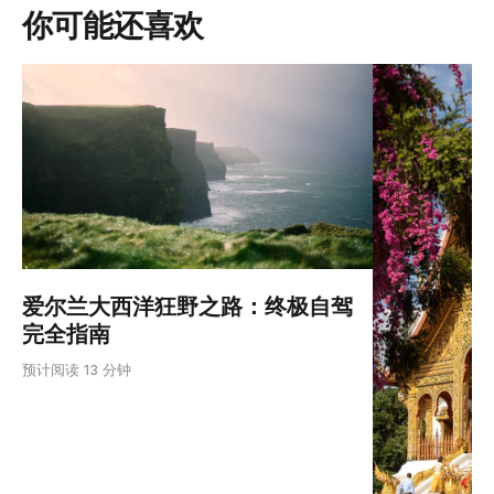
你可能还喜欢
爱尔兰大西洋狂野之路：终极自驾
完全指南
预计阅读 13 分钟