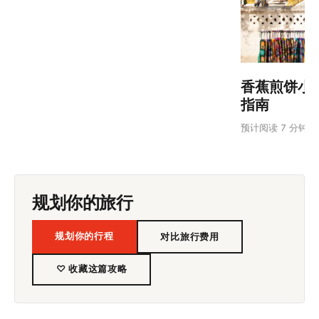
香蕉煎饼小
指南
预计阅读 7 分钟
规划你的旅行
规划你的行程
对比旅行费用
♡ 收藏这篇攻略