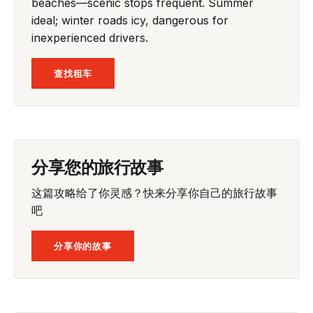
beaches—scenic stops frequent. Summer
ideal; winter roads icy, dangerous for
inexperienced drivers.
查找租车
分享您的旅行故事
这篇攻略给了你灵感？快来分享你自己的旅行故事
吧
分享你的故事