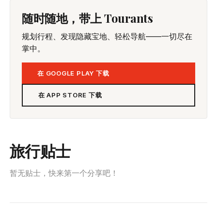
随时随地，带上 Tourants
规划行程、发现隐藏宝地、轻松导航——一切尽在
掌中。
在 GOOGLE PLAY 下载
在 APP STORE 下载
旅行贴士
暂无贴士，快来第一个分享吧！