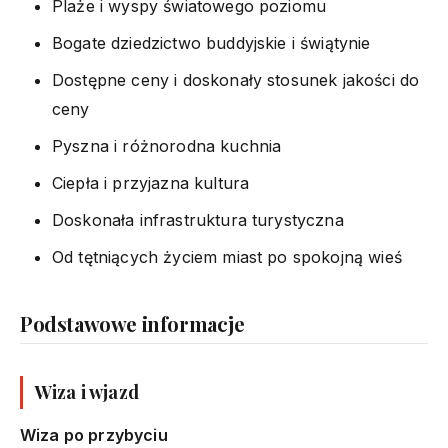
Plaże i wyspy światowego poziomu
Bogate dziedzictwo buddyjskie i świątynie
Dostępne ceny i doskonały stosunek jakości do
ceny
Pyszna i różnorodna kuchnia
Ciepła i przyjazna kultura
Doskonała infrastruktura turystyczna
Od tętniących życiem miast po spokojną wieś
Podstawowe informacje
Wiza i wjazd
Wiza po przybyciu