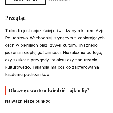
Przegląd
Tajlandia
jest najczęściej odwiedzanym krajem Azji
Południowo-Wschodniej, słynącym z zapierających
dech w piersiach plaż, żywej kultury, pysznego
jedzenia i ciepłej gościnności. Niezależnie od tego,
czy szukasz przygody, relaksu czy zanurzenia
kulturowego, Tajlandia ma coś do zaoferowania
każdemu podróżnikowi.
Dlaczego warto odwiedzić Tajlandię?
Najważniejsze punkty: