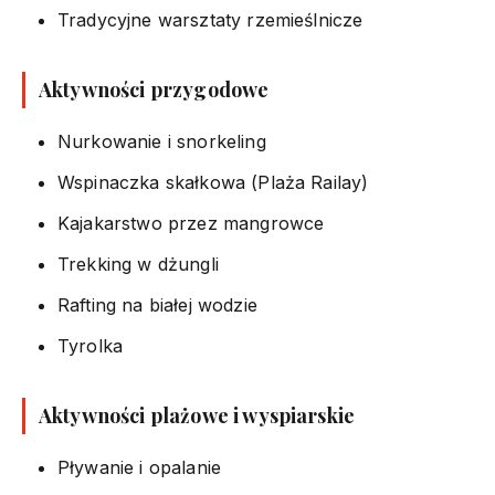
Tradycyjne warsztaty rzemieślnicze
Aktywności przygodowe
Nurkowanie i snorkeling
Wspinaczka skałkowa (Plaża Railay)
Kajakarstwo przez mangrowce
Trekking w dżungli
Rafting na białej wodzie
Tyrolka
Aktywności plażowe i wyspiarskie
Pływanie i opalanie