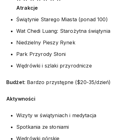
Atrakcje
Świątynie Starego Miasta (ponad 100)
Wat Chedi Luang: Starożytna świątynia
Niedzielny Pieszy Rynek
Park Przyrody Słoni
Wędrówki i szlaki przyrodnicze
Budżet
: Bardzo przystępne ($20-35/dzień)
Aktywności
Wizyty w świątyniach i medytacja
Spotkania ze słoniami
Wędrówki górskie