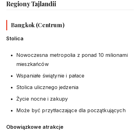
Regiony Tajlandii
Bangkok (Centrum)
Stolica
Nowoczesna metropolia z ponad 10 milionami
mieszkańców
Wspaniałe świątynie i pałace
Stolica ulicznego jedzenia
Życie nocne i zakupy
Może być przytłaczające dla początkujących
Obowiązkowe atrakcje