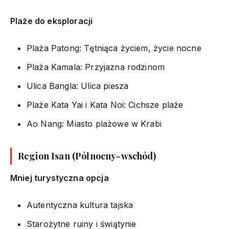
Plaże do eksploracji
Plaża Patong: Tętniąca życiem, życie nocne
Plaża Kamala: Przyjazna rodzinom
Ulica Bangla: Ulica piesza
Plaże Kata Yai i Kata Noi: Cichsze plaże
Ao Nang: Miasto plażowe w Krabi
Region Isan (Północny-wschód)
Mniej turystyczna opcja
Autentyczna kultura tajska
Starożytne ruiny i świątynie