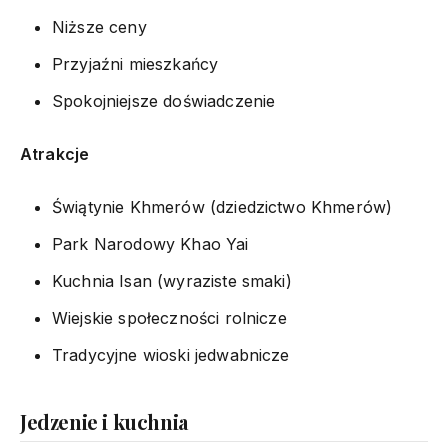
Niższe ceny
Przyjaźni mieszkańcy
Spokojniejsze doświadczenie
Atrakcje
Świątynie Khmerów (dziedzictwo Khmerów)
Park Narodowy Khao Yai
Kuchnia Isan (wyraziste smaki)
Wiejskie społeczności rolnicze
Tradycyjne wioski jedwabnicze
Jedzenie i kuchnia