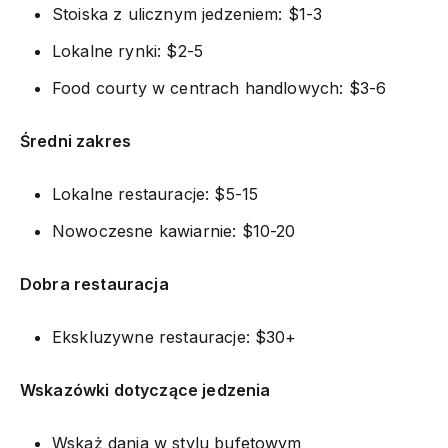
Stoiska z ulicznym jedzeniem: $1-3
Lokalne rynki: $2-5
Food courty w centrach handlowych: $3-6
Średni zakres
Lokalne restauracje: $5-15
Nowoczesne kawiarnie: $10-20
Dobra restauracja
Ekskluzywne restauracje: $30+
Wskazówki dotyczące jedzenia
Wskaż dania w stylu bufetowym