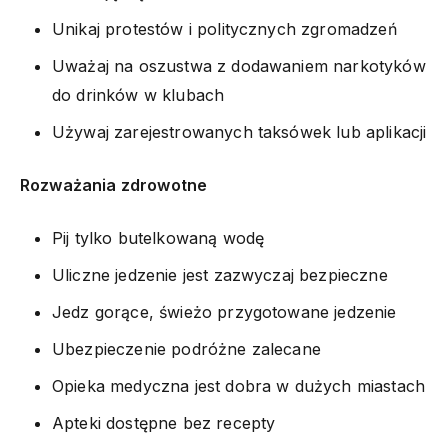
Unikaj protestów i politycznych zgromadzeń
Uważaj na oszustwa z dodawaniem narkotyków
do drinków w klubach
Używaj zarejestrowanych taksówek lub aplikacji
Rozważania zdrowotne
Pij tylko butelkowaną wodę
Uliczne jedzenie jest zazwyczaj bezpieczne
Jedz gorące, świeżo przygotowane jedzenie
Ubezpieczenie podróżne zalecane
Opieka medyczna jest dobra w dużych miastach
Apteki dostępne bez recepty