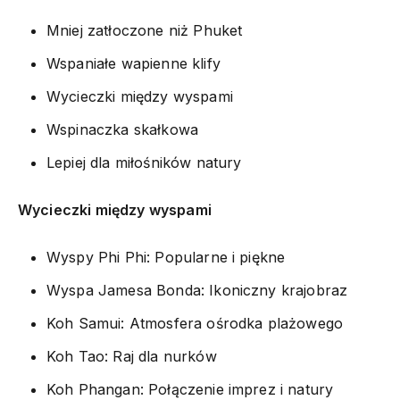
Mniej zatłoczone niż Phuket
Wspaniałe wapienne klify
Wycieczki między wyspami
Wspinaczka skałkowa
Lepiej dla miłośników natury
Wycieczki między wyspami
Wyspy Phi Phi: Popularne i piękne
Wyspa Jamesa Bonda: Ikoniczny krajobraz
Koh Samui: Atmosfera ośrodka plażowego
Koh Tao: Raj dla nurków
Koh Phangan: Połączenie imprez i natury