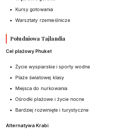
Kursy gotowania
Warsztaty rzemieślnicze
Południowa Tajlandia
Cel plażowy Phuket
Życie wyspiarskie i sporty wodne
Plaże światowej klasy
Miejsca do nurkowania
Ośrodki plażowe i życie nocne
Bardziej rozwinięte i turystyczne
Alternatywa Krabi