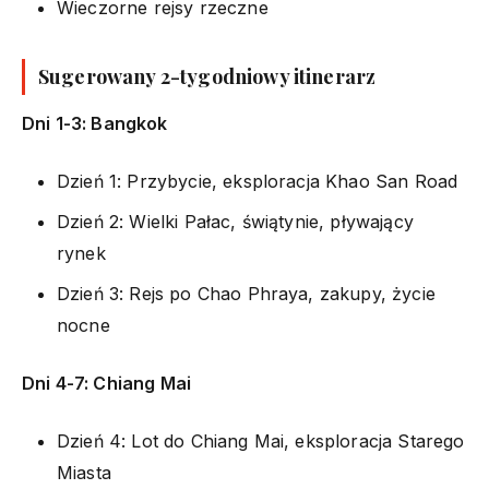
Wieczorne rejsy rzeczne
Sugerowany 2-tygodniowy itinerarz
Dni 1-3: Bangkok
Dzień 1: Przybycie, eksploracja Khao San Road
Dzień 2: Wielki Pałac, świątynie, pływający
rynek
Dzień 3: Rejs po Chao Phraya, zakupy, życie
nocne
Dni 4-7: Chiang Mai
Dzień 4: Lot do Chiang Mai, eksploracja Starego
Miasta