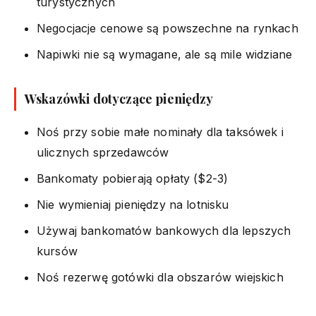
turystycznych
Negocjacje cenowe są powszechne na rynkach
Napiwki nie są wymagane, ale są mile widziane
Wskazówki dotyczące pieniędzy
Noś przy sobie małe nominały dla taksówek i
ulicznych sprzedawców
Bankomaty pobierają opłaty ($2-3)
Nie wymieniaj pieniędzy na lotnisku
Używaj bankomatów bankowych dla lepszych
kursów
Noś rezerwę gotówki dla obszarów wiejskich