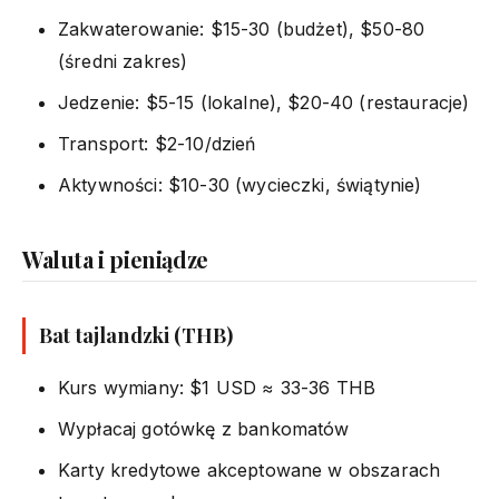
Zakwaterowanie: $15-30 (budżet), $50-80
(średni zakres)
Jedzenie: $5-15 (lokalne), $20-40 (restauracje)
Transport: $2-10/dzień
Aktywności: $10-30 (wycieczki, świątynie)
Waluta i pieniądze
Bat tajlandzki (THB)
Kurs wymiany: $1 USD ≈ 33-36 THB
Wypłacaj gotówkę z bankomatów
Karty kredytowe akceptowane w obszarach