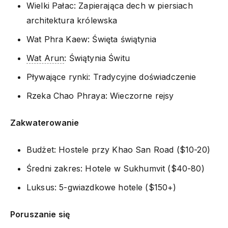
Wielki Pałac: Zapierająca dech w piersiach
architektura królewska
Wat Phra Kaew: Święta świątynia
Wat Arun
: Świątynia Świtu
Pływające rynki: Tradycyjne doświadczenie
Rzeka Chao Phraya: Wieczorne rejsy
Zakwaterowanie
Budżet: Hostele przy Khao San Road ($10-20)
Średni zakres: Hotele w Sukhumvit ($40-80)
Luksus: 5-gwiazdkowe hotele ($150+)
Poruszanie się