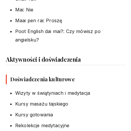
Mai: Nie
Maai pen rai: Proszę
Poot English dai mai?: Czy mówisz po
angielsku?
Aktywności i doświadczenia
Doświadczenia kulturowe
Wizyty w świątyniach i medytacja
Kursy masażu tajskiego
Kursy gotowania
Rekolekcje medytacyjne