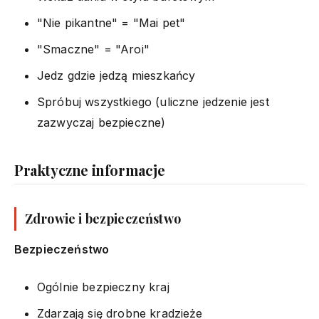
"Nie pikantne" = "Mai pet"
"Smaczne" = "Aroi"
Jedz gdzie jedzą mieszkańcy
Spróbuj wszystkiego (uliczne jedzenie jest
zazwyczaj bezpieczne)
Praktyczne informacje
Zdrowie i bezpieczeństwo
Bezpieczeństwo
Ogólnie bezpieczny kraj
Zdarzają się drobne kradzieże