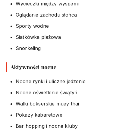
Wycieczki między wyspami
Oglądanie zachodu słońca
Sporty wodne
Siatkówka plażowa
Snorkeling
Aktywności nocne
Nocne rynki i uliczne jedzenie
Nocne oświetlenie świątyń
Walki bokserskie muay thai
Pokazy kabaretowe
Bar hopping i nocne kluby