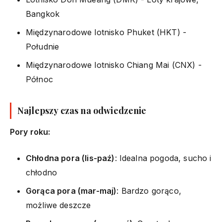
Bangkok
Międzynarodowe lotnisko Phuket (HKT) -
Południe
Międzynarodowe lotnisko Chiang Mai (CNX) -
Północ
Najlepszy czas na odwiedzenie
Pory roku:
Chłodna pora (lis-paź)
: Idealna pogoda, sucho i
chłodno
Gorąca pora (mar-maj)
: Bardzo gorąco,
możliwe deszcze