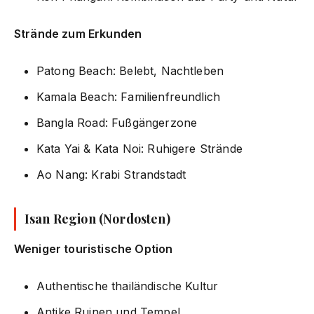
Strände zum Erkunden
Patong Beach: Belebt, Nachtleben
Kamala Beach: Familienfreundlich
Bangla Road: Fußgängerzone
Kata Yai & Kata Noi: Ruhigere Strände
Ao Nang: Krabi Strandstadt
Isan Region (Nordosten)
Weniger touristische Option
Authentische thailändische Kultur
Antike Ruinen und Tempel