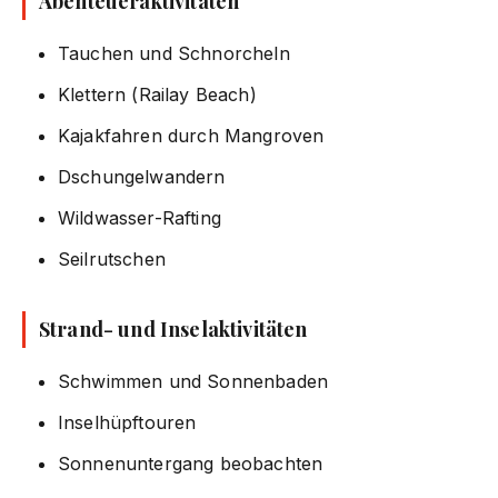
Abenteueraktivitäten
Tauchen und Schnorcheln
Klettern (Railay Beach)
Kajakfahren durch Mangroven
Dschungelwandern
Wildwasser-Rafting
Seilrutschen
Strand- und Inselaktivitäten
Schwimmen und Sonnenbaden
Inselhüpftouren
Sonnenuntergang beobachten