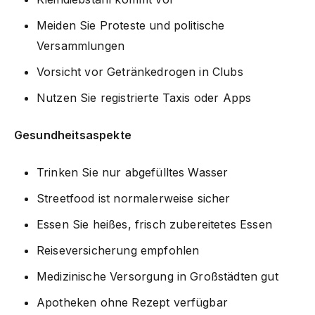
Meiden Sie Proteste und politische
Versammlungen
Vorsicht vor Getränkedrogen in Clubs
Nutzen Sie registrierte Taxis oder Apps
Gesundheitsaspekte
Trinken Sie nur abgefülltes Wasser
Streetfood ist normalerweise sicher
Essen Sie heißes, frisch zubereitetes Essen
Reiseversicherung empfohlen
Medizinische Versorgung in Großstädten gut
Apotheken ohne Rezept verfügbar