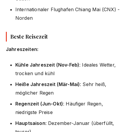
Internationaler Flughafen Chiang Mai (CNX) -
Norden
Beste Reisezeit
Jahreszeiten:
Kühle Jahreszeit (Nov-Feb)
: Ideales Wetter,
trocken und kühl
Heiße Jahreszeit (Mär-Mai)
: Sehr heiß,
möglicher Regen
Regenzeit (Jun-Okt)
: Häufiger Regen,
niedrigste Preise
Hauptsaison
: Dezember-Januar (überfüllt,
teurer)