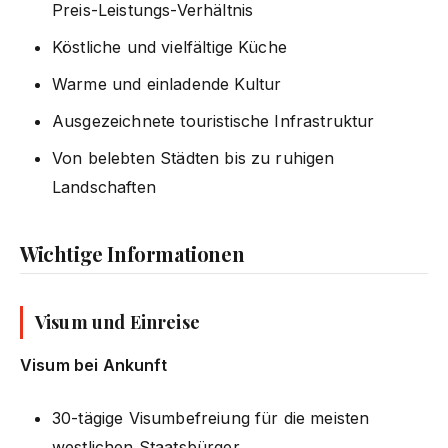
Preis-Leistungs-Verhältnis
Köstliche und vielfältige Küche
Warme und einladende Kultur
Ausgezeichnete touristische Infrastruktur
Von belebten Städten bis zu ruhigen
Landschaften
Wichtige Informationen
Visum und Einreise
Visum bei Ankunft
30-tägige Visumbefreiung für die meisten
westlichen Staatsbürger