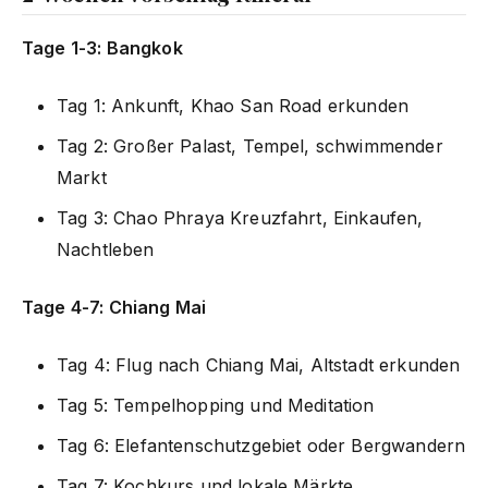
Tage 1-3: Bangkok
Tag 1: Ankunft, Khao San Road erkunden
Tag 2: Großer Palast, Tempel, schwimmender
Markt
Tag 3: Chao Phraya Kreuzfahrt, Einkaufen,
Nachtleben
Tage 4-7: Chiang Mai
Tag 4: Flug nach Chiang Mai, Altstadt erkunden
Tag 5: Tempelhopping und Meditation
Tag 6: Elefantenschutzgebiet oder Bergwandern
Tag 7: Kochkurs und lokale Märkte