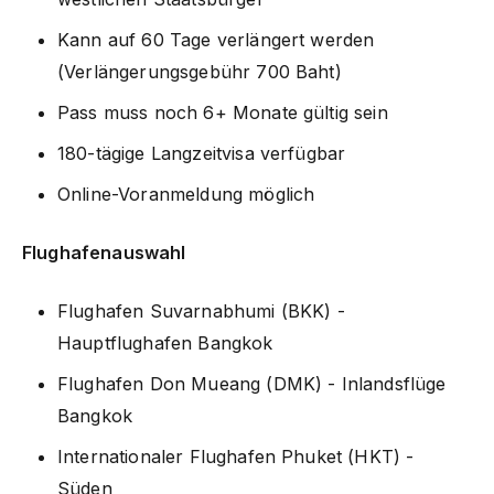
Kann auf 60 Tage verlängert werden
(Verlängerungsgebühr 700 Baht)
Pass muss noch 6+ Monate gültig sein
180-tägige Langzeitvisa verfügbar
Online-Voranmeldung möglich
Flughafenauswahl
Flughafen Suvarnabhumi (BKK) -
Hauptflughafen Bangkok
Flughafen Don Mueang (DMK) - Inlandsflüge
Bangkok
Internationaler Flughafen Phuket (HKT) -
Süden