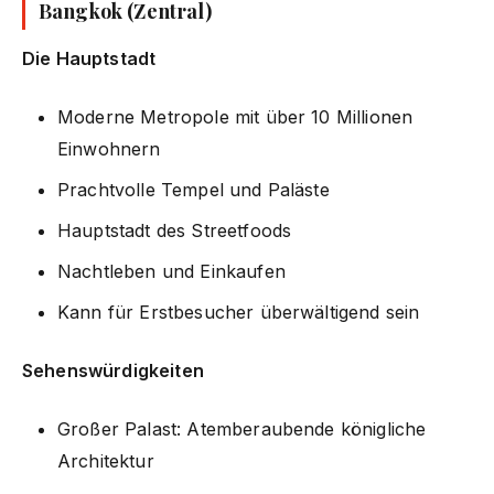
Bangkok (Zentral)
Die Hauptstadt
Moderne Metropole mit über 10 Millionen
Einwohnern
Prachtvolle Tempel und Paläste
Hauptstadt des Streetfoods
Nachtleben und Einkaufen
Kann für Erstbesucher überwältigend sein
Sehenswürdigkeiten
Großer Palast: Atemberaubende königliche
Architektur