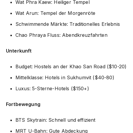
Wat Phra Kaew: Heiliger Tempel
Wat Arun: Tempel der Morgenröte
Schwimmende Märkte: Traditionelles Erlebnis
Chao Phraya Fluss: Abendkreuzfahrten
Unterkunft
Budget: Hostels an der Khao San Road ($10-20)
Mittelklasse: Hotels in Sukhumvit ($40-80)
Luxus: 5-Sterne-Hotels ($150+)
Fortbewegung
BTS Skytrain: Schnell und effizient
MRT U-Bahn: Gute Abdeckung