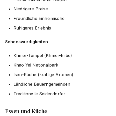
Niedrigere Preise
Freundliche Einheimische
Ruhigeres Erlebnis
Sehenswürdigkeiten
Khmer-Tempel (Khmer-Erbe)
Khao Yai Nationalpark
Isan-Küche (kräftige Aromen)
Ländliche Bauerngemeinden
Traditionelle Seidendorfer
Essen und Küche