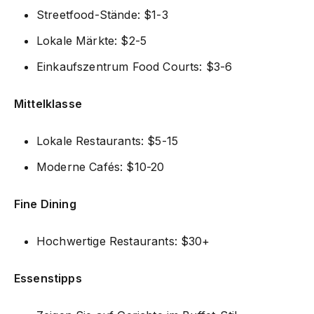
Streetfood-Stände: $1-3
Lokale Märkte: $2-5
Einkaufszentrum Food Courts: $3-6
Mittelklasse
Lokale Restaurants: $5-15
Moderne Cafés: $10-20
Fine Dining
Hochwertige Restaurants: $30+
Essenstipps