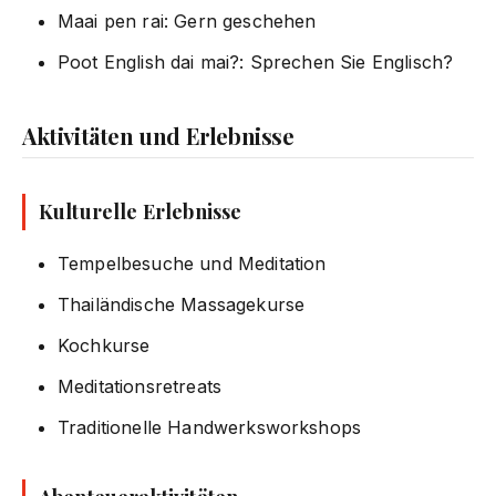
Maai pen rai: Gern geschehen
Poot English dai mai?: Sprechen Sie Englisch?
Aktivitäten und Erlebnisse
Kulturelle Erlebnisse
Tempelbesuche und Meditation
Thailändische Massagekurse
Kochkurse
Meditationsretreats
Traditionelle Handwerksworkshops