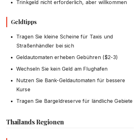
Trinkgeld nicht erforderlich, aber willkommen
Geldtipps
Tragen Sie kleine Scheine für Taxis und
Straßenhändler bei sich
Geldautomaten erheben Gebühren ($2-3)
Wechseln Sie kein Geld am Flughafen
Nutzen Sie Bank-Geldautomaten für bessere
Kurse
Tragen Sie Bargeldreserve für ländliche Gebiete
Thailands Regionen