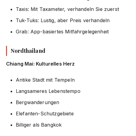
Taxis: Mit Taxameter, verhandeln Sie zuerst
Tuk-Tuks: Lustig, aber Preis verhandeln
Grab: App-basiertes Mitfahrgelegenheit
Nordthailand
Chiang Mai: Kulturelles Herz
Antike Stadt mit Tempeln
Langsameres Lebenstempo
Bergwanderungen
Elefanten-Schutzgebiete
Billiger als Bangkok