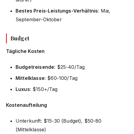
Bestes Preis-Leistungs-Verhältnis
: Mai,
September-Oktober
Budget
Tägliche Kosten
Budgetreisende
: $25-40/Tag
Mittelklasse
: $60-100/Tag
Luxus
: $150+/Tag
Kostenaufteilung
Unterkunft: $15-30 (Budget), $50-80
(Mittelklasse)