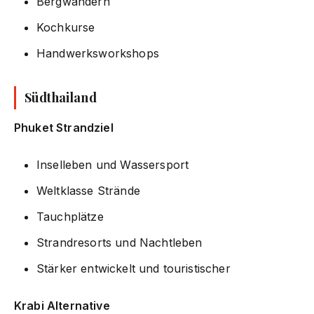
Bergwandern
Kochkurse
Handwerksworkshops
Südthailand
Phuket Strandziel
Inselleben und Wassersport
Weltklasse Strände
Tauchplätze
Strandresorts und Nachtleben
Stärker entwickelt und touristischer
Krabi Alternative