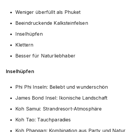
Weniger überfüllt als Phuket
Beeindruckende Kalksteinfelsen
Inselhüpfen
Klettern
Besser für Naturliebhaber
Inselhüpfen
Phi Phi Inseln: Beliebt und wunderschön
James Bond Insel: Ikonische Landschaft
Koh Samui: Strandresort-Atmosphäre
Koh Tao: Tauchparadies
Koh Phangan: Kombination aus Party und Natur