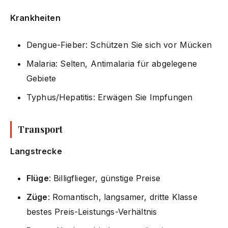
Krankheiten
Dengue-Fieber: Schützen Sie sich vor Mücken
Malaria: Selten, Antimalaria für abgelegene
Gebiete
Typhus/Hepatitis: Erwägen Sie Impfungen
Transport
Langstrecke
Flüge
: Billigflieger, günstige Preise
Züge
: Romantisch, langsamer, dritte Klasse
bestes Preis-Leistungs-Verhältnis