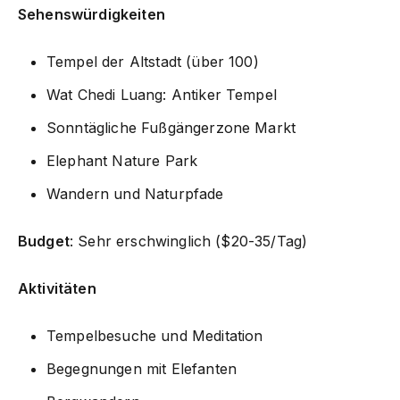
Sehenswürdigkeiten
Tempel der Altstadt (über 100)
Wat Chedi Luang: Antiker Tempel
Sonntägliche Fußgängerzone Markt
Elephant Nature Park
Wandern und Naturpfade
Budget
: Sehr erschwinglich ($20-35/Tag)
Aktivitäten
Tempelbesuche und Meditation
Begegnungen mit Elefanten