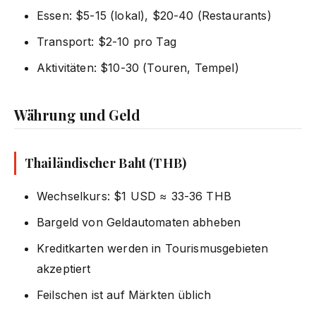
Essen: $5-15 (lokal), $20-40 (Restaurants)
Transport: $2-10 pro Tag
Aktivitäten: $10-30 (Touren, Tempel)
Währung und Geld
Thailändischer Baht (THB)
Wechselkurs: $1 USD ≈ 33-36 THB
Bargeld von Geldautomaten abheben
Kreditkarten werden in Tourismusgebieten
akzeptiert
Feilschen ist auf Märkten üblich