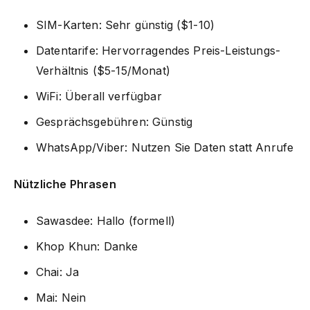
SIM-Karten: Sehr günstig ($1-10)
Datentarife: Hervorragendes Preis-Leistungs-
Verhältnis ($5-15/Monat)
WiFi: Überall verfügbar
Gesprächsgebühren: Günstig
WhatsApp/Viber: Nutzen Sie Daten statt Anrufe
Nützliche Phrasen
Sawasdee: Hallo (formell)
Khop Khun: Danke
Chai: Ja
Mai: Nein