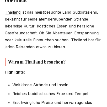
Überblick
Thailand
ist das meistbesuchte Land Südostasiens,
bekannt für seine atemberaubenden Strände,
lebendige Kultur, köstliches Essen und herzliche
Gastfreundschaft. Ob Sie Abenteuer, Entspannung
oder kulturelle Eintauchen suchen, Thailand hat für
jeden Reisenden etwas zu bieten.
Warum Thailand besuchen?
Highlights:
Weltklasse Strände und Inseln
Reiches buddhistisches Erbe und Tempel
Erschwingliche Preise und hervorragendes