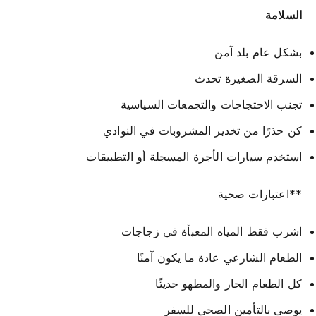
السلامة
بشكل عام بلد آمن
السرقة الصغيرة تحدث
تجنب الاحتجاجات والتجمعات السياسية
كن حذرًا من تخدير المشروبات في النوادي
استخدم سيارات الأجرة المسجلة أو التطبيقات
**اعتبارات صحية
اشرب فقط المياه المعبأة في زجاجات
الطعام الشارعي عادة ما يكون آمنًا
كل الطعام الحار والمطهو حديثًا
يوصى بالتأمين الصحي للسفر