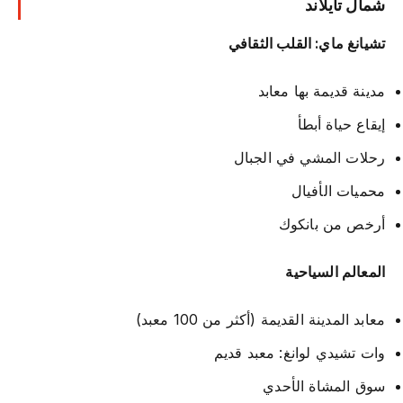
شمال تايلاند
تشيانغ ماي: القلب الثقافي
مدينة قديمة بها معابد
إيقاع حياة أبطأ
رحلات المشي في الجبال
محميات الأفيال
أرخص من بانكوك
المعالم السياحية
معابد المدينة القديمة (أكثر من 100 معبد)
وات تشيدي لوانغ: معبد قديم
سوق المشاة الأحدي