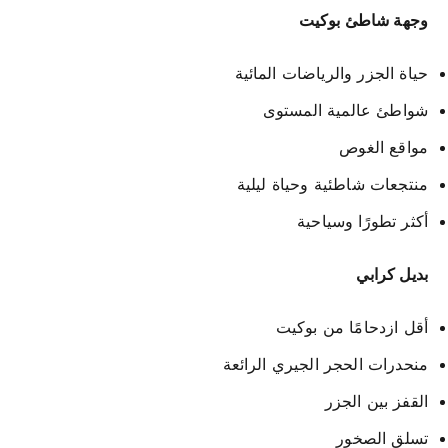
وجهة شاطئ بوكيت
حياة الجزر والرياضات المائية
شواطئ عالمية المستوى
مواقع الغوص
منتجعات شاطئية وحياة ليلية
أكثر تطورًا وسياحية
بديل كرابي
أقل ازدحامًا من بوكيت
منحدرات الحجر الجيري الرائعة
القفز بين الجزر
تسلق الصخور