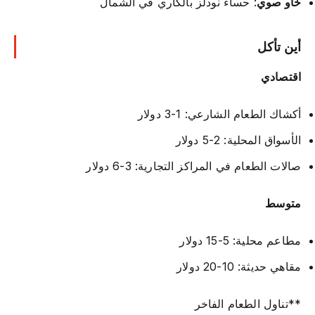
خاو صوي
: حساء نودلز بالكاري في الشمال
أين تأكل
اقتصادي
أكشاك الطعام الشارعي: 1-3 دولار
الأسواق المحلية: 2-5 دولار
صالات الطعام في المراكز التجارية: 3-6 دولار
متوسط
مطاعم محلية: 5-15 دولار
مقاهي حديثة: 10-20 دولار
**تناول الطعام الفاخر