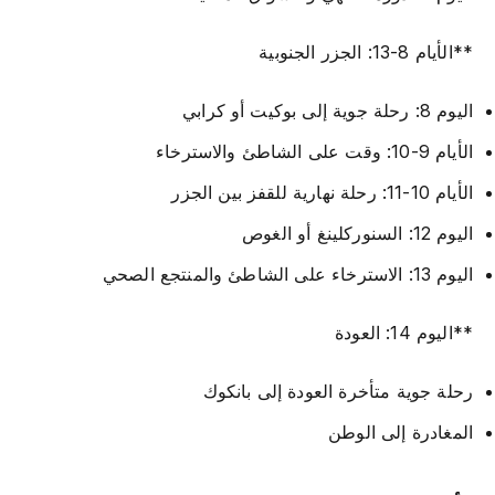
**الأيام 8-13: الجزر الجنوبية
اليوم 8: رحلة جوية إلى بوكيت أو كرابي
الأيام 9-10: وقت على الشاطئ والاسترخاء
الأيام 10-11: رحلة نهارية للقفز بين الجزر
اليوم 12: السنوركلينغ أو الغوص
اليوم 13: الاسترخاء على الشاطئ والمنتجع الصحي
**اليوم 14: العودة
رحلة جوية متأخرة العودة إلى بانكوك
المغادرة إلى الوطن