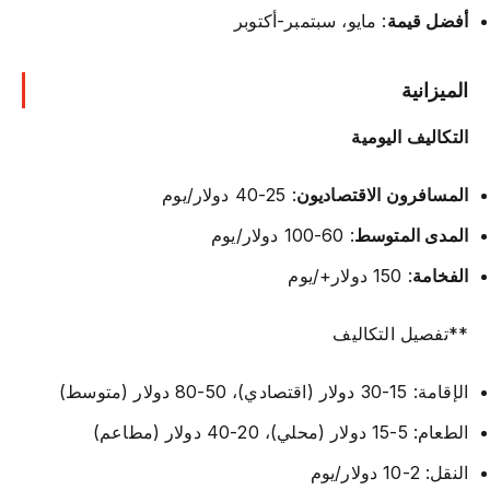
أفضل قيمة
: مايو، سبتمبر-أكتوبر
الميزانية
التكاليف اليومية
المسافرون الاقتصاديون
: 25-40 دولار/يوم
المدى المتوسط
: 60-100 دولار/يوم
الفخامة
: 150 دولار+/يوم
**تفصيل التكاليف
الإقامة: 15-30 دولار (اقتصادي)، 50-80 دولار (متوسط)
الطعام: 5-15 دولار (محلي)، 20-40 دولار (مطاعم)
النقل: 2-10 دولار/يوم