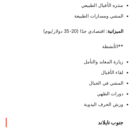
منتزه الأفيال الطبيعي
المشي ومسارات الطبيعة
الميزانية
: اقتصادي جدًا (20-35 دولار/يوم)
**الأنشطة
زيارة المعابد والتأمل
لقاء الأفيال
المشي في الجبال
دورات الطهي
ورش الحرف اليدوية
جنوب تايلاند