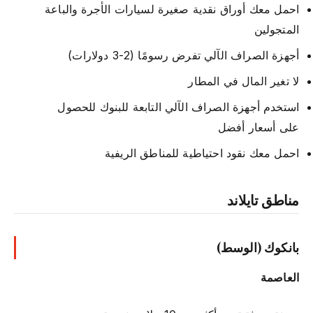
احمل معك أوراق نقدية صغيرة لسيارات الأجرة والباعة
المتجولين
أجهزة الصراف الآلي تفرض رسومًا (2-3 دولارات)
لا تغير المال في المطار
استخدم أجهزة الصراف الآلي التابعة للبنوك للحصول
على أسعار أفضل
احمل معك نقود احتياطية للمناطق الريفية
مناطق تايلاند
بانكوك (الوسط)
العاصمة