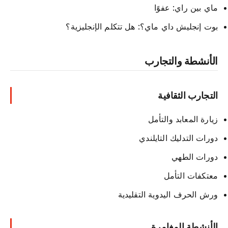
ماي بين راي: عفوًا
بوت إنجليش داي ماي؟: هل تتكلم الإنجليزية؟
الأنشطة والتجارب
التجارب الثقافية
زيارة المعابد والتأمل
دورات التدليك التايلندي
دورات الطهي
معتكفات التأمل
ورش الحرف اليدوية التقليدية
الأنشطة المغامرة