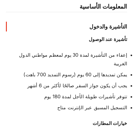
المعلومات الأساسية
التأشيرة والدخول
تأشيرة عند الوصول
إعفاء من التأشيرة لمدة 30 يوم لمعظم مواطني الدول
الغربية
يمكن تمديدها إلى 60 يوم (رسوم التمديد 700 باهت)
يجب أن يكون جواز السفر صالحًا لأكثر من 6 أشهر
تتوفر تأشيرات طويلة الأجل لمدة 180 يوم
التسجيل المسبق عبر الإنترنت متاح
خيارات المطارات