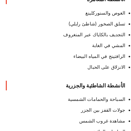
الغوص والسنوركلينغ
تسلق الصخور (شاطئ رايلي)
التجديف بالكاياك عبر المنغروف
المشي في الغابة
الرافتينج في المياه البيضاء
الانزلاق على الحبال
الأنشطة الشاطئية والجزرية
السباحة والحمامات الشمسية
جولات القفز بين الجزر
مشاهدة غروب الشمس