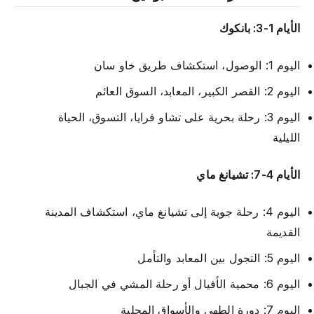
الأيام 1-3: بانكوك
اليوم 1: الوصول، استكشاف طريق خاو سان
اليوم 2: القصر الكبير، المعابد، السوق العائم
اليوم 3: رحلة بحرية على تشاو فرايا، التسوق، الحياة
الليلية
الأيام 4-7: تشيانغ ماي
اليوم 4: رحلة جوية إلى تشيانغ ماي، استكشاف المدينة
القديمة
اليوم 5: التجول بين المعابد والتأمل
اليوم 6: محمية الأفيال أو رحلة المشي في الجبال
اليوم 7: دورة الطهي والأسواق المحلية