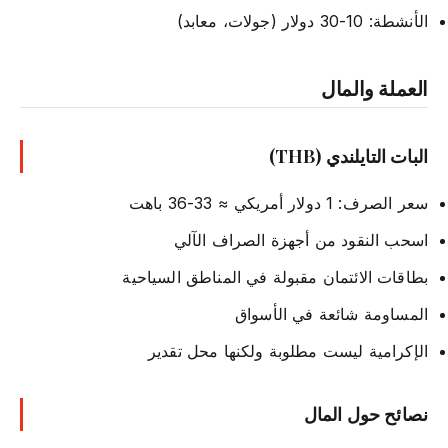
الأنشطة: 10-30 دولار (جولات، معابد)
العملة والمال
البات التايلندي (THB)
سعر الصرف: 1 دولار أمريكي ≈ 33-36 باهت
اسحب النقود من أجهزة الصراف الآلي
بطاقات الائتمان مقبولة في المناطق السياحية
المساومة شائعة في الأسواق
الإكرامية ليست مطلوبة ولكنها محل تقدير
نصائح حول المال