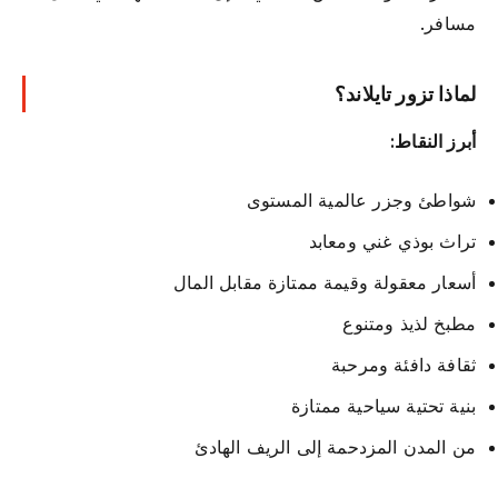
مسافر.
لماذا تزور تايلاند؟
أبرز النقاط:
شواطئ وجزر عالمية المستوى
تراث بوذي غني ومعابد
أسعار معقولة وقيمة ممتازة مقابل المال
مطبخ لذيذ ومتنوع
ثقافة دافئة ومرحبة
بنية تحتية سياحية ممتازة
من المدن المزدحمة إلى الريف الهادئ