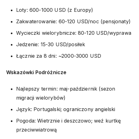
Loty: 600-1000 USD (z Europy)
Zakwaterowanie: 60-120 USD/noc (pensjonaty)
Wycieczki wielorybnicze: 80-120 USD/wyprawa
Jedzenie: 15-30 USD/posiłek
Łącznie za 8 dni: ~2000-3000 USD
Wskazówki Podróżnicze
Najlepszy termin: maj-październik (sezon
migracji wielorybów)
Język: Portugalski; ograniczony angielski
Pogoda: Wietrznie i deszczowo; weź kurtkę
przeciwwiatrową