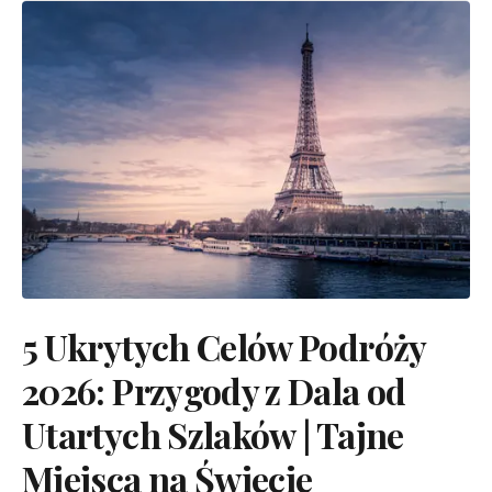
5 Ukrytych Celów Podróży
2026: Przygody z Dala od
Utartych Szlaków | Tajne
Miejsca na Świecie