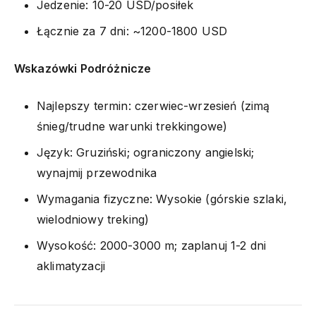
Jedzenie: 10-20 USD/posiłek
Łącznie za 7 dni: ~1200-1800 USD
Wskazówki Podróżnicze
Najlepszy termin: czerwiec-wrzesień (zimą
śnieg/trudne warunki trekkingowe)
Język: Gruziński; ograniczony angielski;
wynajmij przewodnika
Wymagania fizyczne: Wysokie (górskie szlaki,
wielodniowy treking)
Wysokość: 2000-3000 m; zaplanuj 1-2 dni
aklimatyzacji