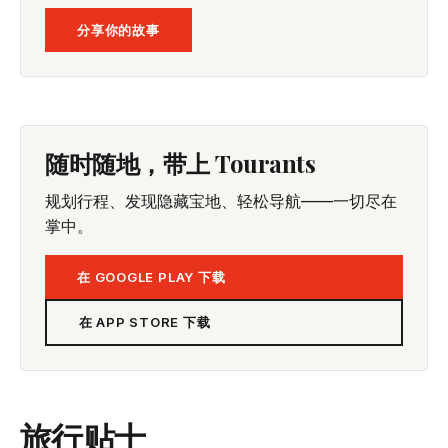
分享你的故事
随时随地，带上 Tourants
规划行程、发现隐藏宝地、轻松导航——一切尽在
掌中。
在 GOOGLE PLAY 下载
在 APP STORE 下载
旅行贴士