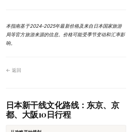
本指南基于2024-2025年最新价格及来自日本国家旅游
局等官方旅游来源的信息。价格可能受季节变动和汇率影
响。
← 返回
日本新干线文化路线：东京、京
都、大阪10日行程