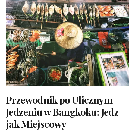
Przewodnik po Ulicznym
Jedzeniu w Bangkoku: Jedz
jak Miejscowy