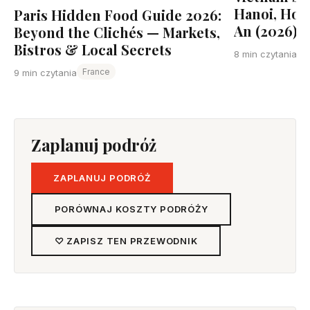
Hanoi, Ho 
Paris Hidden Food Guide 2026:
An (2026)
Beyond the Clichés — Markets,
Bistros & Local Secrets
8 min czytania
France
9 min czytania
Zaplanuj podróż
ZAPLANUJ PODRÓŻ
PORÓWNAJ KOSZTY PODRÓŻY
♡ ZAPISZ TEN PRZEWODNIK