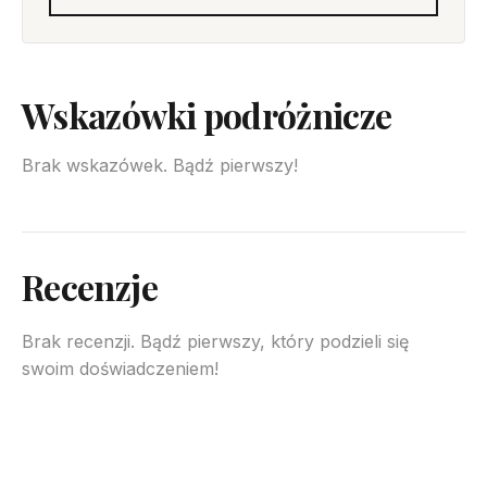
Wskazówki podróżnicze
Brak wskazówek. Bądź pierwszy!
Recenzje
Brak recenzji. Bądź pierwszy, który podzieli się
swoim doświadczeniem!