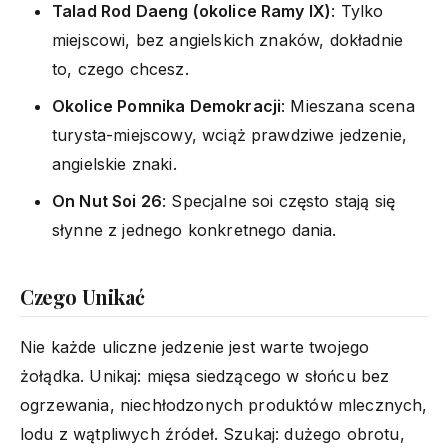
Talad Rod Daeng (okolice Ramy IX)
: Tylko
miejscowi, bez angielskich znaków, dokładnie
to, czego chcesz.
Okolice Pomnika Demokracji
: Mieszana scena
turysta-miejscowy, wciąż prawdziwe jedzenie,
angielskie znaki.
On Nut Soi 26
: Specjalne soi często stają się
słynne z jednego konkretnego dania.
Czego Unikać
Nie każde uliczne jedzenie jest warte twojego
żołądka. Unikaj: mięsa siedzącego w słońcu bez
ogrzewania, niechłodzonych produktów mlecznych,
lodu z wątpliwych źródeł. Szukaj: dużego obrotu,