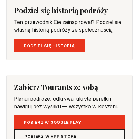
Podziel się historią podróży
Ten przewodnik Cię zainspirował? Podziel się
własną historią podróży ze społecznością
PODZIEL SIĘ HISTORIĄ
Zabierz Tourants ze sobą
Planuj podróże, odkrywaj ukryte perełki i
nawiguj bez wysiłku — wszystko w kieszeni.
POBIERZ W GOOGLE PLAY
POBIERZ W APP STORE