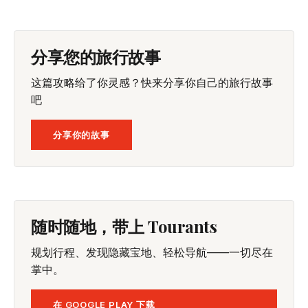
分享您的旅行故事
这篇攻略给了你灵感？快来分享你自己的旅行故事
吧
分享你的故事
随时随地，带上 Tourants
规划行程、发现隐藏宝地、轻松导航——一切尽在
掌中。
在 GOOGLE PLAY 下载