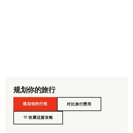
规划你的旅行
规划你的行程
对比旅行费用
♡ 收藏这篇攻略