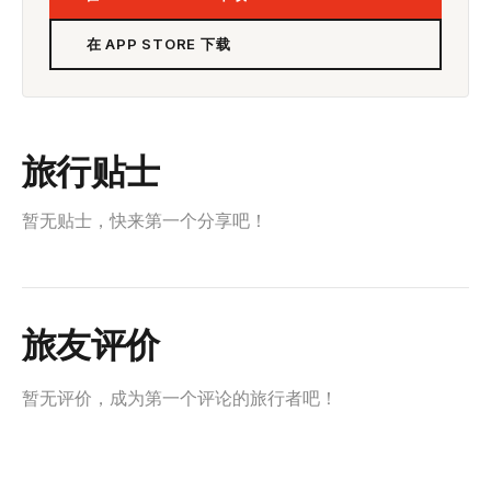
在 APP STORE 下载
旅行贴士
暂无贴士，快来第一个分享吧！
旅友评价
暂无评价，成为第一个评论的旅行者吧！