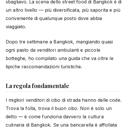
sbagliavo. La scena dello street food di Bangkok è di
un altro livello — più diversificata, più saporita e più
conveniente di qualunque posto dove abbia
viaggiato.
Dopo tre settimane a Bangkok, mangiando quasi
ogni pasto da venditori ambulanti e piccole
botteghe, ho compilato una guida che va oltre le
tipiche raccomandazioni turistiche.
La regola fondamentale
I migliori venditori di cibo di strada hanno delle code.
Trova la folla, trova il buon cibo. Non è solo un
detto — è come funziona davvero la cultura
culinaria di Bangkok. Se una bancarella è affollata