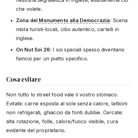
che volete.
Zona del
Monumento alla Democrazia
: Scena
mista turisti-locali, cibo autentico, cartelli in
inglese.
On Nut Soi 26
: I soi speciali spesso diventano
famosi per un piatto specifico.
Cosa evitare
Non tutto lo street food vale il vostro stomaco.
Evitate: carne esposta al sole senza calore, latticini
non refrigerati, ghiaccio da fonti dubbie. Cercate:
alta rotazione, folle, calore/fuoco visibile, cura
evidente del proprietario.