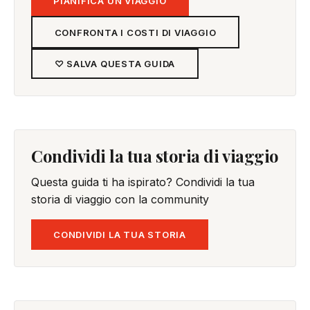
PIANIFICA UN VIAGGIO
CONFRONTA I COSTI DI VIAGGIO
♡ SALVA QUESTA GUIDA
Condividi la tua storia di viaggio
Questa guida ti ha ispirato? Condividi la tua
storia di viaggio con la community
CONDIVIDI LA TUA STORIA