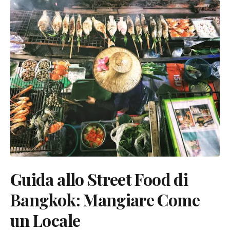
Guida allo Street Food di
Bangkok: Mangiare Come
un Locale