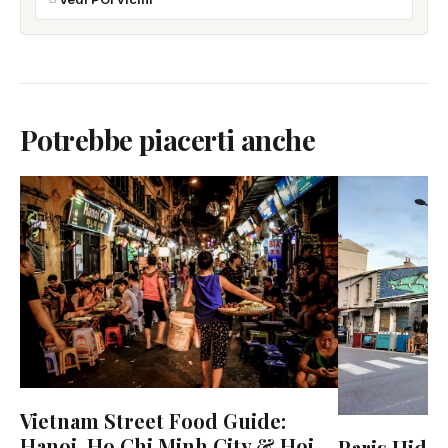
Potrebbe piacerti anche
Vietnam Street Food Guide:
Hanoi, Ho Chi Minh City & Hoi
Paris Hidd