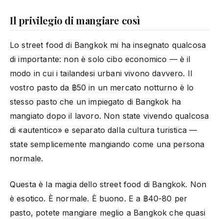
Il privilegio di mangiare così
Lo street food di Bangkok mi ha insegnato qualcosa
di importante: non è solo cibo economico — è il
modo in cui i tailandesi urbani vivono davvero. Il
vostro pasto da ฿50 in un mercato notturno è lo
stesso pasto che un impiegato di Bangkok ha
mangiato dopo il lavoro. Non state vivendo qualcosa
di «autentico» e separato dalla cultura turistica —
state semplicemente mangiando come una persona
normale.
Questa è la magia dello street food di Bangkok. Non
è esotico. È normale. È buono. E a ฿40-80 per
pasto, potete mangiare meglio a Bangkok che quasi