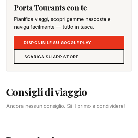
Porta Tourants con te
Pianifica viaggi, scopri gemme nascoste e
naviga facilmente — tutto in tasca.
DISPONIBILE SU GOOGLE PLAY
SCARICA SU APP STORE
Consigli di viaggio
Ancora nessun consiglio. Sii il primo a condividere!