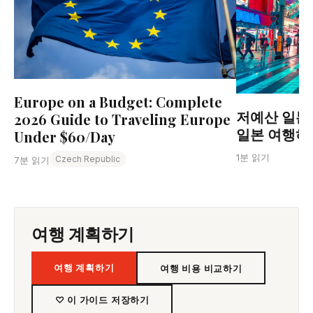
Europe on a Budget: Complete
저예산 일본 
2026 Guide to Traveling Europe
일본 여행하
Under $60/Day
1분 읽기
Czech Republic
7분 읽기
여행 계획하기
여행 계획하기
여행 비용 비교하기
♡ 이 가이드 저장하기