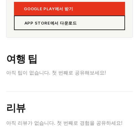
GOOGLE PLAY에서 받기
APP STORE에서 다운로드
여행 팁
아직 팁이 없습니다. 첫 번째로 공유해보세요!
리뷰
아직 리뷰가 없습니다. 첫 번째로 경험을 공유하세요!