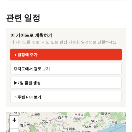
관련 일정
이 가이드로 계획하기
이 가이드를 경로, 지도 또는 편집 가능한 일정으로 전환하세요.
일정에 추가
지도에서 경로 보기
7일 플랜 생성
주변 POI 보기
+