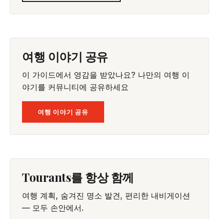
여행 이야기 공유
이 가이드에서 영감을 받았나요? 나만의 여행 이
야기를 커뮤니티에 공유하세요
여행 이야기 공유
Tourants를 항상 함께
여행 계획, 숨겨진 명소 발견, 편리한 내비게이션
— 모두 손안에서.