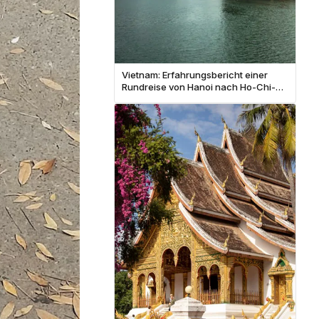
Vietnam: Erfahrungsbericht einer
Rundreise von Hanoi nach Ho-Chi-
Minh-Stadt