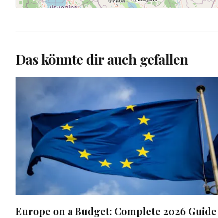
Das könnte dir auch gefallen
Europe on a Budget: Complete 2026 Guide