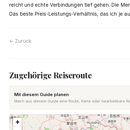
reicht und echte Verbindungen tief gehen. Die Men
Das beste Preis-Leistungs-Verhältnis, das ich je au
← Zurück
Zugehörige Reiseroute
Mit diesem Guide planen
Mach aus diesem Guide eine Route, Karte oder bearbeitbare Re
+