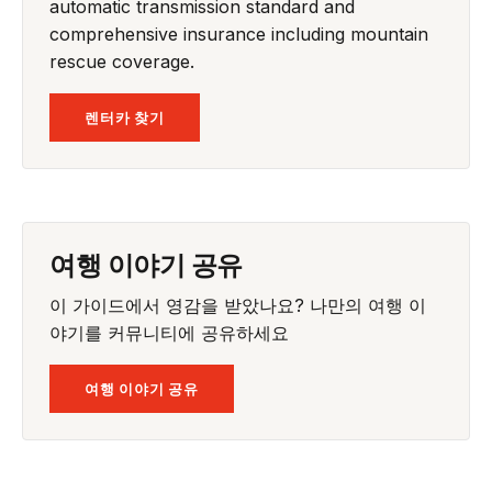
automatic transmission standard and
comprehensive insurance including mountain
rescue coverage.
렌터카 찾기
여행 이야기 공유
이 가이드에서 영감을 받았나요? 나만의 여행 이
야기를 커뮤니티에 공유하세요
여행 이야기 공유