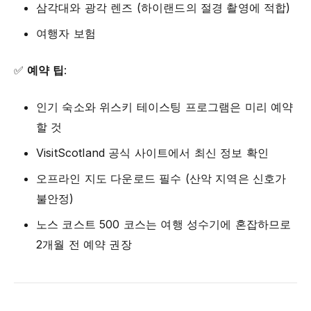
삼각대와 광각 렌즈 (하이랜드의 절경 촬영에 적합)
여행자 보험
✅
예약 팁
:
인기 숙소와 위스키 테이스팅 프로그램은 미리 예약
할 것
VisitScotland 공식 사이트에서 최신 정보 확인
오프라인 지도 다운로드 필수 (산악 지역은 신호가
불안정)
노스 코스트 500 코스는 여행 성수기에 혼잡하므로
2개월 전 예약 권장