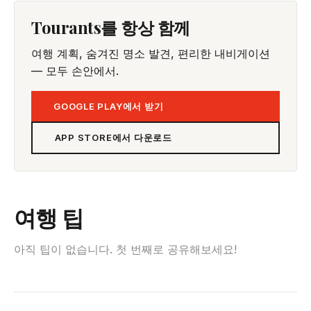
Tourants를 항상 함께
여행 계획, 숨겨진 명소 발견, 편리한 내비게이션
— 모두 손안에서.
GOOGLE PLAY에서 받기
APP STORE에서 다운로드
여행 팁
아직 팁이 없습니다. 첫 번째로 공유해보세요!