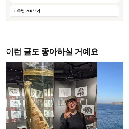
주변 POI 보기
이런 글도 좋아하실 거예요