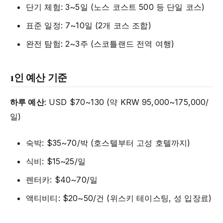
단기 체험: 3~5일 (노스 코스트 500 등 단일 코스)
표준 일정: 7~10일 (2개 코스 조합)
완전 탐험: 2~3주 (스코틀랜드 전역 여행)
1인 예산 기준
하루 예산
: USD $70~130 (약 KRW 95,000~175,000/
일)
숙박: $35~70/박 (호스텔부터 고성 호텔까지)
식비: $15~25/일
렌터카: $40~70/일
액티비티: $20~50/건 (위스키 테이스팅, 성 입장료)