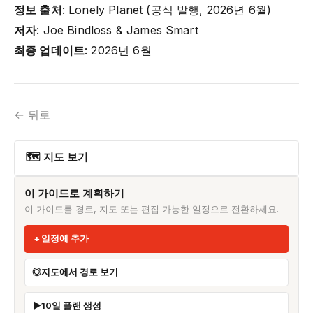
정보 출처
: Lonely Planet (공식 발행, 2026년 6월)
저자
: Joe Bindloss & James Smart
최종 업데이트
: 2026년 6월
← 뒤로
🗺 지도 보기
이 가이드로 계획하기
이 가이드를 경로, 지도 또는 편집 가능한 일정으로 전환하세요.
일정에 추가
지도에서 경로 보기
10일 플랜 생성