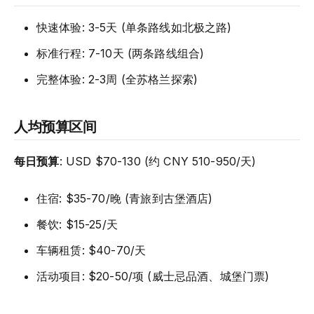
快速体验: 3-5天 (单条路线如北极之路)
标准行程: 7-10天 (两条路线组合)
完整体验: 2-3周 (全苏格兰探索)
人均预算区间
每日预算
: USD $70-130 (约 CNY 510-950/天)
住宿: $35-70/晚 (青旅到古堡酒店)
餐饮: $15-25/天
车辆租赁: $40-70/天
活动项目: $20-50/项 (威士忌品酒、城堡门票)