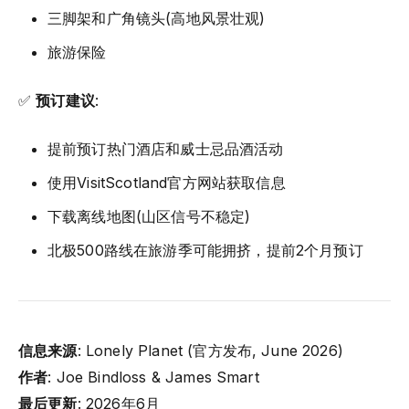
三脚架和广角镜头(高地风景壮观)
旅游保险
✅
预订建议
:
提前预订热门酒店和威士忌品酒活动
使用VisitScotland官方网站获取信息
下载离线地图(山区信号不稳定)
北极500路线在旅游季可能拥挤，提前2个月预订
信息来源
: Lonely Planet (官方发布, June 2026)
作者
: Joe Bindloss & James Smart
最后更新
: 2026年6月