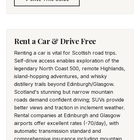
Rent a Car & Drive Free
Renting a car is vital for Scottish road trips.
Self-drive access enables exploration of the
legendary North Coast 500, remote Highlands,
island-hopping adventures, and whisky
distillery trails beyond Edinburgh/Glasgow.
Scotland's stunning but narrow mountain
roads demand confident driving; SUVs provide
better views and traction in inclement weather.
Rental companies at Edinburgh and Glasgow
airports offer excellent rates (-70/day), with
automatic transmission standard and
comprehensive insurance including mountain