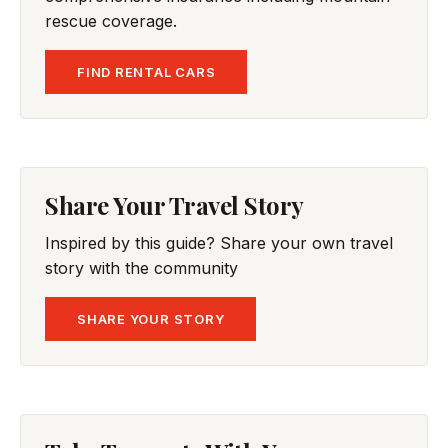
rescue coverage.
FIND RENTAL CARS
Share Your Travel Story
Inspired by this guide? Share your own travel
story with the community
SHARE YOUR STORY