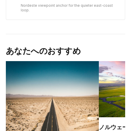
Nordeste viewpoint anchor for the quieter east-coast
loop.
あなたへのおすすめ
ノルウェー