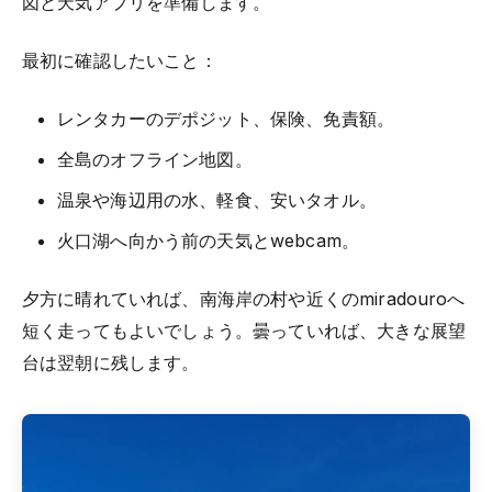
図と天気アプリを準備します。
最初に確認したいこと：
レンタカーのデポジット、保険、免責額。
全島のオフライン地図。
温泉や海辺用の水、軽食、安いタオル。
火口湖へ向かう前の天気とwebcam。
夕方に晴れていれば、南海岸の村や近くのmiradouroへ
短く走ってもよいでしょう。曇っていれば、大きな展望
台は翌朝に残します。