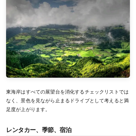
東海岸はすべての展望台を消化するチェックリストでは
なく、景色を見ながら止まるドライブとして考えると満
足度が上がります。
レンタカー、季節、宿泊