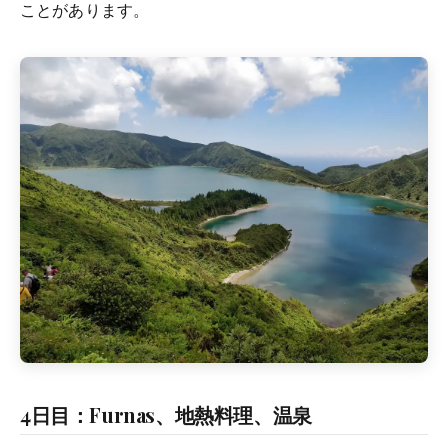
ことがあります。
4日目：Furnas、地熱料理、温泉