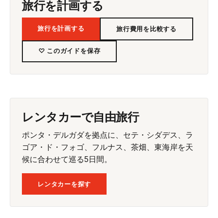
旅行を計画する
旅行を計画する
旅行費用を比較する
♡ このガイドを保存
レンタカーで自由旅行
ポンタ・デルガダを拠点に、セテ・シダデス、ラ
ゴア・ド・フォゴ、フルナス、茶畑、東海岸を天
候に合わせて巡る5日間。
レンタカーを探す