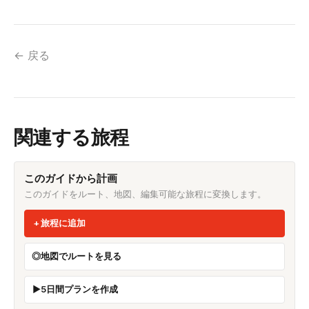
← 戻る
関連する旅程
このガイドから計画
このガイドをルート、地図、編集可能な旅程に変換します。
旅程に追加
地図でルートを見る
5日間プランを作成