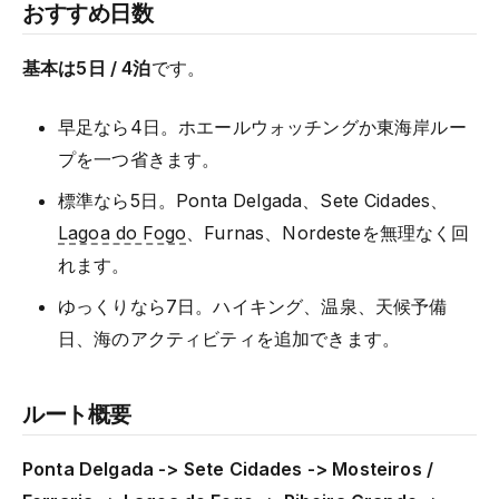
おすすめ日数
基本は5日 / 4泊
です。
早足なら4日。ホエールウォッチングか東海岸ルー
プを一つ省きます。
標準なら5日。Ponta Delgada、Sete Cidades、
Lagoa do Fogo
、Furnas、Nordesteを無理なく回
れます。
ゆっくりなら7日。ハイキング、温泉、天候予備
日、海のアクティビティを追加できます。
ルート概要
Ponta Delgada -> Sete Cidades -> Mosteiros /