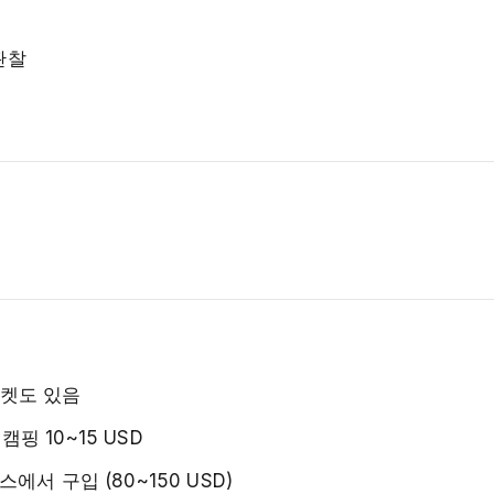
관찰
 티켓도 있음
캠핑 10~15 USD
에서 구입 (80~150 USD)