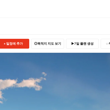
일정에 추가
목적지 지도 보기
7일 플랜 생성