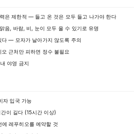
력은 제한적 — 들고 온 것은 모두 들고 나가야 한다
음, 바람, 비, 눈이 모두 올 수 있기로 유명
있다 — 모자가 날아가지 않도록 주의
히오 근처만 피하면 정수 불필요
내 야영 금지
무비자 입국 가능
시간이 길다 (15시간 이상)
전에 레푸히오를 예약할 것