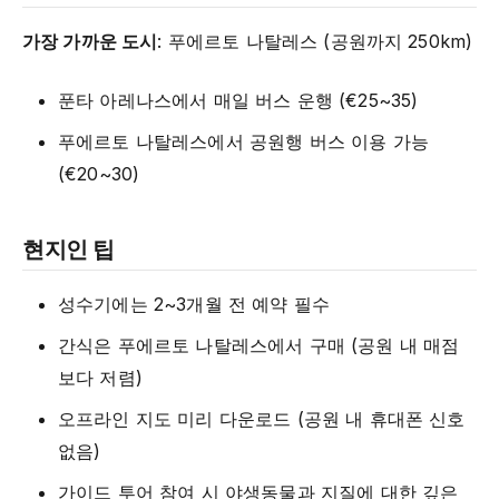
가장 가까운 도시
: 푸에르토 나탈레스 (공원까지 250km)
푼타 아레나스에서 매일 버스 운행 (€25~35)
푸에르토 나탈레스에서 공원행 버스 이용 가능
(€20~30)
현지인 팁
성수기에는 2~3개월 전 예약 필수
간식은 푸에르토 나탈레스에서 구매 (공원 내 매점
보다 저렴)
오프라인 지도 미리 다운로드 (공원 내 휴대폰 신호
없음)
가이드 투어 참여 시 야생동물과 지질에 대한 깊은