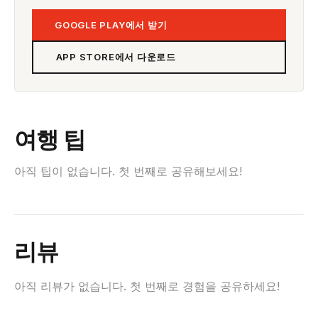
GOOGLE PLAY에서 받기
APP STORE에서 다운로드
여행 팁
아직 팁이 없습니다. 첫 번째로 공유해보세요!
리뷰
아직 리뷰가 없습니다. 첫 번째로 경험을 공유하세요!