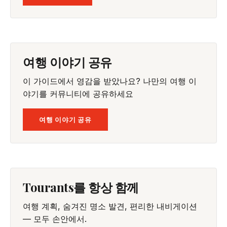
여행 이야기 공유
이 가이드에서 영감을 받았나요? 나만의 여행 이
야기를 커뮤니티에 공유하세요
여행 이야기 공유
Tourants를 항상 함께
여행 계획, 숨겨진 명소 발견, 편리한 내비게이션
— 모두 손안에서.