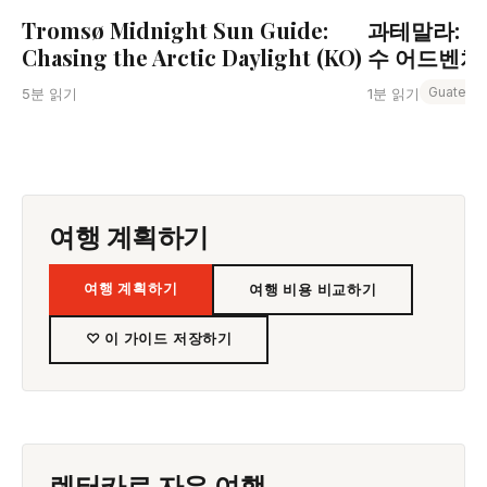
Tromsø Midnight Sun Guide:
과테말라: 
Chasing the Arctic Daylight (KO)
수 어드벤처 
Guatema
5분 읽기
1분 읽기
여행 계획하기
여행 계획하기
여행 비용 비교하기
♡ 이 가이드 저장하기
렌터카로 자유 여행