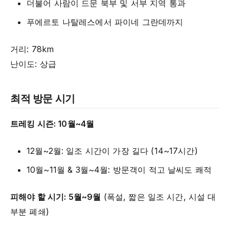
더불어 사람이 드문 북부 및 서부 지역 통과
푸에르토 나탈레스에서 파이네 그란데까지
거리: 78km
난이도: 상급
최적 방문 시기
트레킹 시즌: 10월~4월
12월~2월: 일조 시간이 가장 길다 (14~17시간)
10월~11월 & 3월~4월: 방문객이 적고 날씨도 쾌적
피해야 할 시기: 5월~9월
(폭설, 짧은 일조 시간, 시설 대
부분 폐쇄)