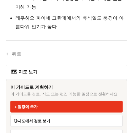
이해 가능
레푸히오 파이네 그란데에서의 휴식일도 풍경이 아
름다워 인기가 높다
← 뒤로
🗺 지도 보기
이 가이드로 계획하기
이 가이드를 경로, 지도 또는 편집 가능한 일정으로 전환하세요.
일정에 추가
지도에서 경로 보기