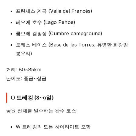
프란세스 계곡 (Valle del Francés)
페오에 호수 (Lago Pehoe)
쿰브레 캠핑장 (Cumbre campground)
토레스 베이스 (Base de las Torres: 유명한 화강암
봉우리)
거리: 80~85km
난이도: 중급~상급
O 트레킹 (8~9일)
공원 전체를 일주하는 완주 코스:
W 트레킹의 모든 하이라이트 포함