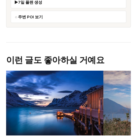
7일 플랜 생성
주변 POI 보기
이런 글도 좋아하실 거예요