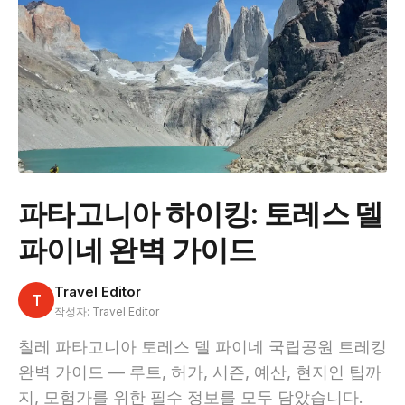
파타고니아 하이킹: 토레스 델
파이네 완벽 가이드
Travel Editor
T
작성자: Travel Editor
칠레 파타고니아 토레스 델 파이네 국립공원 트레킹
완벽 가이드 — 루트, 허가, 시즌, 예산, 현지인 팁까
지, 모험가를 위한 필수 정보를 모두 담았습니다.