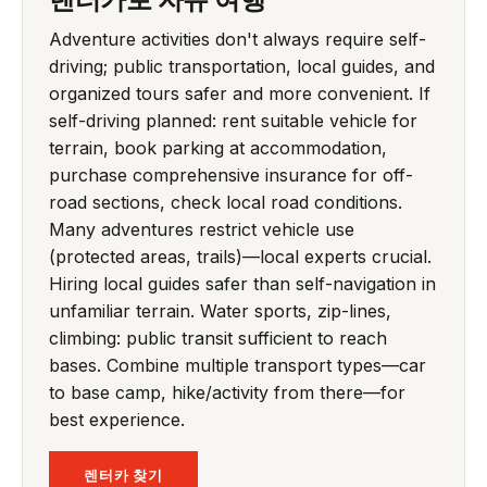
Adventure activities don't always require self-
driving; public transportation, local guides, and
organized tours safer and more convenient. If
self-driving planned: rent suitable vehicle for
terrain, book parking at accommodation,
purchase comprehensive insurance for off-
road sections, check local road conditions.
Many adventures restrict vehicle use
(protected areas, trails)—local experts crucial.
Hiring local guides safer than self-navigation in
unfamiliar terrain. Water sports, zip-lines,
climbing: public transit sufficient to reach
bases. Combine multiple transport types—car
to base camp, hike/activity from there—for
best experience.
렌터카 찾기