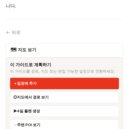
니다.
← 뒤로
🗺 지도 보기
이 가이드로 계획하기
이 가이드를 경로, 지도 또는 편집 가능한 일정으로 전환하세요.
일정에 추가
지도에서 경로 보기
4일 플랜 생성
주변 POI 보기