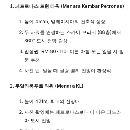
페트로나스 트윈 타워 (Menara Kembar Petronas)
높이 452m, 말레이시아의 건축적 상징
두 타워를 연결하는 스카이 브리지 (88층)에서
360° 도시 전망 감상
입장권: RM 80~110, 이른 아침 또는 일몰 시 방
문 추천
사진 팁: 일몰 때 클랑 밸리 전망이 환상적
쿠알라룸푸르 타워 (Menara KL)
높이 421m, 최고의 전망대
사진 촬영에는 페트로나스보다 더 나은 파노라
마 도시 전망