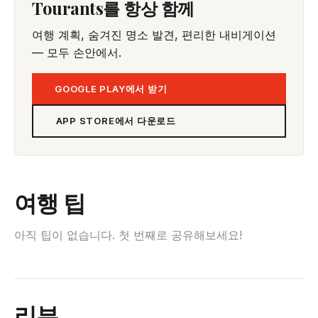
Tourants를 항상 함께
여행 계획, 숨겨진 명소 발견, 편리한 내비게이션
— 모두 손안에서.
GOOGLE PLAY에서 받기
APP STORE에서 다운로드
여행 팁
아직 팁이 없습니다. 첫 번째로 공유해보세요!
리뷰