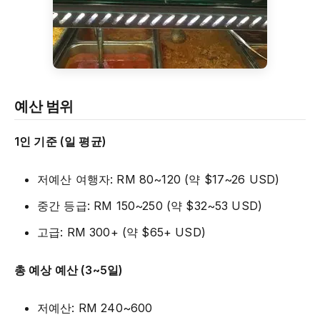
예산 범위
1인 기준 (일 평균)
저예산 여행자: RM 80~120 (약 $17~26 USD)
중간 등급: RM 150~250 (약 $32~53 USD)
고급: RM 300+ (약 $65+ USD)
총 예상 예산 (3~5일)
저예산: RM 240~600