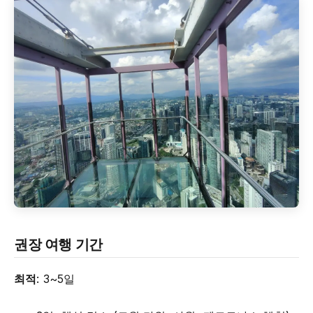
권장 여행 기간
최적
: 3~5일