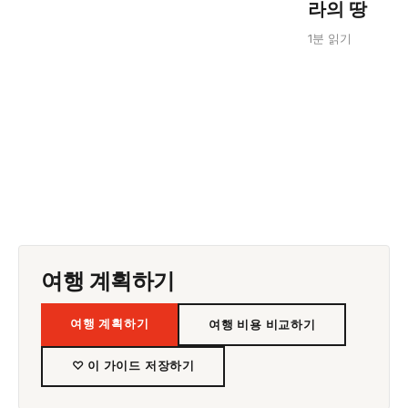
라의 땅
1분 읽기
여행 계획하기
여행 계획하기
여행 비용 비교하기
♡ 이 가이드 저장하기