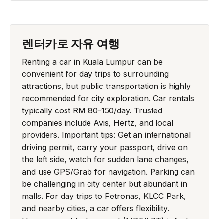
렌터카로 자유 여행
Renting a car in Kuala Lumpur can be
convenient for day trips to surrounding
attractions, but public transportation is highly
recommended for city exploration. Car rentals
typically cost RM 80-150/day. Trusted
companies include Avis, Hertz, and local
providers. Important tips: Get an international
driving permit, carry your passport, drive on
the left side, watch for sudden lane changes,
and use GPS/Grab for navigation. Parking can
be challenging in city center but abundant in
malls. For day trips to Petronas, KLCC Park,
and nearby cities, a car offers flexibility.