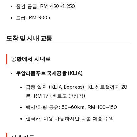
중간 등급: RM 450~1,250
고급: RM 900+
도착 및 시내 교통
공항에서 시내로
쿠알라룸푸르 국제공항 (KLIA)
급행 열차 (KLIA Express): KL 센트럴까지 28
분, RM 17 (빠르고 안정적)
택시/차량 공유: 50~60km, RM 100~150
렌터카: 이용 가능하지만 교통 체증 주의