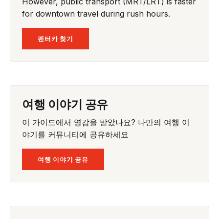
However, public transport (MRT/LRT) is faster
for downtown travel during rush hours.
렌터카 찾기
여행 이야기 공유
이 가이드에서 영감을 받았나요? 나만의 여행 이
야기를 커뮤니티에 공유하세요
여행 이야기 공유