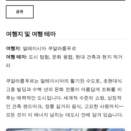
공유
여행지 및 여행 테마
여행지
: 말레이시아 쿠알라룸푸르
여행 테마
: 도시 탐험, 문화 융합, 현대 건축과 현지 먹거
리
쿠알라룸푸르는 말레이시아의 활기찬 수도로, 초현대식
고층 빌딩과 수백 년의 문화 전통이 아름답게 조화를 이
루는 매력적인 도시입니다. 세계적 수준의 쇼핑, 상징적
인 건축 랜드마크, 정통 길거리 음식, 고요한 사원까지—
모든 것이 이 에너지 넘치는 대도시 안에 담겨 있습니다.