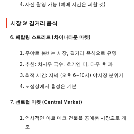
사진 촬영 가능 (예배 시간은 피할 것)
시장 & 길거리 음식
페탈링 스트리트 (차이나타운 마켓)
주야로 붐비는 시장, 길거리 음식으로 유명
추천: 차시우 국수, 호키엔 미, 타우 후 파
최적 시간: 저녁 (오후 6~10시) 야시장 분위기
노점상에서 흥정은 기본
센트럴 마켓 (Central Market)
역사적인 아르 데코 건물을 공예품 시장으로 개
조