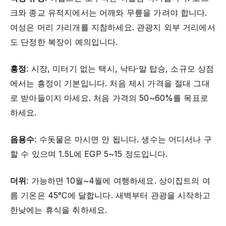
크와 종교 유적지에서는 어깨와 무릎을 가려야 합니다.
여성은 머리 가리개를 지참하세요. 관광지 외부 거리에서
도 단정한 복장이 예의입니다.
흥정
: 시장, 미터기 없는 택시, 낙타·말 탑승, 소규모 상점
에서는 흥정이 기본입니다. 처음 제시 가격을 절대 그대
로 받아들이지 마세요. 처음 가격의 50~60%를 목표로
하세요.
음용수
: 수돗물은 마시면 안 됩니다. 생수는 어디서나 구
할 수 있으며 1.5L에 EGP 5~15 정도입니다.
더위
: 가능하면 10월~4월에 여행하세요. 상이집트의 여
름 기온은 45°C에 달합니다. 새벽부터 관광을 시작하고
한낮에는 휴식을 취하세요.