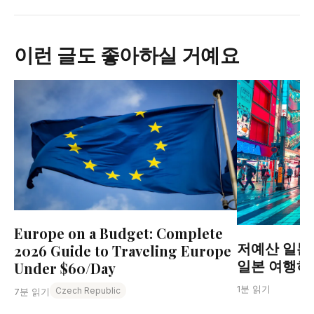
이런 글도 좋아하실 거예요
Europe on a Budget: Complete
저예산 일본 
2026 Guide to Traveling Europe
일본 여행하
Under $60/Day
1분 읽기
Czech Republic
7분 읽기