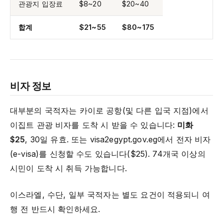
관광지 입장료
$8~20
$20~40
합계
$21~55
$80~175
비자 정보
대부분의 국적자는 카이로 공항(및 다른 입국 지점)에서
이집트 관광 비자를 도착 시 받을 수 있습니다:
미화
$25
, 30일 유효. 또는 visa2egypt.gov.eg에서 전자 비자
(e-visa)를 신청할 수도 있습니다($25). 74개국 이상의
시민이 도착 시 취득 가능합니다.
이스라엘, 수단, 일부 국적자는 별도 요건이 적용되니 여
행 전 반드시 확인하세요.