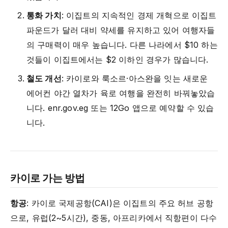
통화 가치
: 이집트의 지속적인 경제 개혁으로 이집트
파운드가 달러 대비 약세를 유지하고 있어 여행자들
의 구매력이 매우 높습니다. 다른 나라에서 $10 하는
것들이 이집트에서는 $2 이하인 경우가 많습니다.
철도 개선
: 카이로와 룩소르·아스완을 잇는 새로운
에어컨 야간 열차가 육로 여행을 완전히 바꿔놓았습
니다. enr.gov.eg 또는 12Go 앱으로 예약할 수 있습
니다.
카이로 가는 방법
항공
: 카이로 국제공항(CAI)은 이집트의 주요 허브 공항
으로, 유럽(2~5시간), 중동, 아프리카에서 직항편이 다수