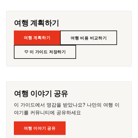
여행 계획하기
여행 계획하기
여행 비용 비교하기
♡ 이 가이드 저장하기
여행 이야기 공유
이 가이드에서 영감을 받았나요? 나만의 여행 이
야기를 커뮤니티에 공유하세요
여행 이야기 공유