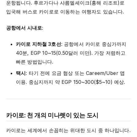
운항됩니다. 후르가다나 샤름엘셰이크(홍해 리조트)로
입국해 버스로 카이로로 이동하는 여행자도 있습니다.
공항에서 시내로
:
카이로 지하철 3호선
: 공항에서 카이로 중심가까지
40분, EGP 10~15(0.50달러 미만). 가장 저렴하고
빠른 방법입니다.
택시
: 타기 전에 요금 협상 또는 Careem/Uber 앱
이용. 중심지까지 약 EGP 150~300($5~10) 예상.
카이로: 천 개의 미나렛이 있는 도시
카이로는 세계에서 손꼽히는 위대한 도시 중 하나입니다.