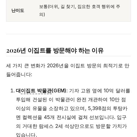
보통(더위, 길 찾기, 집요한 호객 행위에 주
난이도
의)
2026년 이집트를 방문해야 하는 이유
세 가지 큰 변화가 2026년을 이집트 방문의 최적기로 만
들어줍니다:
대
이집트 박물관
(GEM)
: 기자 고원 옆에 10억 달러를
투입해 건설된 이 박물관이 완전 개관하여 10만 점
이상의 유물을 소장하고 있으며, 5,398점의 투탕카
멘 컬렉션을 45개 전시실에 걸쳐 선보입니다. 입구
의 거대한 람세스 2세 석상만으로도 방문할 가치가
있습니다.