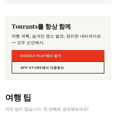
Tourants를 항상 함께
여행 계획, 숨겨진 명소 발견, 편리한 내비게이션
— 모두 손안에서.
GOOGLE PLAY에서 받기
APP STORE에서 다운로드
여행 팁
아직 팁이 없습니다. 첫 번째로 공유해보세요!