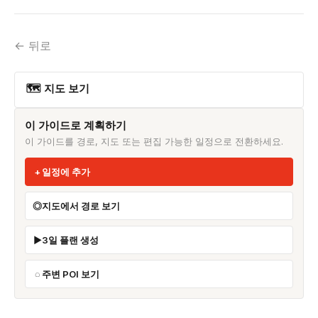
← 뒤로
🗺 지도 보기
이 가이드로 계획하기
이 가이드를 경로, 지도 또는 편집 가능한 일정으로 전환하세요.
일정에 추가
지도에서 경로 보기
3일 플랜 생성
주변 POI 보기