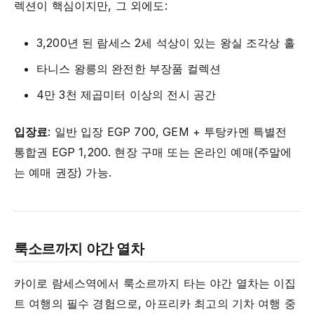
렉션이 핵심이지만, 그 외에도:
3,200년 된 람세스 2세 석상이 있는 왕실 조각상 홀
타니스 왕릉의 완전한 부장품 컬렉션
4만 3천 제곱미터 이상의 전시 공간
입장료
: 일반 입장 EGP 700, GEM + 투탕카멘 특별전
통합권 EGP 1,200. 현장 구매 또는 온라인 예매(주말에
는 예매 권장) 가능.
룩소르까지 야간 열차
카이로 람세스역에서 룩소르까지 타는 야간 열차는 이집
트 여행의 필수 경험으로, 아프리카 최고의 기차 여행 중