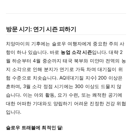
방문 시기: 연기 시즌 피하기
치앙마이의 기후에는 슬로우 여행자에게 중요한 주의 사
항이 하나 있습니다. 바로
농업 소각 시즌
입니다. 대략 2
월 하순부터 4월 중순까지 태국 북부와 미얀마 전역의 농
지 소각으로 인해 분지가 연기로 가득 차며 대기질이 위
험 수준으로 치솟습니다. AQI(대기질 지수) 200 이상은
흔하며, 3월 소각 정점 시기에는 300 이상도 드물지 않
습니다. 이는 야외 활동, 요가 수련, 또는 쾌적한 공기에
대한 어떠한 기대와도 양립하기 어려운 진정한 건강 위협
입니다.
슬로우 트래블에 최적인 달: