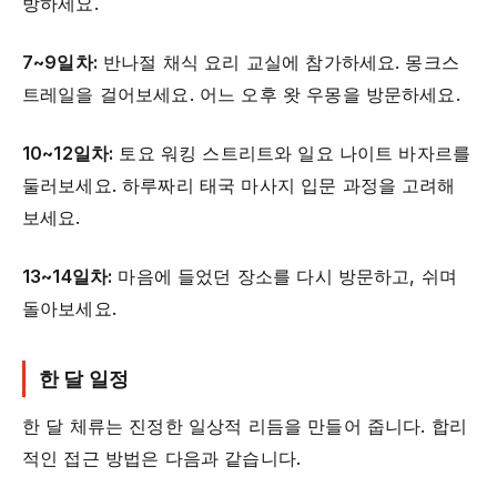
방하세요.
7~9일차:
반나절 채식 요리 교실에 참가하세요. 몽크스
트레일을 걸어보세요. 어느 오후 왓 우몽을 방문하세요.
10~12일차:
토요 워킹 스트리트와 일요 나이트 바자르를
둘러보세요. 하루짜리 태국 마사지 입문 과정을 고려해
보세요.
13~14일차:
마음에 들었던 장소를 다시 방문하고, 쉬며
돌아보세요.
한 달 일정
한 달 체류는 진정한 일상적 리듬을 만들어 줍니다. 합리
적인 접근 방법은 다음과 같습니다.