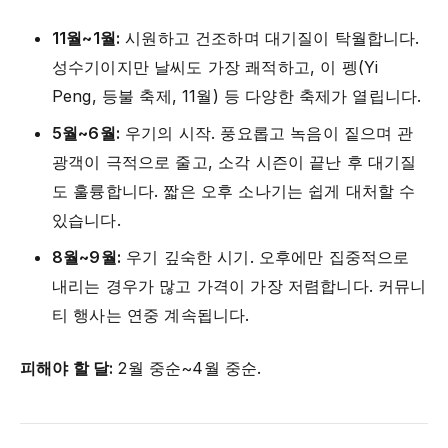
11월~1월:
시원하고 건조하며 대기질이 탁월합니다.
성수기이지만 날씨도 가장 쾌적하고, 이 펭(Yi
Peng, 등불 축제, 11월) 등 다양한 축제가 열립니다.
5월~6월:
우기의 시작. 풍요롭고 녹음이 짙으며 관
광객이 극적으로 줄고, 소각 시즌이 끝난 후 대기질
도 훌륭합니다. 짧은 오후 소나기는 쉽게 대처할 수
있습니다.
8월~9월:
우기 깊숙한 시기. 오후에만 집중적으로
내리는 경우가 많고 가격이 가장 저렴합니다. 커뮤니
티 행사는 연중 계속됩니다.
피해야 할 달:
2월 중순~4월 중순.