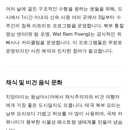
여러 날에 걸친 구조적인 수행을 원하는 분들을 위해, 도
시에서 1시간 이내의 산속 사원 여러 곳에서 3일부터 수
주간의 침묵 리트리트 프로그램을 운영합니다. 북부 통찰
명상 센터(왓 람 포엥, Wat Ram Poeng)는 공식적인 위
빠사나 커리큘럼을 운영합니다. 이 프로그램들은 무료로
운영되지만 사전 예약과 진지한 참여가 필요합니다.
채식 및 비건 음식 문화
치앙마이는 동남아시아에서 채식주의자와 비건 여행자
에게 가장 좋은 도시일지도 모릅니다. 태국 북부 요리는
남부 요리보다 가볍고 허브를 더 많이 사용하며, 국제 커
뮤니티가 풍부한 식물성 레스토랑 생태계를 만들어 냈습