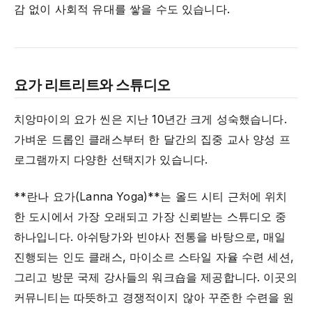
감 없이 사회적 유대를 쌓을 수도 있습니다.
요가 리트리트와 스튜디오
치앙마이의 요가 씬은 지난 10년간 크게 성숙했습니다.
가벼운 드롭인 클래스부터 한 달간의 집중 교사 양성 프
로그램까지 다양한 선택지가 있습니다.
**란나 요가(Lanna Yoga)**는 올드 시티 근처에 위치
한 도시에서 가장 오래되고 가장 신뢰받는 스튜디오 중
하나입니다. 아쉬탕가와 빈야사 전통을 바탕으로, 매일
진행되는 인도 클래스, 마이소르 스타일 자율 수련 세션,
그리고 방문 국제 강사들의 워크숍을 제공합니다. 이곳의
커뮤니티는 따뜻하고 경쟁적이지 않아 꾸준한 수련을 원