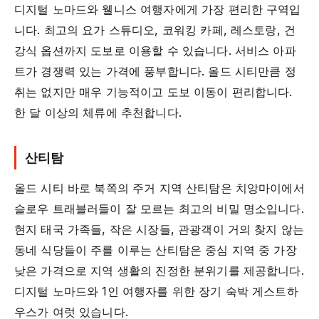
디지털 노마드와 웰니스 여행자에게 가장 편리한 구역입
니다. 최고의 요가 스튜디오, 코워킹 카페, 레스토랑, 건
강식 옵션까지 도보로 이용할 수 있습니다. 서비스 아파
트가 경쟁력 있는 가격에 풍부합니다. 올드 시티만큼 정
취는 없지만 매우 기능적이고 도보 이동이 편리합니다.
한 달 이상의 체류에 추천합니다.
산티탐
올드 시티 바로 북쪽의 주거 지역 산티탐은 치앙마이에서
슬로우 트래블러들이 잘 모르는 최고의 비밀 명소입니다.
현지 태국 가족들, 작은 시장들, 관광객이 거의 찾지 않는
동네 식당들이 주를 이루는 산티탐은 중심 지역 중 가장
낮은 가격으로 지역 생활의 진정한 분위기를 제공합니다.
디지털 노마드와 1인 여행자를 위한 장기 숙박 게스트하
우스가 여럿 있습니다.