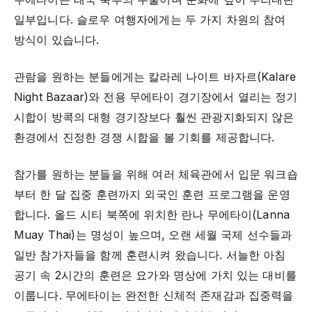
일부입니다. 슬로우 여행자에게는 두 가지 차원의 참여
방식이 있습니다.
관람을 원하는 분들에게는 칼라레 나이트 바자르(Kalare
Night Bazaar)와 전용 무에타이 경기장에서 열리는 정기
시합이 방콕의 대형 경기장보다 훨씬 관광지화되지 않은
환경에서 진정한 경쟁 시합을 볼 기회를 제공합니다.
참가를 원하는 분들을 위해 여러 체육관에서 입문 워크숍
부터 한 달 집중 훈련까지 외국인 훈련 프로그램을 운영
합니다. 올드 시티 북쪽에 위치한 란나 무에타이(Lanna
Muay Thai)는 명성이 높으며, 오랜 세월 국제 선수들과
일반 참가자들을 함께 훈련시켜 왔습니다. 서늘한 아침
공기 속 2시간의 훈련은 요가와 명상에 가치 있는 대비를
이룹니다. 무에타이는 완전한 신체적 존재감과 집중력을