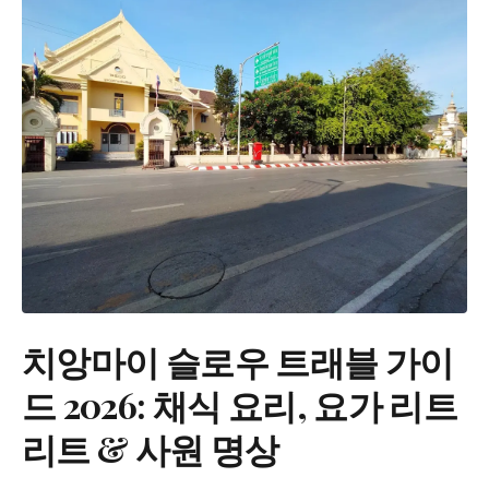
치앙마이 슬로우 트래블 가이
드 2026: 채식 요리, 요가 리트
리트 & 사원 명상