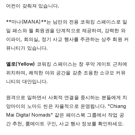
어컨이 갖춰져 있습니다.
**마나(MANA)**는 님만의 전용 코워킹 스페이스로 일
일 패스와 월 회원권을 단계적으로 제공하며, 강력한 와
이파이, 회의실, 정기 사교 행사를 주관하는 상주 회원 커
뮤니티가 있습니다.
옐로(Yellow)
코워킹 스페이스는 창 푸악 게이트 근처에
위치하며, 쾌적한 야외 공간을 갖춘 조용한 소규모 커뮤
니티의 대안입니다.
원격으로 일하면서 사회적 연결을 중시하는 분들에게 치
앙마이의 노마드 씬은 자율적으로 운영됩니다. "Chiang
Mai Digital Nomads" 같은 페이스북 그룹에서 작업 공
간 추천, 룸메이트 구인, 사교 행사 정보를 확인하세요.