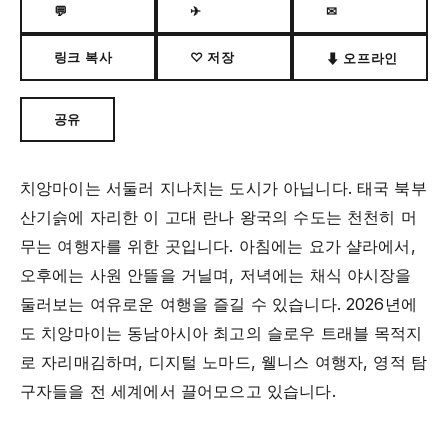
💬
✈
✉
링크 복사
♡ 저장
⬇ 오프라인
공유
치앙마이는 서둘러 지나치는 도시가 아닙니다. 태국 북부
산기슭에 자리한 이 고대 란나 왕국의 수도는 천천히 머
무는 여행자를 위한 곳입니다. 아침에는 요가 샬라에서,
오후에는 사원 안뜰을 거닐며, 저녁에는 채식 야시장을
둘러보는 여유로운 여행을 즐길 수 있습니다. 2026년에
도 치앙마이는 동남아시아 최고의 슬로우 트래블 목적지
로 자리매김하며, 디지털 노마드, 웰니스 여행자, 영적 탐
구자들을 전 세계에서 끌어모으고 있습니다.