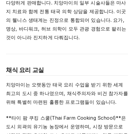
다양하게 판매합니다. 치앙마이의 일부 시술사들은 마사
지 치료와 함께 전통 태국 의학 상담을 제공합니다. 이곳
의 웰니스 생태계는 진정으로 통합되어 있습니다. 요가,
명상, 바디워크, 허브 의학이 모두 관광 경험으로 팔리는
것이 아니라 진지하게 다뤄집니다.
채식 요리 교실
치앙마이는 오랫동안 태국 요리 수업을 받기 위한 세계
최고의 도시 중 하나였으며, 채식주의자와 비건 참가자를
위해 특별히 마련된 훌륭한 프로그램들이 있습니다.
**타이 팜 쿠킹 스쿨(Thai Farm Cooking School)**은
도시 외곽의 유기농 농장에서 운영하며, 시장 방문으로