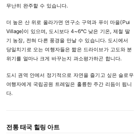
무난히 완주할 수 있습니다.
더 높은 산 위로 올라가면 연구소 구역과 푸이 마을(Pui
Village)이 있으며, 도시보다 4~6°C 낮은 기온, 제철 딸
기 농장, 전혀 다른 풍경을 만날 수 있습니다. 도시에서
당일치기로 오는 여행자들은 짧은 드라이브가 고도와 분
위기를 얼마나 크게 바꾸는지 과소평가하곤 합니다.
도시 권역 안에서 정기적으로 자연을 즐기고 싶은 슬로우
여행자에게 국립공원 트레일은 훌륭한 주간 리듬이 됩니
다.
전통 태국 힐링 아트