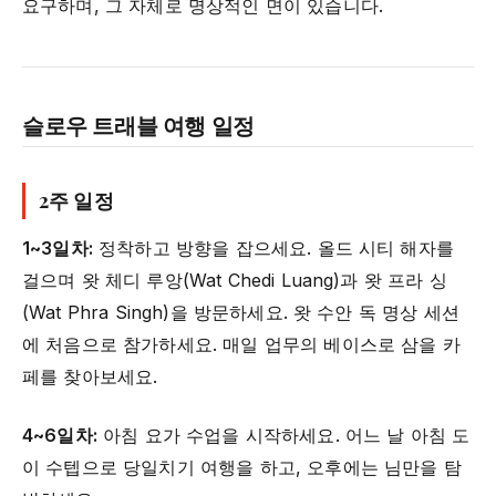
요구하며, 그 자체로 명상적인 면이 있습니다.
슬로우 트래블 여행 일정
2주 일정
1~3일차:
정착하고 방향을 잡으세요. 올드 시티 해자를
걸으며 왓 체디 루앙(Wat Chedi Luang)과 왓 프라 싱
(Wat Phra Singh)을 방문하세요. 왓 수안 독 명상 세션
에 처음으로 참가하세요. 매일 업무의 베이스로 삼을 카
페를 찾아보세요.
4~6일차:
아침 요가 수업을 시작하세요. 어느 날 아침 도
이 수텝으로 당일치기 여행을 하고, 오후에는 님만을 탐