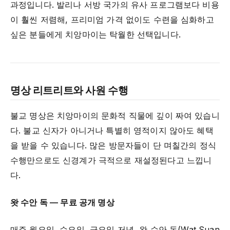
과정입니다. 발리나 서방 국가의 유사 프로그램보다 비용
이 훨씬 저렴해, 프리미엄 가격 없이도 수련을 심화하고
싶은 분들에게 치앙마이는 탁월한 선택입니다.
명상 리트리트와 사원 수행
불교 명상은 치앙마이의 문화적 직물에 깊이 짜여 있습니
다. 불교 신자가 아니거나 특별히 영적이지 않아도 혜택
을 받을 수 있습니다. 많은 방문자들이 단 며칠간의 정식
수행만으로도 신경계가 극적으로 재설정된다고 느낍니
다.
왓 수안 독 — 무료 공개 명상
매주 월요일, 수요일, 금요일 저녁, 왓 수안 독(Wat Suan