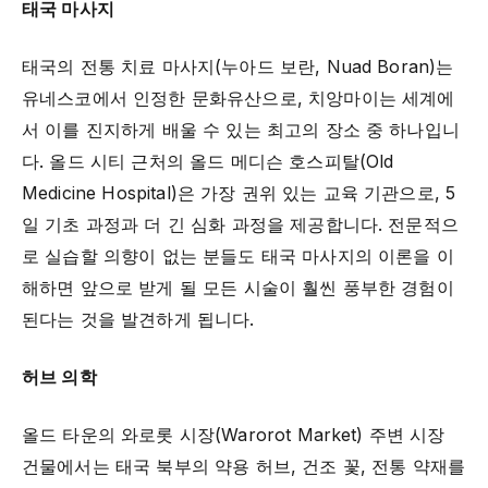
태국 마사지
태국의 전통 치료 마사지(누아드 보란, Nuad Boran)는
유네스코에서 인정한 문화유산으로, 치앙마이는 세계에
서 이를 진지하게 배울 수 있는 최고의 장소 중 하나입니
다. 올드 시티 근처의 올드 메디슨 호스피탈(Old
Medicine Hospital)은 가장 권위 있는 교육 기관으로, 5
일 기초 과정과 더 긴 심화 과정을 제공합니다. 전문적으
로 실습할 의향이 없는 분들도 태국 마사지의 이론을 이
해하면 앞으로 받게 될 모든 시술이 훨씬 풍부한 경험이
된다는 것을 발견하게 됩니다.
허브 의학
올드 타운의 와로롯 시장(Warorot Market) 주변 시장
건물에서는 태국 북부의 약용 허브, 건조 꽃, 전통 약재를