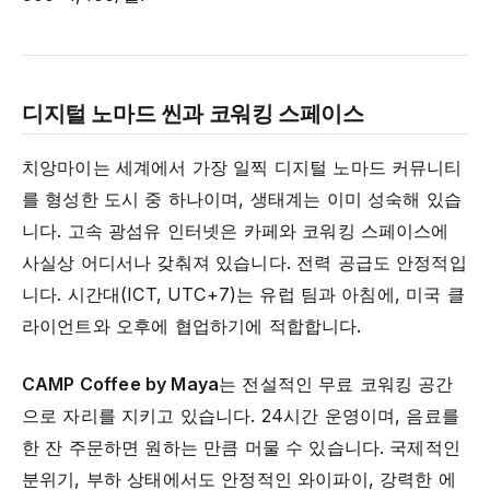
디지털 노마드 씬과 코워킹 스페이스
치앙마이는 세계에서 가장 일찍 디지털 노마드 커뮤니티
를 형성한 도시 중 하나이며, 생태계는 이미 성숙해 있습
니다. 고속 광섬유 인터넷은 카페와 코워킹 스페이스에
사실상 어디서나 갖춰져 있습니다. 전력 공급도 안정적입
니다. 시간대(ICT, UTC+7)는 유럽 팀과 아침에, 미국 클
라이언트와 오후에 협업하기에 적합합니다.
CAMP Coffee by Maya
는 전설적인 무료 코워킹 공간
으로 자리를 지키고 있습니다. 24시간 운영이며, 음료를
한 잔 주문하면 원하는 만큼 머물 수 있습니다. 국제적인
분위기, 부하 상태에서도 안정적인 와이파이, 강력한 에