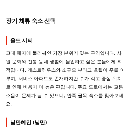
장기 체류 숙소 선택
올드 시티
고대 해자에 둘러싸인 가장 분위기 있는 구역입니다. 사
원 문화와 전통 동네 생활에 몰입하고 싶은 분들에게 최
적입니다. 게스트하우스와 소규모 부티크 호텔이 주를 이
루며, 서비스 아파트도 존재하지만 수가 적고 중심 위치
로 인해 비용이 더 높은 편입니다. 주요 도로에서는 교통
소음이 문제가 될 수 있으니, 안쪽 골목 숙소를 찾아보세
요.
님만헤민 (님만)