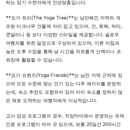
하는 장기 수련자에게 안성맞춤입니다.
**요가 트리(The Yoga Tree)**는 님만헤민 지역의 개
조된 티크나무 건물에 자리 잡고 있으며, 인, 회복, 하타,
쿤달리니 등 보다 다양한 스타일을 제공합니다. 슬로우
여행자를 위한 일정으로 구성되어 있으며, 이른 아침과
늦은 오후 수업을 통해 낮 시간을 자유롭게 산책이나 코
워킹에 활용할 수 있습니다.
**요가 프렌즈(Yoga Friends)**는 님만 지역 근처에 있
으며 모든 수준에 맞는 인기 있는 다주 패키지를 운영하
는데, 숙소 추천도 포함되어 있어 이미 숙소를 정하지 않
은 채로 도착하는 여행자에게 이상적입니다.
교사 양성 프로그램의 경우, 치앙마이에서 운영되는 국제
인증 프로그램이 여러 곳 있으며, 보통 25일간 200시간