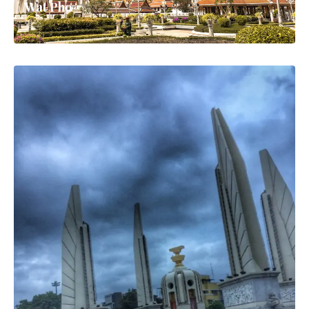
Wat Pho
명소