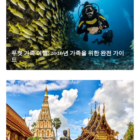
푸켓 가족 여행: 2026년 가족을 위한 완전 가이
드