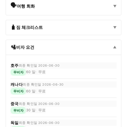
🗣
여행 회화
▼
🧳
짐 체크리스트
▼
🛂
비자 요건
▼
호주
최종 확인일 2026-06-30
60 일
무료
무비자
캐나다
최종 확인일 2026-06-30
60 일
무료
무비자
중국
최종 확인일 2026-06-30
30 일
무료
무비자
독일
최종 확인일 2026-06-30