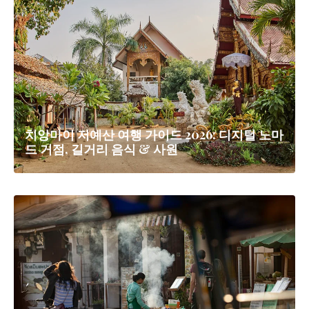
치앙마이 저예산 여행 가이드 2026: 디지털 노마
드 거점, 길거리 음식 & 사원