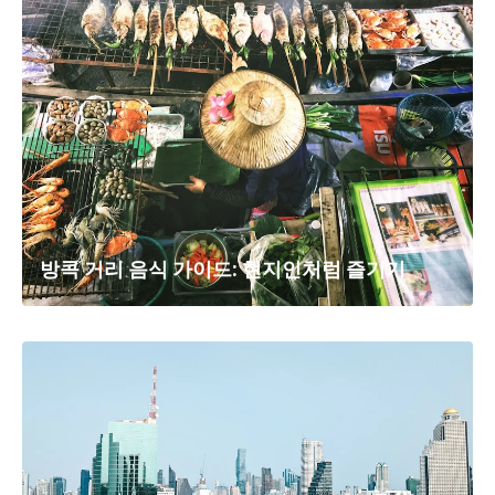
방콕 거리 음식 가이드: 현지인처럼 즐기기