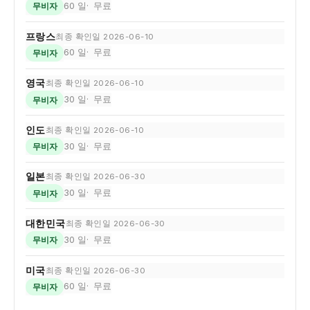
60 일
무료
무비자
프랑스
최종 확인일 2026-06-10
60 일
무료
무비자
영국
최종 확인일 2026-06-10
30 일
무료
무비자
인도
최종 확인일 2026-06-10
30 일
무료
무비자
일본
최종 확인일 2026-06-30
30 일
무료
무비자
대한민국
최종 확인일 2026-06-30
30 일
무료
무비자
미국
최종 확인일 2026-06-30
60 일
무료
무비자