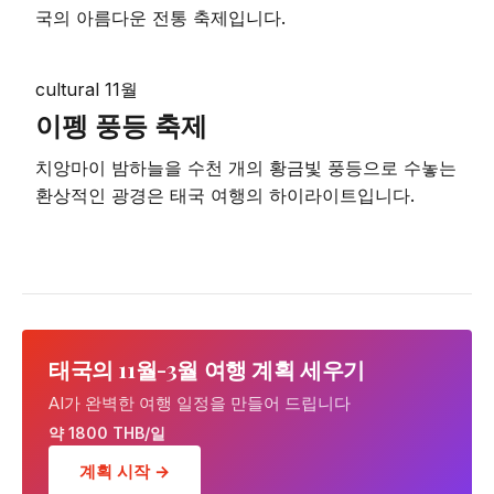
국의 아름다운 전통 축제입니다.
cultural
11월
이펭 풍등 축제
치앙마이 밤하늘을 수천 개의 황금빛 풍등으로 수놓는
환상적인 광경은 태국 여행의 하이라이트입니다.
태국의 11월-3월 여행 계획 세우기
AI가 완벽한 여행 일정을 만들어 드립니다
약 1800 THB/일
계획 시작 →