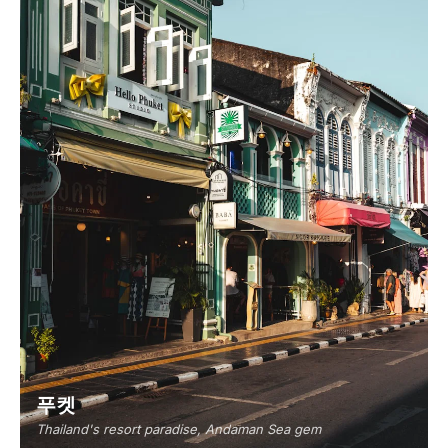
푸켓
Thailand's resort paradise, Andaman Sea gem