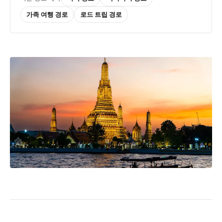
가족 여행 경로
로드 트립 경로