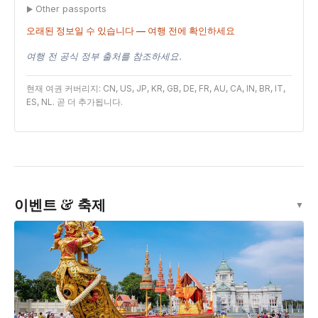
Other passports
오래된 정보일 수 있습니다 — 여행 전에 확인하세요
여행 전 공식 정부 출처를 참조하세요.
현재 여권 커버리지: CN, US, JP, KR, GB, DE, FR, AU, CA, IN, BR, IT,
ES, NL. 곧 더 추가됩니다.
이벤트 & 축제
▼