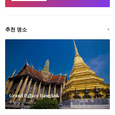
추천 명소
▼
Grand Palace Bangkok
명소