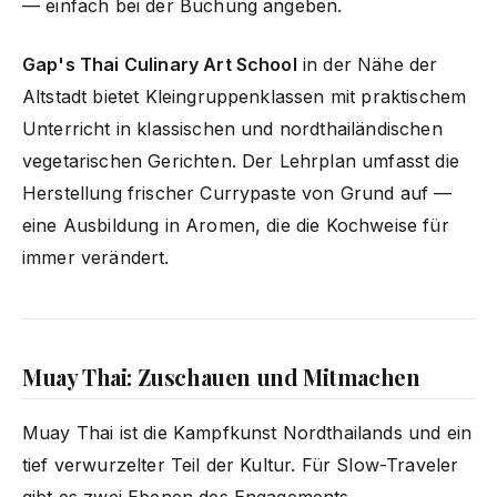
— einfach bei der Buchung angeben.
Gap's Thai Culinary Art School
in der Nähe der
Altstadt bietet Kleingruppenklassen mit praktischem
Unterricht in klassischen und nordthailändischen
vegetarischen Gerichten. Der Lehrplan umfasst die
Herstellung frischer Currypaste von Grund auf —
eine Ausbildung in Aromen, die die Kochweise für
immer verändert.
Muay Thai: Zuschauen und Mitmachen
Muay Thai ist die Kampfkunst Nordthailands und ein
tief verwurzelter Teil der Kultur. Für Slow-Traveler
gibt es zwei Ebenen des Engagements.