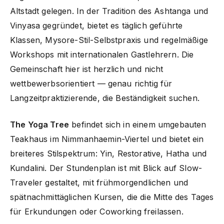
Altstadt gelegen. In der Tradition des Ashtanga und
Vinyasa gegründet, bietet es täglich geführte
Klassen, Mysore-Stil-Selbstpraxis und regelmäßige
Workshops mit internationalen Gastlehrern. Die
Gemeinschaft hier ist herzlich und nicht
wettbewerbsorientiert — genau richtig für
Langzeitpraktizierende, die Beständigkeit suchen.
The Yoga Tree
befindet sich in einem umgebauten
Teakhaus im Nimmanhaemin-Viertel und bietet ein
breiteres Stilspektrum: Yin, Restorative, Hatha und
Kundalini. Der Stundenplan ist mit Blick auf Slow-
Traveler gestaltet, mit frühmorgendlichen und
spätnachmittäglichen Kursen, die die Mitte des Tages
für Erkundungen oder Coworking freilassen.