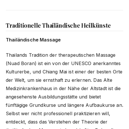
Traditionelle Thailändische Heilkünste
Thailändische Massage
Thailands Tradition der therapeutischen Massage
(Nuad Boran) ist ein von der UNESCO anerkanntes
Kulturerbe, und Chiang Mai ist einer der besten Orte
der Welt, um sie ernsthaft zu erlernen. Das Alte
Medizinkrankenhaus in der Nähe der Altstadt ist die
angesehenste Ausbildungsstätte und bietet
fünftägige Grundkurse und längere Aufbaukurse an.
Selbst wer nicht professionell praktizieren will,
entdeckt, dass das Verstehen der Theorie der