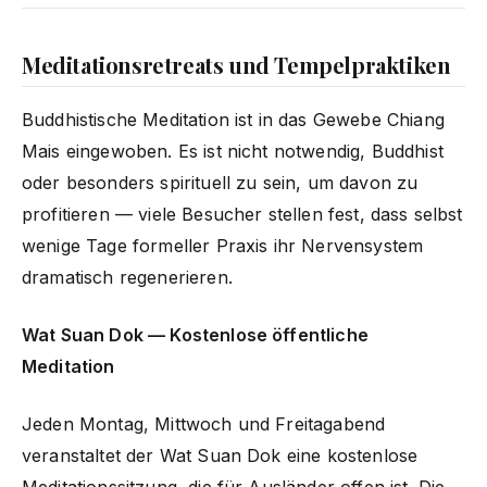
Meditationsretreats und Tempelpraktiken
Buddhistische Meditation ist in das Gewebe Chiang
Mais eingewoben. Es ist nicht notwendig, Buddhist
oder besonders spirituell zu sein, um davon zu
profitieren — viele Besucher stellen fest, dass selbst
wenige Tage formeller Praxis ihr Nervensystem
dramatisch regenerieren.
Wat Suan Dok — Kostenlose öffentliche
Meditation
Jeden Montag, Mittwoch und Freitagabend
veranstaltet der Wat Suan Dok eine kostenlose
Meditationssitzung, die für Ausländer offen ist. Die