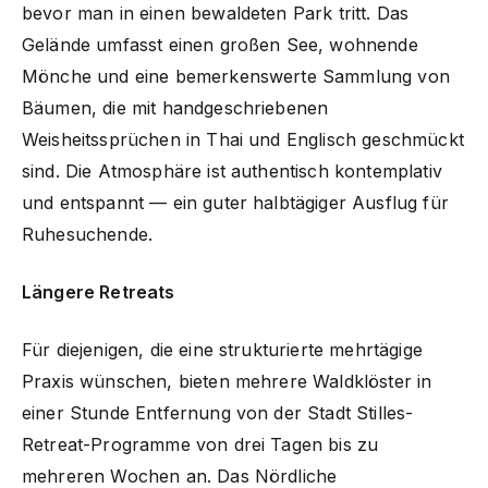
bevor man in einen bewaldeten Park tritt. Das
Gelände umfasst einen großen See, wohnende
Mönche und eine bemerkenswerte Sammlung von
Bäumen, die mit handgeschriebenen
Weisheitssprüchen in Thai und Englisch geschmückt
sind. Die Atmosphäre ist authentisch kontemplativ
und entspannt — ein guter halbtägiger Ausflug für
Ruhesuchende.
Längere Retreats
Für diejenigen, die eine strukturierte mehrtägige
Praxis wünschen, bieten mehrere Waldklöster in
einer Stunde Entfernung von der Stadt Stilles-
Retreat-Programme von drei Tagen bis zu
mehreren Wochen an. Das Nördliche