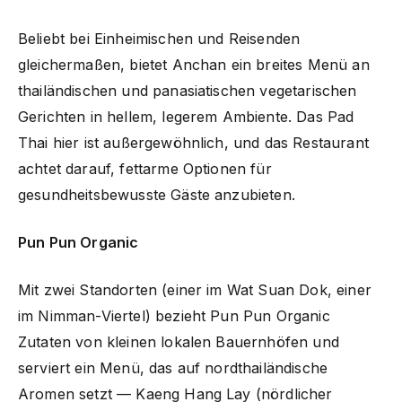
Beliebt bei Einheimischen und Reisenden
gleichermaßen, bietet Anchan ein breites Menü an
thailändischen und panasiatischen vegetarischen
Gerichten in hellem, legerem Ambiente. Das Pad
Thai hier ist außergewöhnlich, und das Restaurant
achtet darauf, fettarme Optionen für
gesundheitsbewusste Gäste anzubieten.
Pun Pun Organic
Mit zwei Standorten (einer im Wat Suan Dok, einer
im Nimman-Viertel) bezieht Pun Pun Organic
Zutaten von kleinen lokalen Bauernhöfen und
serviert ein Menü, das auf nordthailändische
Aromen setzt — Kaeng Hang Lay (nördlicher