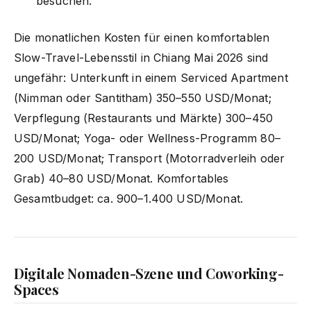
besuchen.
Die monatlichen Kosten für einen komfortablen
Slow-Travel-Lebensstil in Chiang Mai 2026 sind
ungefähr: Unterkunft in einem Serviced Apartment
(Nimman oder Santitham) 350–550 USD/Monat;
Verpflegung (Restaurants und Märkte) 300–450
USD/Monat; Yoga- oder Wellness-Programm 80–
200 USD/Monat; Transport (Motorradverleih oder
Grab) 40–80 USD/Monat. Komfortables
Gesamtbudget: ca. 900–1.400 USD/Monat.
Digitale Nomaden-Szene und Coworking-
Spaces