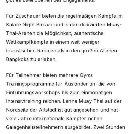
Für Zuschauer bieten die regelmäßigen Kämpfe im
Kalare Night Bazaar und in den dedizierten Muay-
Thai-Arenen die Möglichkeit, authentische
Wettkampfkämpfe in einem weit weniger
touristischen Rahmen als in den großen Arenen
Bangkoks zu erleben.
Für Teilnehmer bieten mehrere Gyms
Trainingsprogramme für Ausländer an, die von
Einführungsworkshops bis zum einmonatigen
Intensivtraining reichen. Lanna Muay Thai auf der
Nordseite der Altstadt ist gut angesehen und hat
viele Jahre internationale Kämpfer neben
Gelegenheitsteilnehmern ausgebildet. Zwei Stunden