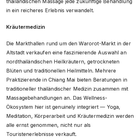
thailändischen Massage jede zukünftige Behandlung
in ein reicheres Erlebnis verwandelt.
Kräutermedizin
Die Markthallen rund um den Warorot-Markt in der
Altstadt verkaufen eine faszinierende Auswahl an
nordthailändischen Heilkräutern, getrockneten
Blüten und traditionellen Heilmitteln. Mehrere
Praktizierende in Chiang Mai bieten Beratungen in
traditioneller thailändischer Medizin zusammen mit
Massagebehandlungen an. Das Wellness-
Ökosystem hier ist genuinely integriert — Yoga,
Meditation, Körperarbeit und Kräutermedizin werden
alle ernst genommen, nicht nur als
Touristenerlebnisse verkauft.