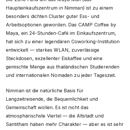
Haupteinkaufszentrum in Nimman) ist zu einem
besonders dichten Cluster guter Ess- und
Arbeitsoptionen geworden. Das CAMP Coffee by
Maya, ein 24-Stunden-Café im Einkaufszentrum,
hat sich zu einer legendären Coworking-Institution
entwickelt — starkes WLAN, zuverlässige
Steckdosen, exzellenter Eiskaffee und eine
gemischte Menge aus thailändischen Studierenden
und internationalen Nomaden zu jeder Tageszeit.
Nimman ist die natürliche Basis für
Langzeitreisende, die Bequemlichkeit und
Gemeinschaft wollen. Es ist nicht das
atmosphärischste Viertel — die Altstadt und
Santitham haben mehr Charakter — aber es ist sehr