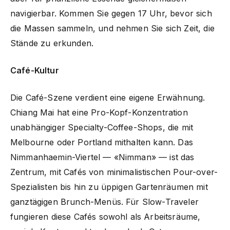
navigierbar. Kommen Sie gegen 17 Uhr, bevor sich
die Massen sammeln, und nehmen Sie sich Zeit, die
Stände zu erkunden.
Café-Kultur
Die Café-Szene verdient eine eigene Erwähnung.
Chiang Mai hat eine Pro-Kopf-Konzentration
unabhängiger Specialty-Coffee-Shops, die mit
Melbourne oder Portland mithalten kann. Das
Nimmanhaemin-Viertel — «Nimman» — ist das
Zentrum, mit Cafés von minimalistischen Pour-over-
Spezialisten bis hin zu üppigen Gartenräumen mit
ganztägigen Brunch-Menüs. Für Slow-Traveler
fungieren diese Cafés sowohl als Arbeitsräume,