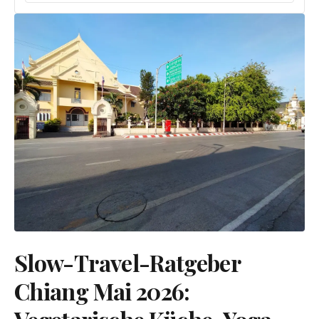
Slow-Travel-Ratgeber
Chiang Mai 2026: