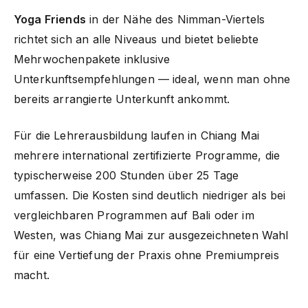
Yoga Friends
in der Nähe des Nimman-Viertels
richtet sich an alle Niveaus und bietet beliebte
Mehrwochenpakete inklusive
Unterkunftsempfehlungen — ideal, wenn man ohne
bereits arrangierte Unterkunft ankommt.
Für die Lehrerausbildung laufen in Chiang Mai
mehrere international zertifizierte Programme, die
typischerweise 200 Stunden über 25 Tage
umfassen. Die Kosten sind deutlich niedriger als bei
vergleichbaren Programmen auf Bali oder im
Westen, was Chiang Mai zur ausgezeichneten Wahl
für eine Vertiefung der Praxis ohne Premiumpreis
macht.