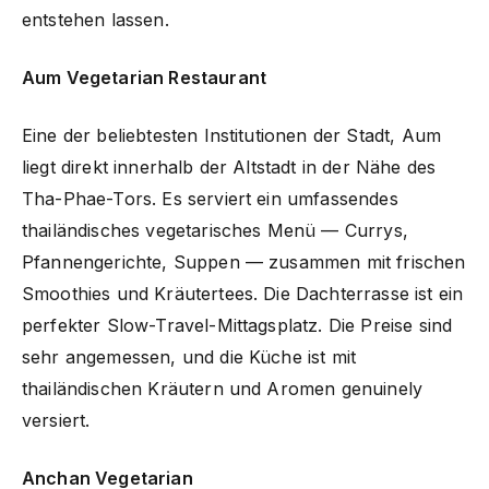
entstehen lassen.
Aum Vegetarian Restaurant
Eine der beliebtesten Institutionen der Stadt, Aum
liegt direkt innerhalb der Altstadt in der Nähe des
Tha-Phae-Tors. Es serviert ein umfassendes
thailändisches vegetarisches Menü — Currys,
Pfannengerichte, Suppen — zusammen mit frischen
Smoothies und Kräutertees. Die Dachterrasse ist ein
perfekter Slow-Travel-Mittagsplatz. Die Preise sind
sehr angemessen, und die Küche ist mit
thailändischen Kräutern und Aromen genuinely
versiert.
Anchan Vegetarian