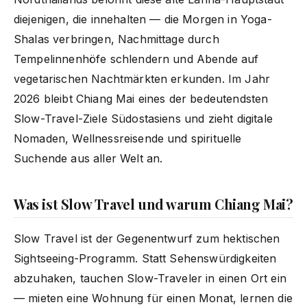
diejenigen, die innehalten — die Morgen in Yoga-
Shalas verbringen, Nachmittage durch
Tempelinnenhöfe schlendern und Abende auf
vegetarischen Nachtmärkten erkunden. Im Jahr
2026 bleibt Chiang Mai eines der bedeutendsten
Slow-Travel-Ziele Südostasiens und zieht digitale
Nomaden, Wellnessreisende und spirituelle
Suchende aus aller Welt an.
Was ist Slow Travel und warum Chiang Mai?
Slow Travel ist der Gegenentwurf zum hektischen
Sightseeing-Programm. Statt Sehenswürdigkeiten
abzuhaken, tauchen Slow-Traveler in einen Ort ein
— mieten eine Wohnung für einen Monat, lernen die