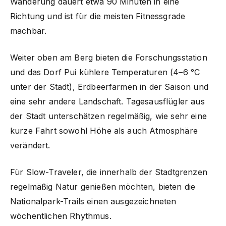
Wanderung dauert etwa 90 Minuten in eine
Richtung und ist für die meisten Fitnessgrade
machbar.
Weiter oben am Berg bieten die Forschungsstation
und das Dorf Pui kühlere Temperaturen (4–6 °C
unter der Stadt), Erdbeerfarmen in der Saison und
eine sehr andere Landschaft. Tagesausflügler aus
der Stadt unterschätzen regelmäßig, wie sehr eine
kurze Fahrt sowohl Höhe als auch Atmosphäre
verändert.
Für Slow-Traveler, die innerhalb der Stadtgrenzen
regelmäßig Natur genießen möchten, bieten die
Nationalpark-Trails einen ausgezeichneten
wöchentlichen Rhythmus.