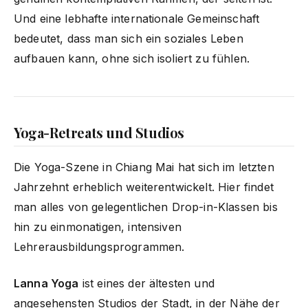
Und eine lebhafte internationale Gemeinschaft
bedeutet, dass man sich ein soziales Leben
aufbauen kann, ohne sich isoliert zu fühlen.
Yoga-Retreats und Studios
Die Yoga-Szene in Chiang Mai hat sich im letzten
Jahrzehnt erheblich weiterentwickelt. Hier findet
man alles von gelegentlichen Drop-in-Klassen bis
hin zu einmonatigen, intensiven
Lehrerausbildungsprogrammen.
Lanna Yoga
ist eines der ältesten und
angesehensten Studios der Stadt, in der Nähe der