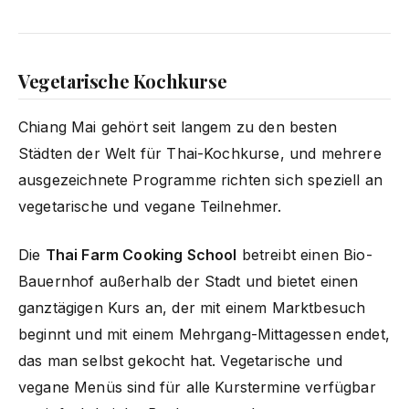
Vegetarische Kochkurse
Chiang Mai gehört seit langem zu den besten
Städten der Welt für Thai-Kochkurse, und mehrere
ausgezeichnete Programme richten sich speziell an
vegetarische und vegane Teilnehmer.
Die
Thai Farm Cooking School
betreibt einen Bio-
Bauernhof außerhalb der Stadt und bietet einen
ganztägigen Kurs an, der mit einem Marktbesuch
beginnt und mit einem Mehrgang-Mittagessen endet,
das man selbst gekocht hat. Vegetarische und
vegane Menüs sind für alle Kurstermine verfügbar