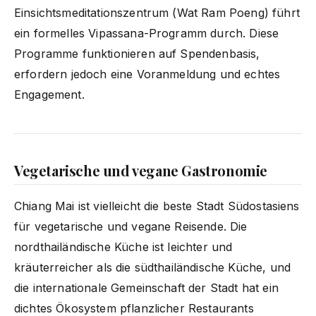
Einsichtsmeditationszentrum (Wat Ram Poeng) führt
ein formelles Vipassana-Programm durch. Diese
Programme funktionieren auf Spendenbasis,
erfordern jedoch eine Voranmeldung und echtes
Engagement.
Vegetarische und vegane Gastronomie
Chiang Mai ist vielleicht die beste Stadt Südostasiens
für vegetarische und vegane Reisende. Die
nordthailändische Küche ist leichter und
kräuterreicher als die südthailändische Küche, und
die internationale Gemeinschaft der Stadt hat ein
dichtes Ökosystem pflanzlicher Restaurants