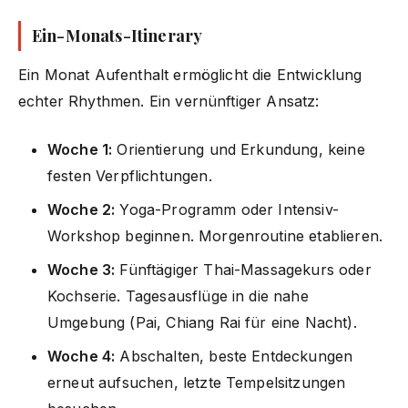
Ein-Monats-Itinerary
Ein Monat Aufenthalt ermöglicht die Entwicklung
echter Rhythmen. Ein vernünftiger Ansatz:
Woche 1:
Orientierung und Erkundung, keine
festen Verpflichtungen.
Woche 2:
Yoga-Programm oder Intensiv-
Workshop beginnen. Morgenroutine etablieren.
Woche 3:
Fünftägiger Thai-Massagekurs oder
Kochserie. Tagesausflüge in die nahe
Umgebung (Pai, Chiang Rai für eine Nacht).
Woche 4:
Abschalten, beste Entdeckungen
erneut aufsuchen, letzte Tempelsitzungen