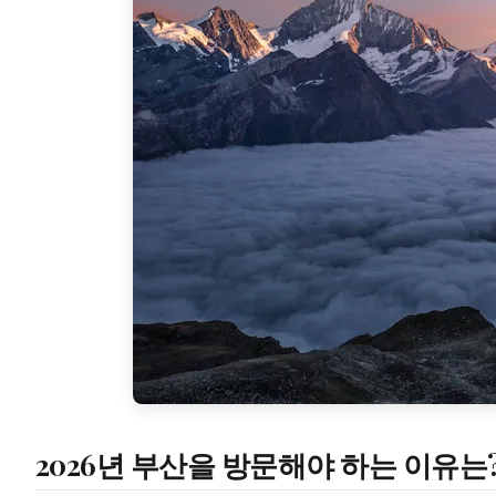
2026년 부산을 방문해야 하는 이유는