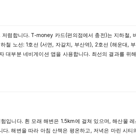
저렴합니다. T-money 카드(편의점에서 충전)는 지하철, 
 노선: 1호선 (서면, 자갈치, 부산역), 2호선 (해운대, 
 운전자 대부분 네비게이션 앱을 사용합니다. 최선의 결과를 위
입니다. 흰 모래 해변은 1.5km에 걸쳐 있으며, 해산물 레
다. 해변을 따라 아침 산책은 평온하고, 저녁은 마린 시티