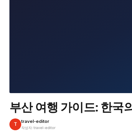
부산 여행 가이드: 한국의 
travel-editor
T
작성자: travel-editor