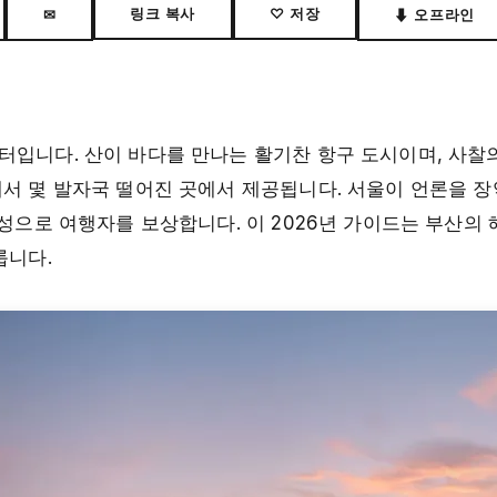
링크 복사
♡ 저장
✉
⬇ 오프라인
터입니다. 산이 바다를 만나는 활기찬 항구 도시이며, 사찰의
에서 몇 발자국 떨어진 곳에서 제공됩니다. 서울이 언론을 장
개성으로 여행자를 보상합니다. 이 2026년 가이드는 부산의 
룹니다.