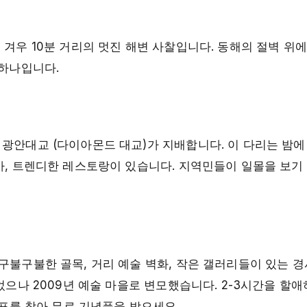
 겨우 10분 거리의 멋진 해변 사찰입니다. 동해의 절벽 위
 하나입니다.
광안대교 (다이아몬드 대교)가 지배합니다. 이 다리는 밤에 
바, 트렌디한 레스토랑이 있습니다. 지역민들이 일몰을 보기 
구불구불한 골목, 거리 예술 벽화, 작은 갤러리들이 있는 
되었으나 2009년 예술 마을로 변모했습니다. 2-3시간을 할
우표를 찾아 무료 기념품을 받으세요.