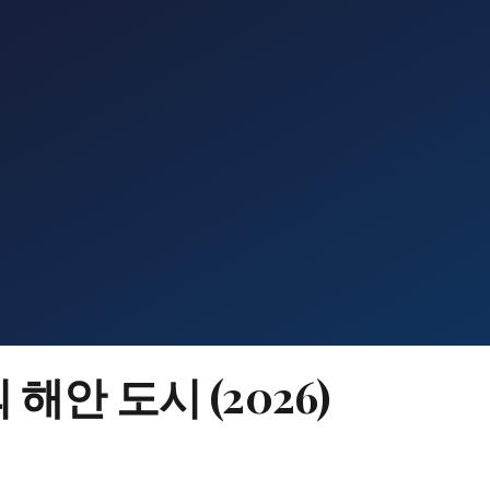
해안 도시 (2026)