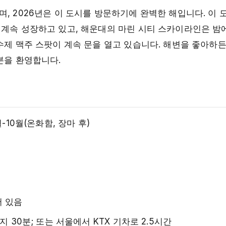
, 2026년은 이 도시를 방문하기에 완벽한 해입니다. 이 
 계속 성장하고 있고, 해운대의 마린 시티 스카이라인은 밤
수제 맥주 스팟이 계속 문을 열고 있습니다. 해변을 좋아하든
분을 환영합니다.
월-10월(온화함, 장마 후)
어 있음
까지 30분; 또는 서울에서 KTX 기차로 2.5시간