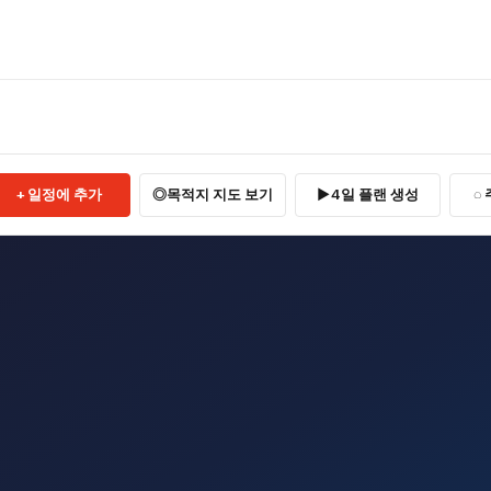
일정에 추가
목적지 지도 보기
4일 플랜 생성