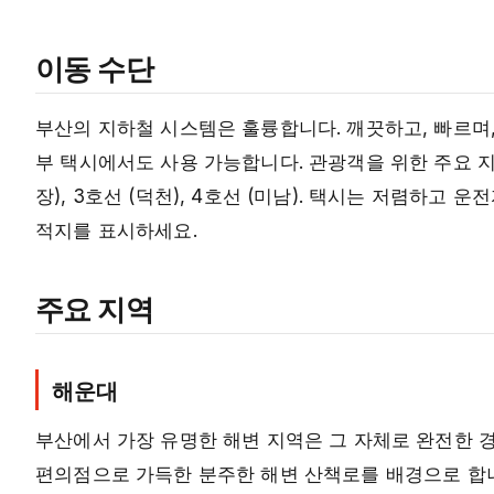
이동 수단
부산의 지하철 시스템은 훌륭합니다. 깨끗하고, 빠르며, 
부 택시에서도 사용 가능합니다. 관광객을 위한 주요 지하철
장), 3호선 (덕천), 4호선 (미남). 택시는 저렴하고
적지를 표시하세요.
주요 지역
해운대
부산에서 가장 유명한 해변 지역은 그 자체로 완전한 경험
편의점으로 가득한 분주한 해변 산책로를 배경으로 합니