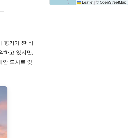
Leaflet
|
©
OpenStreetMap
 향기가 짠 바
악하고 있지만,
해안 도시로 잊