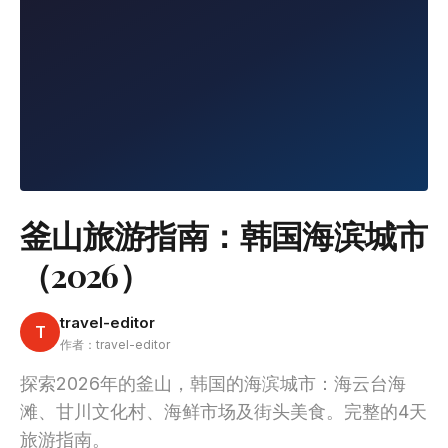
釜山旅游指南：韩国海滨城市
（2026）
travel-editor
T
作者：travel-editor
探索2026年的釜山，韩国的海滨城市：海云台海
滩、甘川文化村、海鲜市场及街头美食。完整的4天
旅游指南。