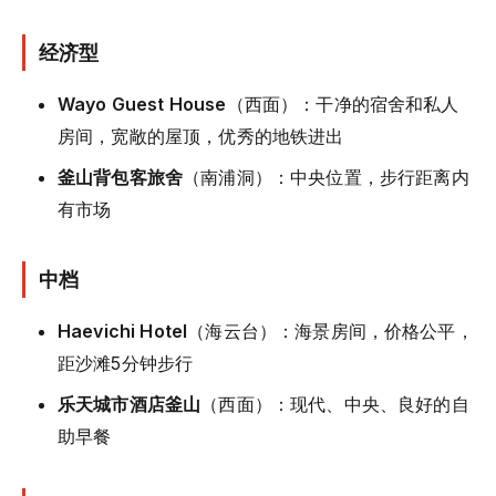
经济型
Wayo Guest House
（西面）：干净的宿舍和私人
房间，宽敞的屋顶，优秀的地铁进出
釜山背包客旅舍
（南浦洞）：中央位置，步行距离内
有市场
中档
Haevichi Hotel
（海云台）：海景房间，价格公平，
距沙滩5分钟步行
乐天城市酒店釜山
（西面）：现代、中央、良好的自
助早餐