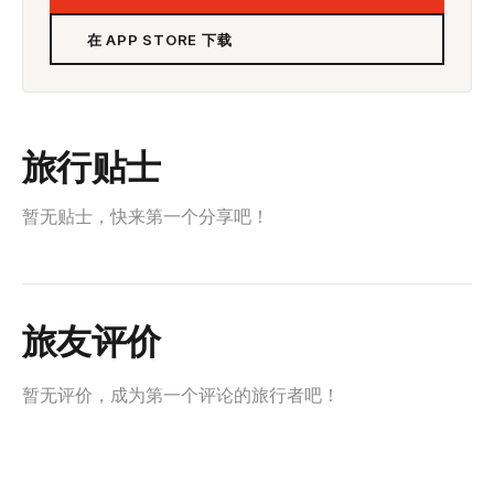
在 APP STORE 下载
旅行贴士
暂无贴士，快来第一个分享吧！
旅友评价
暂无评价，成为第一个评论的旅行者吧！