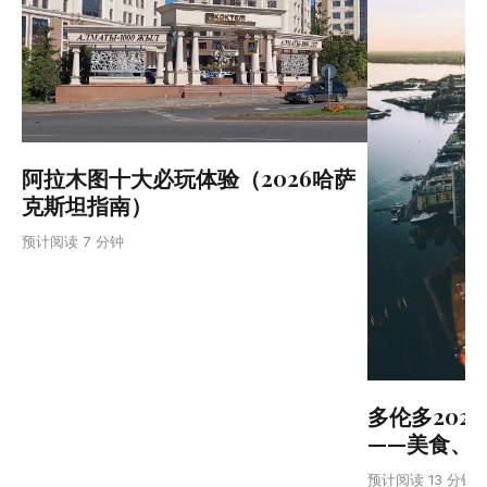
阿拉木图十大必玩体验（2026哈萨
克斯坦指南）
预计阅读 7 分钟
多伦多202
——美食、
预计阅读 13 分钟