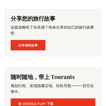
分享您的旅行故事
这篇攻略给了你灵感？快来分享你自己的旅行故事
吧
分享你的故事
随时随地，带上 Tourants
规划行程、发现隐藏宝地、轻松导航——一切尽在
掌中。
在 GOOGLE PLAY 下载