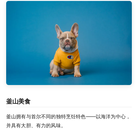
釜山美食
釜山拥有与首尔不同的独特烹饪特色——以海洋为中心，
并具有大胆、有力的风味。