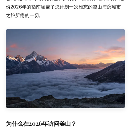
份2026年的指南涵盖了您计划一次难忘的釜山海滨城市
之旅所需的一切。
为什么在2026年访问釜山？