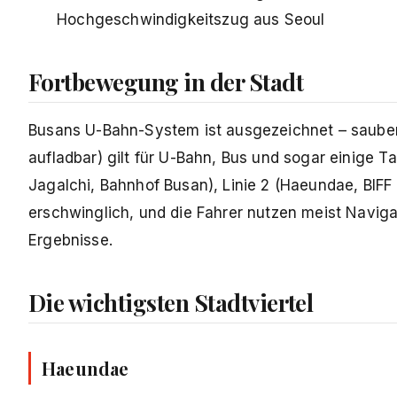
Hochgeschwindigkeitszug aus Seoul
Fortbewegung in der Stadt
Busans U-Bahn-System ist ausgezeichnet – sauber,
aufladbar) gilt für U-Bahn, Bus und sogar einige T
Jagalchi, Bahnhof Busan), Linie 2 (Haeundae, BIFF 
erschwinglich, und die Fahrer nutzen meist Navigat
Ergebnisse.
Die wichtigsten Stadtviertel
Haeundae