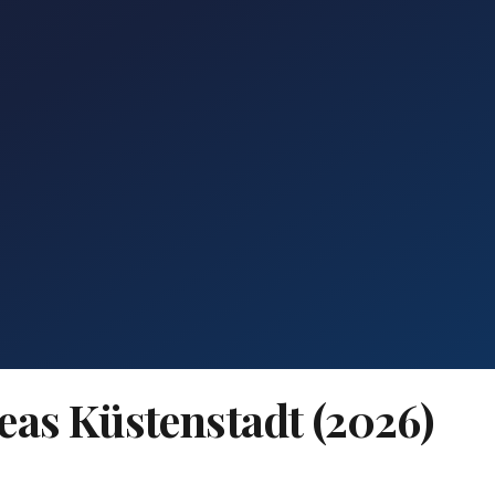
eas Küstenstadt (2026)