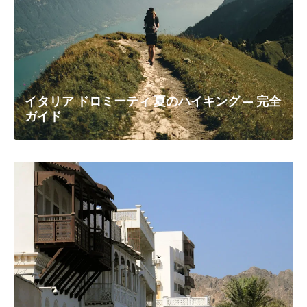
イタリア ドロミーティ 夏のハイキング — 完全
ガイド