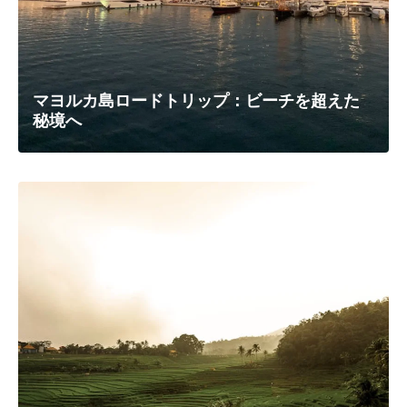
マヨルカ島ロードトリップ：ビーチを超えた
秘境へ