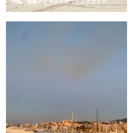
沖縄・那覇アイランドホッピングガイド