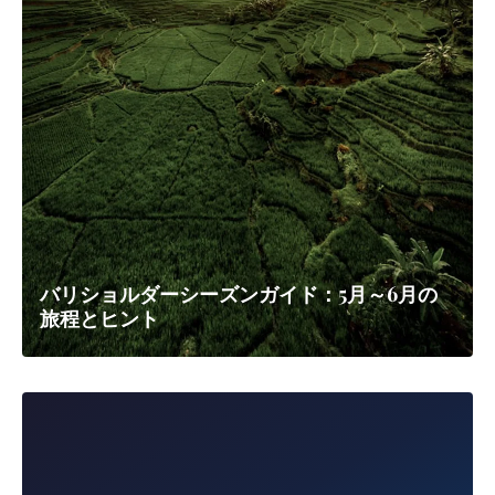
バリショルダーシーズンガイド：5月～6月の
旅程とヒント