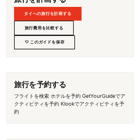
タイへの旅行を計画する
旅行費用を比較する
♡ このガイドを保存
旅行を予約する
フライトを検索
ホテルを予約
GetYourGuideでア
クティビティを予約
Klookでアクティビティを予
約