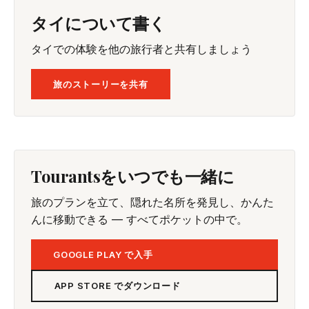
タイについて書く
タイでの体験を他の旅行者と共有しましょう
旅のストーリーを共有
Tourantsをいつでも一緒に
旅のプランを立て、隠れた名所を発見し、かんた
んに移動できる — すべてポケットの中で。
GOOGLE PLAY で入手
APP STORE でダウンロード