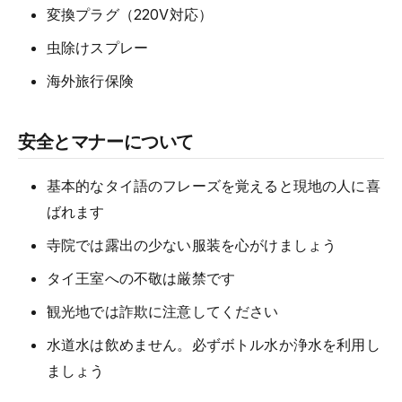
変換プラグ（220V対応）
虫除けスプレー
海外旅行保険
安全とマナーについて
基本的なタイ語のフレーズを覚えると現地の人に喜
ばれます
寺院では露出の少ない服装を心がけましょう
タイ王室への不敬は厳禁です
観光地では詐欺に注意してください
水道水は飲めません。必ずボトル水か浄水を利用し
ましょう