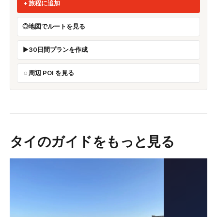
旅程に追加
地図でルートを見る
30日間プランを作成
周辺 POI を見る
タイのガイドをもっと見る