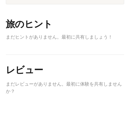
旅のヒント
まだヒントがありません。最初に共有しましょう！
レビュー
まだレビューがありません。最初に体験を共有しません
か？