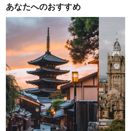
あなたへのおすすめ