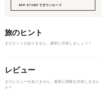
APP STORE でダウンロード
旅のヒント
まだヒントがありません。最初に共有しましょう！
レビュー
まだレビューがありません。最初に体験を共有しません
か？