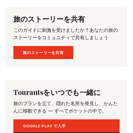
旅のストーリーを共有
このガイドに刺激を受けましたか？あなたの旅の
ストーリーをコミュニティで共有しましょう
旅のストーリーを共有
Tourantsをいつでも一緒に
旅のプランを立て、隠れた名所を発見し、かんた
んに移動できる — すべてポケットの中で。
GOOGLE PLAY で入手