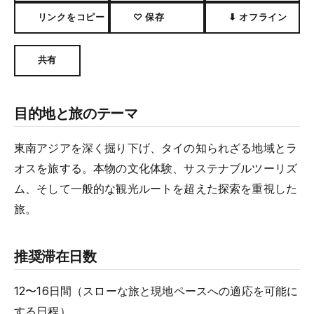
リンクをコピー
♡ 保存
⬇ オフライン
共有
目的地と旅のテーマ
東南アジアを深く掘り下げ、タイの知られざる地域とラ
オスを旅する。本物の文化体験、サステナブルツーリズ
ム、そして一般的な観光ルートを超えた探索を重視した
旅。
推奨滞在日数
12〜16日間（スローな旅と現地ペースへの適応を可能に
する日程）