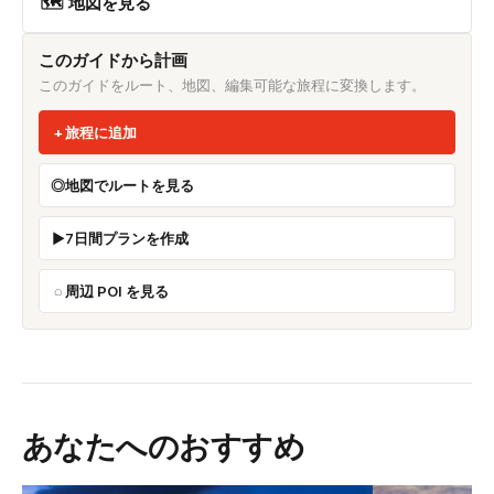
🗺 地図を見る
このガイドから計画
このガイドをルート、地図、編集可能な旅程に変換します。
旅程に追加
地図でルートを見る
7日間プランを作成
周辺 POI を見る
あなたへのおすすめ