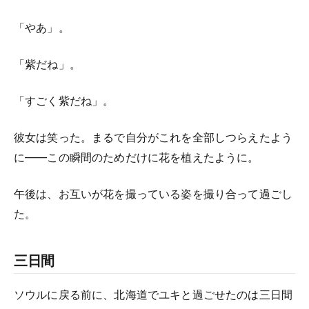
「やあ」。
「紫だね」。
「すごく紫だね」。
彼女は笑った。まるで自分がこれを全部しつらえたよう
に——この瞬間のためだけに花を植えたように。
午後は、お互いが花を撮っている姿を撮り合って過ごし
た。
三日間
ソウルに戻る前に、北海道でユキと過ごせたのは三日間