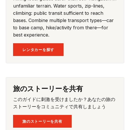
unfamiliar terrain. Water sports, zip-lines,
climbing: public transit sufficient to reach
bases. Combine multiple transport types—car
to base camp, hike/activity from there—for
best experience.
レンタカーを探す
旅のストーリーを共有
このガイドに刺激を受けましたか？あなたの旅の
ストーリーをコミュニティで共有しましょう
旅のストーリーを共有