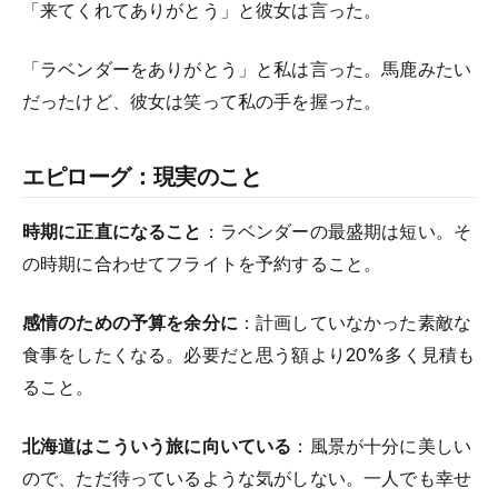
「来てくれてありがとう」と彼女は言った。
「ラベンダーをありがとう」と私は言った。馬鹿みたい
だったけど、彼女は笑って私の手を握った。
エピローグ：現実のこと
時期に正直になること
：ラベンダーの最盛期は短い。そ
の時期に合わせてフライトを予約すること。
感情のための予算を余分に
：計画していなかった素敵な
食事をしたくなる。必要だと思う額より20%多く見積も
ること。
北海道はこういう旅に向いている
：風景が十分に美しい
ので、ただ待っているような気がしない。一人でも幸せ