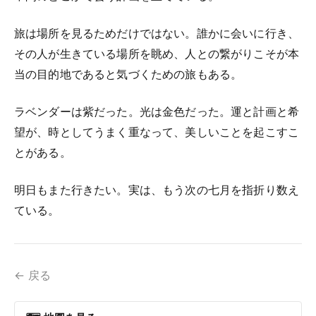
旅は場所を見るためだけではない。誰かに会いに行き、
その人が生きている場所を眺め、人との繋がりこそが本
当の目的地であると気づくための旅もある。
ラベンダーは紫だった。光は金色だった。運と計画と希
望が、時としてうまく重なって、美しいことを起こすこ
とがある。
明日もまた行きたい。実は、もう次の七月を指折り数え
ている。
← 戻る