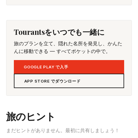
Tourantsをいつでも一緒に
旅のプランを立て、隠れた名所を発見し、かんた
んに移動できる — すべてポケットの中で。
GOOGLE PLAY で入手
APP STORE でダウンロード
旅のヒント
まだヒントがありません。最初に共有しましょう！