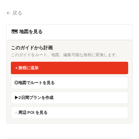
← 戻る
🗺 地図を見る
このガイドから計画
このガイドをルート、地図、編集可能な旅程に変換します。
旅程に追加
地図でルートを見る
2日間プランを作成
周辺 POI を見る