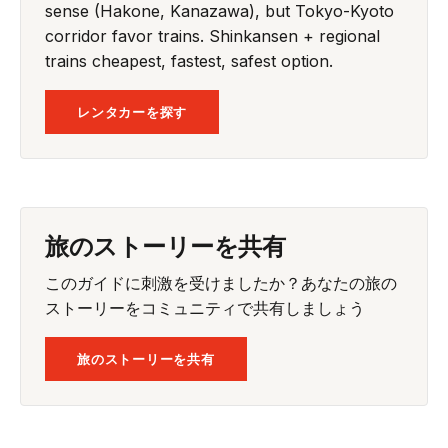
sense (Hakone, Kanazawa), but Tokyo-Kyoto
corridor favor trains. Shinkansen + regional
trains cheapest, fastest, safest option.
レンタカーを探す
旅のストーリーを共有
このガイドに刺激を受けましたか？あなたの旅の
ストーリーをコミュニティで共有しましょう
旅のストーリーを共有