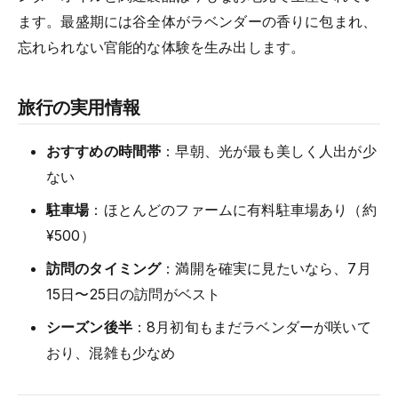
ます。最盛期には谷全体がラベンダーの香りに包まれ、
忘れられない官能的な体験を生み出します。
旅行の実用情報
おすすめの時間帯
：早朝、光が最も美しく人出が少
ない
駐車場
：ほとんどのファームに有料駐車場あり（約
¥500）
訪問のタイミング
：満開を確実に見たいなら、7月
15日〜25日の訪問がベスト
シーズン後半
：8月初旬もまだラベンダーが咲いて
おり、混雑も少なめ