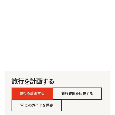
旅行を計画する
旅行を計画する
旅行費用を比較する
♡ このガイドを保存