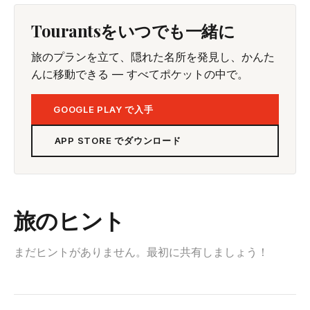
Tourantsをいつでも一緒に
旅のプランを立て、隠れた名所を発見し、かんた
んに移動できる — すべてポケットの中で。
GOOGLE PLAY で入手
APP STORE でダウンロード
旅のヒント
まだヒントがありません。最初に共有しましょう！