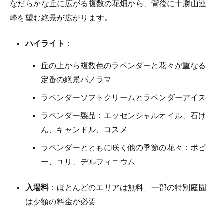
なだらかな丘に広がる複数の花畑から、背後に十勝山連
峰を望む絶景が広がります。
ハイライト
：
丘の上から複数色のラベンダーと花々が重なる
定番の絶景パノラマ
ラベンダーソフトクリームとラベンダーアイス
ラベンダー製品：エッセンシャルオイル、石け
ん、キャンドル、コスメ
ラベンダーとともに咲く他の季節の花々：ポピ
ー、ユリ、デルフィニウム
入場料
：ほとんどのエリアは無料、一部の特別庭園
は少額の料金が必要