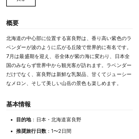
概要
北海道の中心部に位置する富良野は、香り高い紫色のラ
ベンダーが波のように広がる丘陵で世界的に有名です。
7月は最盛期を迎え、谷全体が紫の海に変わり、日本全
国のみならず世界中から観光客が訪れます。ラベンダー
だけでなく、富良野は新鮮な乳製品、甘くてジューシー
なメロン、そして美しい山岳の景色も楽しめます。
基本情報
目的地
：日本・北海道富良野
推奨旅行日数
：1〜2日間