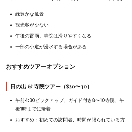
緑豊かな風景
観光客が少ない
午後の雷雨、寺院は滑りやすくなる
一部の小道が浸水する場合がある
おすすめツアーオプション
日の出 & 寺院ツアー（$20〜30）
午前4:30ピックアップ、ガイド付き8〜10寺院、午
後1時までに帰着
おすすめ：初めての訪問者、時間が限られている方