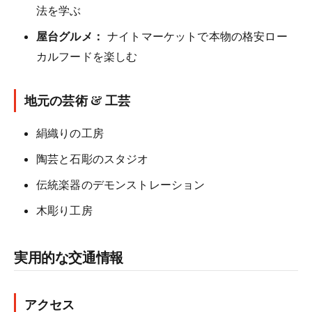
法を学ぶ
屋台グルメ：
ナイトマーケットで本物の格安ロー
カルフードを楽しむ
地元の芸術 & 工芸
絹織りの工房
陶芸と石彫のスタジオ
伝統楽器のデモンストレーション
木彫り工房
実用的な交通情報
アクセス