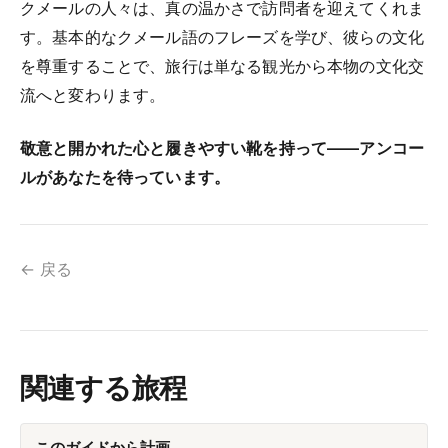
クメールの人々は、真の温かさで訪問者を迎えてくれま
す。基本的なクメール語のフレーズを学び、彼らの文化
を尊重することで、旅行は単なる観光から本物の文化交
流へと変わります。
敬意と開かれた心と履きやすい靴を持って——アンコー
ルがあなたを待っています。
← 戻る
関連する旅程
このガイドから計画