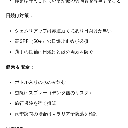
撮影は許可されているが他の訪問者を尊重すること
日焼け対策：
シェムリアップは赤道近くにあり日焼けが早い
高SPF（50+）の日焼け止めが必須
薄手の長袖は日焼けと蚊の両方を防ぐ
健康 & 安全：
ボトル入りの水のみ飲む
虫除けスプレー（デング熱のリスク）
旅行保険を強く推奨
雨季訪問の場合はマラリア予防薬を検討