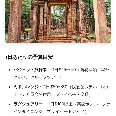
1日あたりの予算目安
バジェット旅行者：
1日$25〜40（簡易宿泊、屋台
グルメ、グループツアー）
ミドルレンジ：
1日$50〜80（快適なホテル、レス
トランと屋台の併用、プライベート交通）
ラグジュアリー：
1日$100以上（高級ホテル、ファ
インダイニング、プライベートガイド）