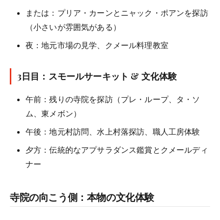
または：プリア・カーンとニャック・ポアンを探訪
（小さいが雰囲気がある）
夜：地元市場の見学、クメール料理教室
3日目：スモールサーキット & 文化体験
午前：残りの寺院を探訪（プレ・ループ、タ・ソ
ム、東メボン）
午後：地元村訪問、水上村落探訪、職人工房体験
夕方：伝統的なアプサラダンス鑑賞とクメールディ
ナー
寺院の向こう側：本物の文化体験