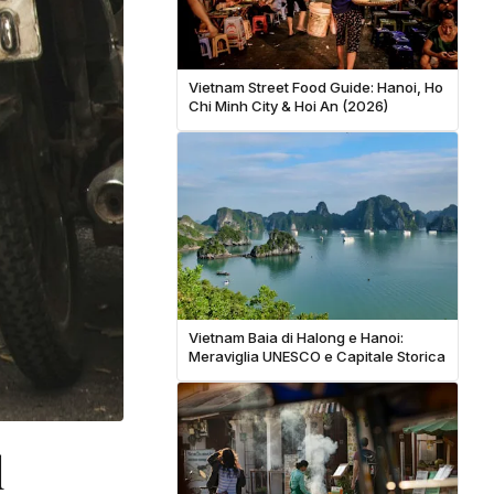
Vietnam Street Food Guide: Hanoi, Ho
Chi Minh City & Hoi An (2026)
Vietnam Baia di Halong e Hanoi:
Meraviglia UNESCO e Capitale Storica
l