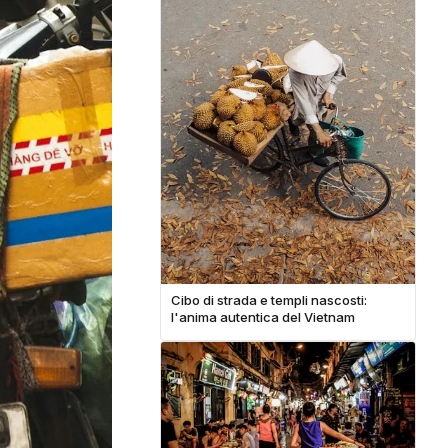
Cibo di strada e templi nascosti:
l'anima autentica del Vietnam