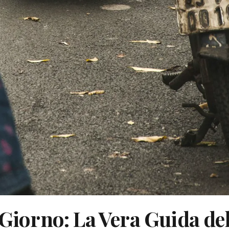
 Giorno: La Vera Guida de