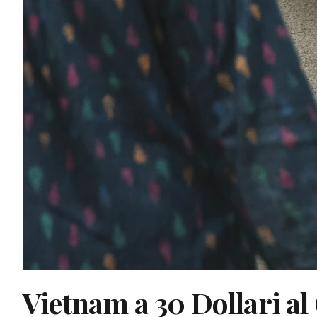
Vietnam a 30 Dollari al