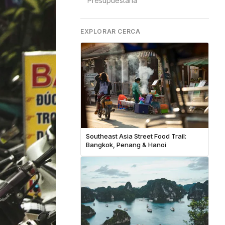
Presupuestaria
EXPLORAR CERCA
Southeast Asia Street Food Trail:
Bangkok, Penang & Hanoi