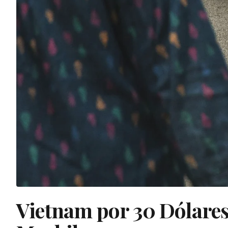
Vietnam por 30 Dólares 