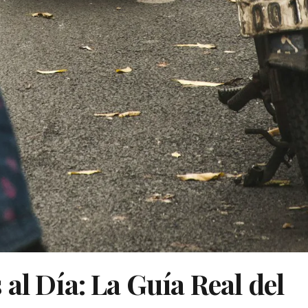
al Día: La Guía Real del