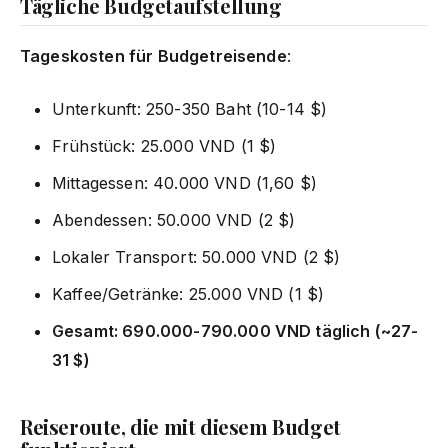
Tägliche Budgetaufstellung
Tageskosten für Budgetreisende
:
Unterkunft: 250-350 Baht (10-14 $)
Frühstück: 25.000 VND (1 $)
Mittagessen: 40.000 VND (1,60 $)
Abendessen: 50.000 VND (2 $)
Lokaler Transport: 50.000 VND (2 $)
Kaffee/Getränke: 25.000 VND (1 $)
Gesamt: 690.000-790.000 VND täglich (~27-
31 $)
Reiseroute, die mit diesem Budget