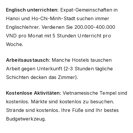
Englisch unterrichten
: Expat-Gemeinschaften in
Hanoi und Ho-Chi-Minh-Stadt suchen immer
Englischlehrer. Verdienen Sie 200.000-400.000
VND pro Monat mit 5 Stunden Unterricht pro
Woche.
Arbeitsaustausch
: Manche Hostels tauschen
Arbeit gegen Unterkunft (2-3 Stunden tägliche
Schichten decken das Zimmer).
Kostenlose Aktivitäten
: Vietnamesische Tempel sind
kostenlos. Märkte sind kostenlos zu besuchen.
Strände sind kostenlos. Ihre Füße sind Ihr bestes
Budgetwerkzeug.