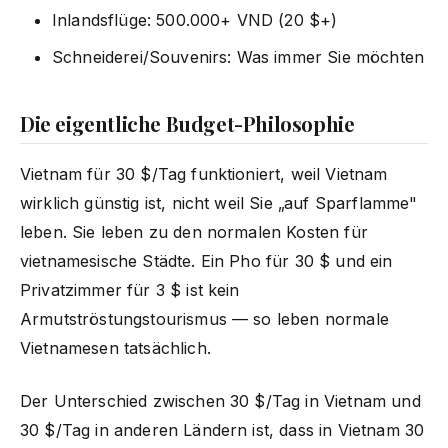
Inlandsflüge: 500.000+ VND (20 $+)
Schneiderei/Souvenirs: Was immer Sie möchten
Die eigentliche Budget-Philosophie
Vietnam für 30 $/Tag funktioniert, weil Vietnam
wirklich günstig ist, nicht weil Sie „auf Sparflamme"
leben. Sie leben zu den normalen Kosten für
vietnamesische Städte. Ein Pho für 30 $ und ein
Privatzimmer für 3 $ ist kein
Armutströstungstourismus — so leben normale
Vietnamesen tatsächlich.
Der Unterschied zwischen 30 $/Tag in Vietnam und
30 $/Tag in anderen Ländern ist, dass in Vietnam 30