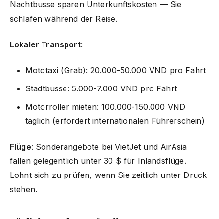
Nachtbusse sparen Unterkunftskosten — Sie
schlafen während der Reise.
Lokaler Transport
:
Mototaxi (Grab): 20.000-50.000 VND pro Fahrt
Stadtbusse: 5.000-7.000 VND pro Fahrt
Motorroller mieten: 100.000-150.000 VND
täglich (erfordert internationalen Führerschein)
Flüge
: Sonderangebote bei VietJet und AirAsia
fallen gelegentlich unter 30 $ für Inlandsflüge.
Lohnt sich zu prüfen, wenn Sie zeitlich unter Druck
stehen.