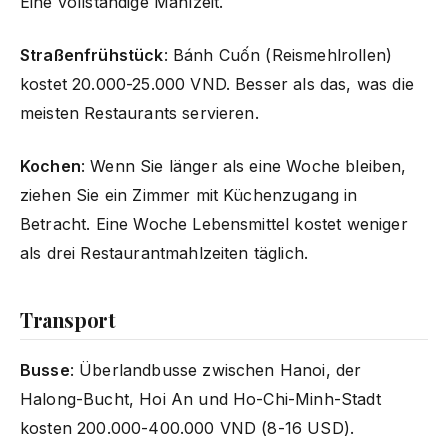
Eine vollständige Mahlzeit.
Straßenfrühstück
: Bánh Cuốn (Reismehlrollen)
kostet 20.000-25.000 VND. Besser als das, was die
meisten Restaurants servieren.
Kochen
: Wenn Sie länger als eine Woche bleiben,
ziehen Sie ein Zimmer mit Küchenzugang in
Betracht. Eine Woche Lebensmittel kostet weniger
als drei Restaurantmahlzeiten täglich.
Transport
Busse
: Überlandbusse zwischen Hanoi, der
Halong-Bucht, Hoi An und Ho-Chi-Minh-Stadt
kosten 200.000-400.000 VND (8-16 USD).