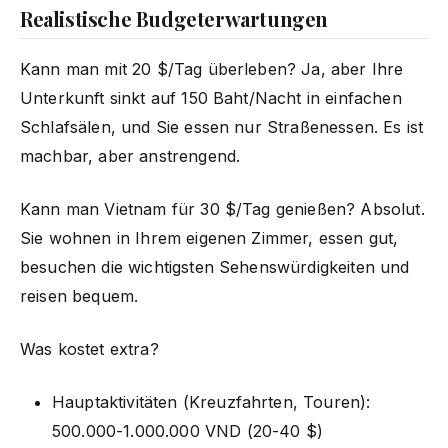
Realistische Budgeterwartungen
Kann man mit 20 $/Tag überleben? Ja, aber Ihre
Unterkunft sinkt auf 150 Baht/Nacht in einfachen
Schlafsälen, und Sie essen nur Straßenessen. Es ist
machbar, aber anstrengend.
Kann man Vietnam für 30 $/Tag genießen? Absolut.
Sie wohnen in Ihrem eigenen Zimmer, essen gut,
besuchen die wichtigsten Sehenswürdigkeiten und
reisen bequem.
Was kostet extra?
Hauptaktivitäten (Kreuzfahrten, Touren):
500.000-1.000.000 VND (20-40 $)