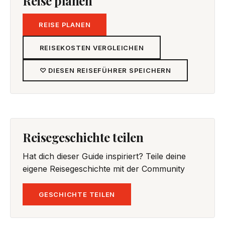
Reise planen
REISE PLANEN
REISEKOSTEN VERGLEICHEN
♡ DIESEN REISEFÜHRER SPEICHERN
Reisegeschichte teilen
Hat dich dieser Guide inspiriert? Teile deine
eigene Reisegeschichte mit der Community
GESCHICHTE TEILEN