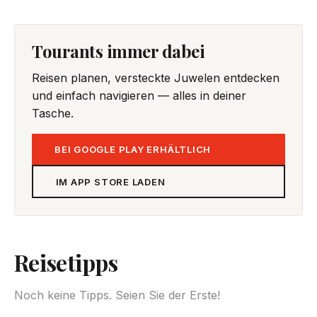
Tourants immer dabei
Reisen planen, versteckte Juwelen entdecken
und einfach navigieren — alles in deiner
Tasche.
BEI GOOGLE PLAY ERHÄLTLICH
IM APP STORE LADEN
Reisetipps
Noch keine Tipps. Seien Sie der Erste!