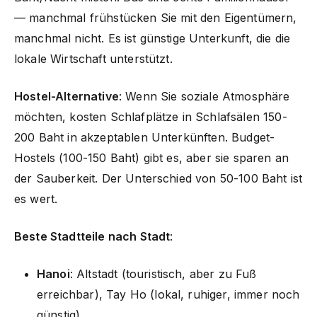
— manchmal frühstücken Sie mit den Eigentümern,
manchmal nicht. Es ist günstige Unterkunft, die die
lokale Wirtschaft unterstützt.
Hostel-Alternative
: Wenn Sie soziale Atmosphäre
möchten, kosten Schlafplätze in Schlafsälen 150-
200 Baht in akzeptablen Unterkünften. Budget-
Hostels (100-150 Baht) gibt es, aber sie sparen an
der Sauberkeit. Der Unterschied von 50-100 Baht ist
es wert.
Beste Stadtteile nach Stadt
:
Hanoi
: Altstadt (touristisch, aber zu Fuß
erreichbar), Tay Ho (lokal, ruhiger, immer noch
günstig)