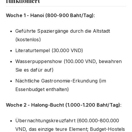
funktioniert
Woche 1 - Hanoi (800-900 Baht/Tag)
:
Geführte Spaziergänge durch die Altstadt
(kostenlos)
Literaturtempel (30.000 VND)
Wasserpuppenshow (100.000 VND, bewahren
Sie es dafür auf)
Nächtliche Gastronomie-Erkundung (im
Essenbudget enthalten)
Woche 2 - Halong-Bucht (1.000-1.200 Baht/Tag)
:
Übernachtungskreuzfahrt (600.000-800.000
VND, das einzige teure Element; Budget-Hostels