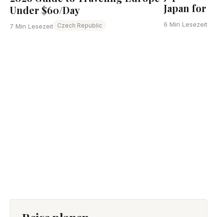
Japan for L
Under $60/Day
6 Min Lesezeit
Czech Republic
7 Min Lesezeit