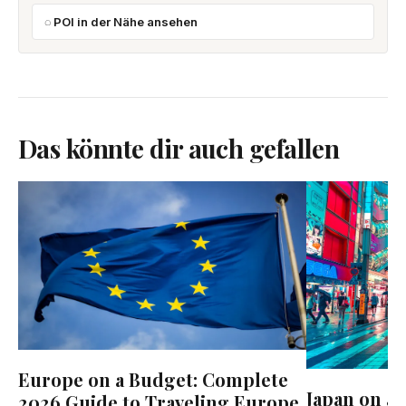
POI in der Nähe ansehen
Das könnte dir auch gefallen
Europe on a Budget: Complete
Japan on a 
2026 Guide to Traveling Europe