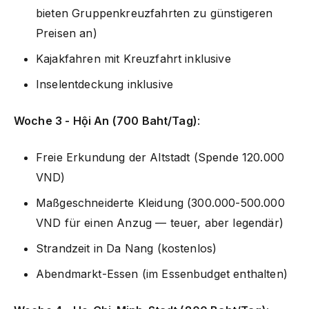
bieten Gruppenkreuzfahrten zu günstigeren
Preisen an)
Kajakfahren mit Kreuzfahrt inklusive
Inselentdeckung inklusive
Woche 3 - Hội An (700 Baht/Tag)
:
Freie Erkundung der Altstadt (Spende 120.000
VND)
Maßgeschneiderte Kleidung (300.000-500.000
VND für einen Anzug — teuer, aber legendär)
Strandzeit in Da Nang (kostenlos)
Abendmarkt-Essen (im Essenbudget enthalten)