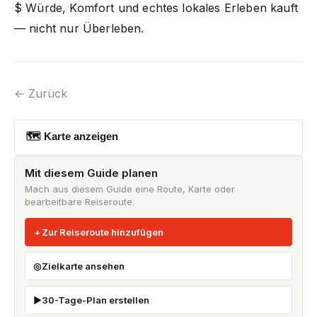
$ Würde, Komfort und echtes lokales Erleben kauft
— nicht nur Überleben.
← Zurück
🗺 Karte anzeigen
Mit diesem Guide planen
Mach aus diesem Guide eine Route, Karte oder
bearbeitbare Reiseroute.
Zur Reiseroute hinzufügen
Zielkarte ansehen
30-Tage-Plan erstellen