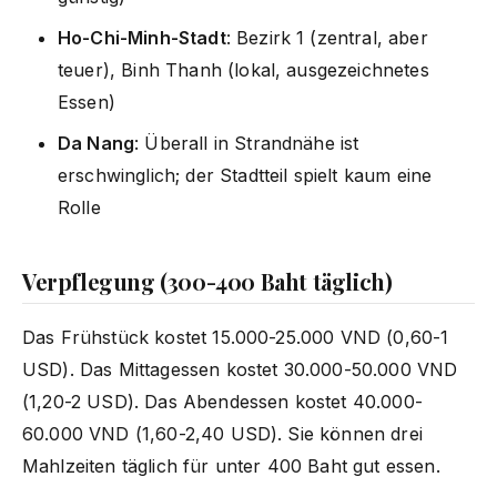
Ho-Chi-Minh-Stadt
: Bezirk 1 (zentral, aber
teuer), Binh Thanh (lokal, ausgezeichnetes
Essen)
Da Nang
: Überall in Strandnähe ist
erschwinglich; der Stadtteil spielt kaum eine
Rolle
Verpflegung (300-400 Baht täglich)
Das Frühstück kostet 15.000-25.000 VND (0,60-1
USD). Das Mittagessen kostet 30.000-50.000 VND
(1,20-2 USD). Das Abendessen kostet 40.000-
60.000 VND (1,60-2,40 USD). Sie können drei
Mahlzeiten täglich für unter 400 Baht gut essen.